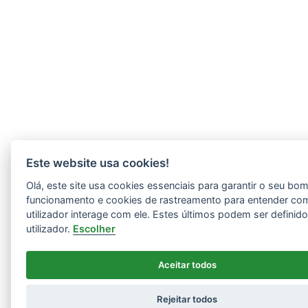
Este website usa cookies!
Olá, este site usa cookies essenciais para garantir o seu bo
funcionamento e cookies de rastreamento para entender co
utilizador interage com ele. Estes últimos podem ser definid
utilizador.
Escolher
Aceitar todos
Rejeitar todos