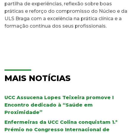
partilha de experiências, reflexão sobre boas
práticas e reforço do compromisso do Núcleo e da
ULS Braga com a excelência na prática clínica e a
formação contínua dos seus profissionais.
MAIS NOTÍCIAS
UCC Assucena Lopes Teixeira promove I
Encontro dedicado à “Saúde em
Proximidade”
Enfermeiras da UCC Colina conquistam 1.º
Prémio no Congresso Internacional de