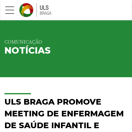
Saltar para conteúdo principal
COMUNICAÇÃO
NOTÍCIAS
ULS BRAGA PROMOVE
MEETING DE ENFERMAGEM
DE SAÚDE INFANTIL E