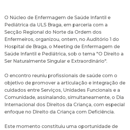
O Núcleo de Enfermagem de Saúde Infantil e
Pediátrica da ULS Braga, em parceria com a
Secção Regional do Norte da Ordem dos
Enfermeiros, organizou, ontem, no Auditório 1 do
Hospital de Braga, o Meeting de Enfermagem de
Saúde Infantil e Pediátrica, sob o tema "O Direito a
Ser Naturalmente Singular e Extraordinário".
O encontro reuniu profissionais de saúde com o
objetivo de promover a articulação e integração de
cuidados entre Serviços, Unidades Funcionais e a
Comunidade, assinalando, simultaneamente, o Dia
Internacional dos Direitos da Criança, com especial
enfoque no Direito da Criança com Deficiência.
Este momento constituiu uma oportunidade de