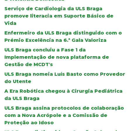
Serviço de Cardiologia da ULS Braga
promove literacia em Suporte Básico de
Vida
Enfermeiro da ULS Braga distinguido com o
Prémio Excelência na 6.ª Gala Valoriza
ULS Braga concluiu a Fase 1 da
Implementação de nova plataforma de
Gestão de MCDT's
ULS Braga nomeia Luís Basto como Provedor
do Utente
A Era Robótica chegou à Cirurgia Pediátrica
da ULS Braga
ULS Braga assina protocolos de colaboração
com a Nova Acrópole e a Comissão de
Proteção ao Idoso