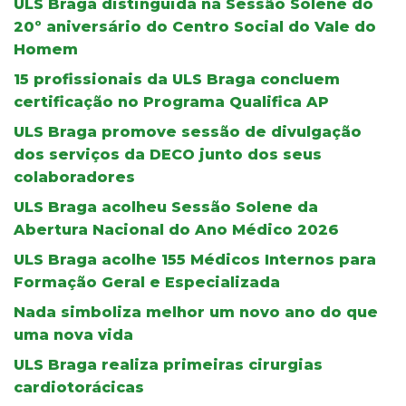
ULS Braga distinguida na Sessão Solene do
20º aniversário do Centro Social do Vale do
Homem
15 profissionais da ULS Braga concluem
certificação no Programa Qualifica AP
ULS Braga promove sessão de divulgação
dos serviços da DECO junto dos seus
colaboradores
ULS Braga acolheu Sessão Solene da
Abertura Nacional do Ano Médico 2026
ULS Braga acolhe 155 Médicos Internos para
Formação Geral e Especializada
Nada simboliza melhor um novo ano do que
uma nova vida
ULS Braga realiza primeiras cirurgias
cardiotorácicas