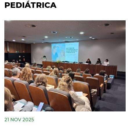
PEDIÁTRICA
21 NOV 2025