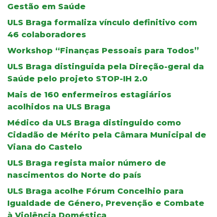
Gestão em Saúde
ULS Braga formaliza vínculo definitivo com
46 colaboradores
Workshop “Finanças Pessoais para Todos”
ULS Braga distinguida pela Direção-geral da
Saúde pelo projeto STOP-IH 2.0
Mais de 160 enfermeiros estagiários
acolhidos na ULS Braga
Médico da ULS Braga distinguido como
Cidadão de Mérito pela Câmara Municipal de
Viana do Castelo
ULS Braga regista maior número de
nascimentos do Norte do país
ULS Braga acolhe Fórum Concelhio para
Igualdade de Género, Prevenção e Combate
à Violência Doméstica