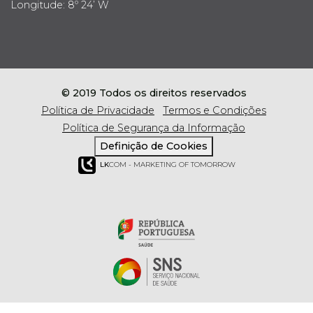
Longitude: 8º 24’ W
© 2019 Todos os direitos reservados
Política de Privacidade
Termos e Condições
Política de Segurança da Informação
Definição de Cookies
LK
COM - MARKETING OF TOMORROW