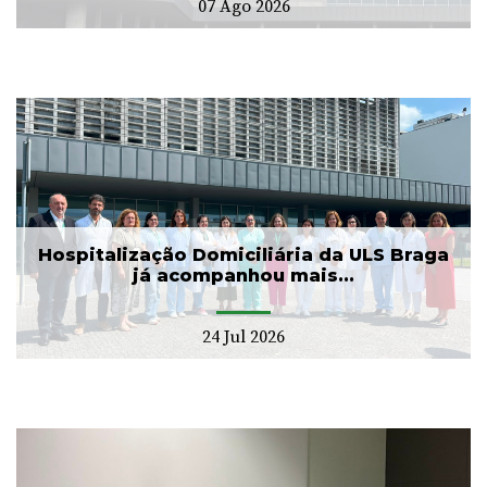
07 Ago 2026
Hospitalização Domiciliária da ULS Braga
já acompanhou mais...
24 Jul 2026