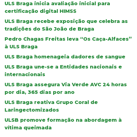
ULS Braga inicia avaliação inicial para
certificação digital HIMSS
ULS Braga recebe exposição que celebra as
tradições do São João de Braga
Pedro Chagas Freitas leva “Os Caça-Alfaces”
à ULS Braga
ULS Braga homenageia dadores de sangue
ULS Braga une-se a Entidades nacionais e
internacionais
ULS Braga assegura Via Verde AVC 24 horas
por dia, 365 dias por ano
ULS Braga reativa Grupo Coral de
Laringectomizados
ULSB promove formação na abordagem à
vítima queimada