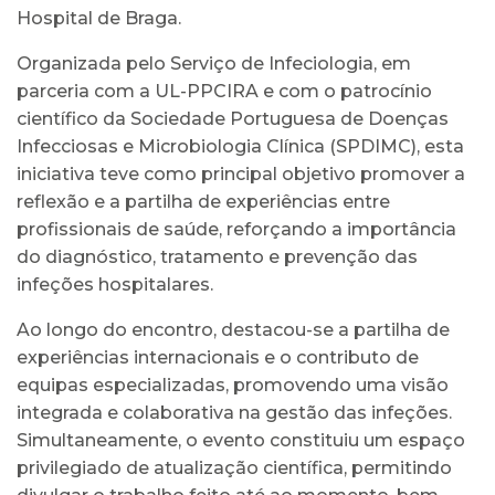
Hospital de Braga.
Organizada pelo Serviço de Infeciologia, em
parceria com a UL-PPCIRA e com o patrocínio
científico da Sociedade Portuguesa de Doenças
Infecciosas e Microbiologia Clínica (SPDIMC), esta
iniciativa teve como principal objetivo promover a
reflexão e a partilha de experiências entre
profissionais de saúde, reforçando a importância
do diagnóstico, tratamento e prevenção das
infeções hospitalares.
Ao longo do encontro, destacou-se a partilha de
experiências internacionais e o contributo de
equipas especializadas, promovendo uma visão
integrada e colaborativa na gestão das infeções.
Simultaneamente, o evento constituiu um espaço
privilegiado de atualização científica, permitindo