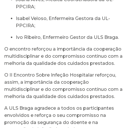
PPCIRA;
Isabel Veloso, Enfermeira Gestora da UL-
PPCIRA;
Ivo Ribeiro, Enfermeiro Gestor da ULS Braga.
O encontro reforçou a importância da cooperação
multidisciplinar e do compromisso contínuo com a
melhoria da qualidade dos cuidados prestados.
O II Encontro Sobre Infeção Hospitalar reforçou,
assim, a importância da cooperação
multidisciplinar e do compromisso contínuo com a
melhoria da qualidade dos cuidados prestados.
A ULS Braga agradece a todos os participantes
envolvidos e reforça o seu compromisso na
promoção da segurança do doente e na