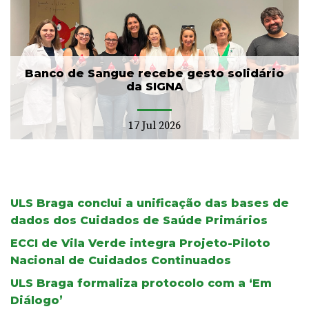
Banco de Sangue recebe gesto solidário
da SIGNA
17 Jul 2026
ULS Braga conclui a unificação das bases de
dados dos Cuidados de Saúde Primários
ECCI de Vila Verde integra Projeto-Piloto
Nacional de Cuidados Continuados
ULS Braga formaliza protocolo com a ‘Em
Diálogo’