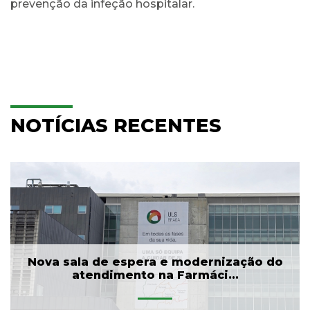
prevenção da infeção hospitalar.
NOTÍCIAS RECENTES
Nova sala de espera e modernização do
atendimento na Farmáci...