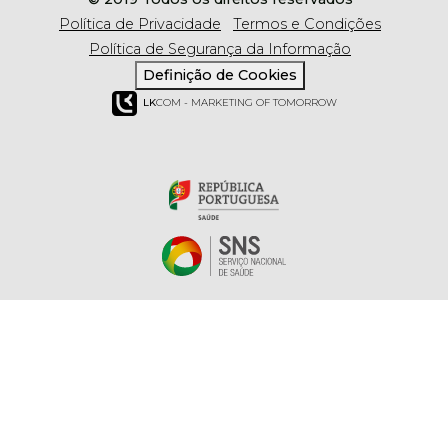
Política de Privacidade
Termos e Condições
Política de Segurança da Informação
Definição de Cookies
LK
COM - MARKETING OF TOMORROW