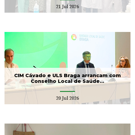
21 Jul 2026
CIM Cávado e ULS Braga arrancam com
Conselho Local de Saúde...
20 Jul 2026