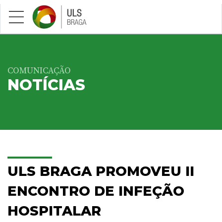
Saltar para conteúdo principal
COMUNICAÇÃO
NOTÍCIAS
ULS BRAGA PROMOVEU II
ENCONTRO DE INFEÇÃO
HOSPITALAR