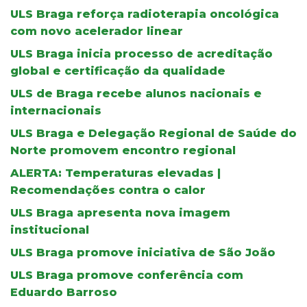
ULS Braga reforça radioterapia oncológica
com novo acelerador linear
ULS Braga inicia processo de acreditação
global e certificação da qualidade
ULS de Braga recebe alunos nacionais e
internacionais
ULS Braga e Delegação Regional de Saúde do
Norte promovem encontro regional
ALERTA: Temperaturas elevadas |
Recomendações contra o calor
ULS Braga apresenta nova imagem
institucional
ULS Braga promove iniciativa de São João
ULS Braga promove conferência com
Eduardo Barroso