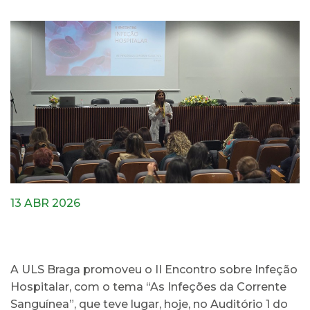
13 ABR 2026
A ULS Braga promoveu o II Encontro sobre Infeção
Hospitalar, com o tema “As Infeções da Corrente
Sanguínea”, que teve lugar, hoje, no Auditório 1 do