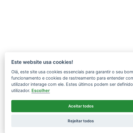
Este website usa cookies!
Olá, este site usa cookies essenciais para garantir o seu bo
funcionamento e cookies de rastreamento para entender co
utilizador interage com ele. Estes últimos podem ser definid
utilizador.
Escolher
Aceitar todos
Rejeitar todos