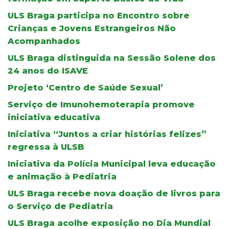
ULS Braga participa no Encontro sobre
Crianças e Jovens Estrangeiros Não
Acompanhados
ULS Braga distinguida na Sessão Solene dos
24 anos do ISAVE
Projeto ‘Centro de Saúde Sexual’
Serviço de Imunohemoterapia promove
iniciativa educativa
Iniciativa “Juntos a criar histórias felizes”
regressa à ULSB
Iniciativa da Polícia Municipal leva educação
e animação à Pediatria
ULS Braga recebe nova doação de livros para
o Serviço de Pediatria
ULS Braga acolhe exposição no Dia Mundial