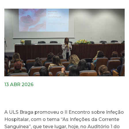
13 ABR 2026
A ULS Braga promoveu o II Encontro sobre Infeção
Hospitalar, com o tema “As Infeções da Corrente
Sanguínea”, que teve lugar, hoje, no Auditório 1 do