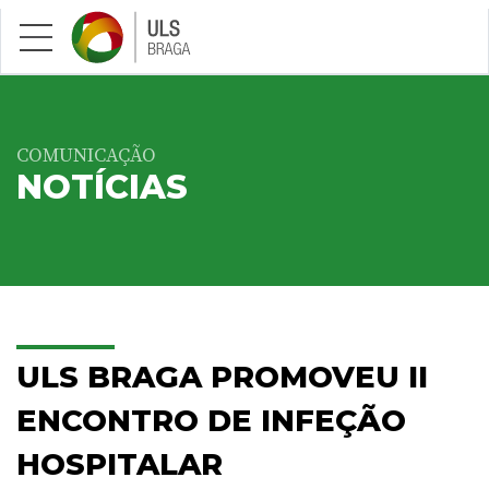
Saltar para conteúdo principal
COMUNICAÇÃO
NOTÍCIAS
ULS BRAGA PROMOVEU II
ENCONTRO DE INFEÇÃO
HOSPITALAR