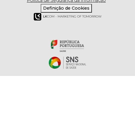
Política de Segurança da Informação
Definição de Cookies
LK
COM - MARKETING OF TOMORROW