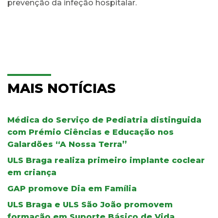
prevenção da infeção hospitalar.
MAIS NOTÍCIAS
Médica do Serviço de Pediatria distinguida
com Prémio Ciências e Educação nos
Galardões “A Nossa Terra”
ULS Braga realiza primeiro implante coclear
em criança
GAP promove Dia em Família
ULS Braga e ULS São João promovem
formação em Suporte Básico de Vida