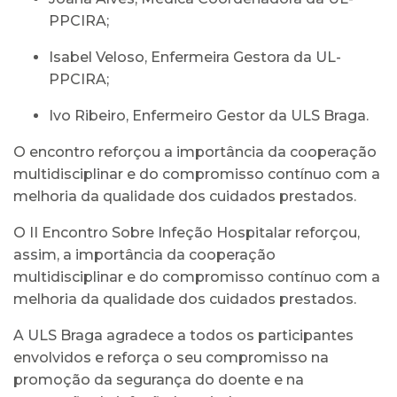
PPCIRA;
Isabel Veloso, Enfermeira Gestora da UL-
PPCIRA;
Ivo Ribeiro, Enfermeiro Gestor da ULS Braga.
O encontro reforçou a importância da cooperação
multidisciplinar e do compromisso contínuo com a
melhoria da qualidade dos cuidados prestados.
O II Encontro Sobre Infeção Hospitalar reforçou,
assim, a importância da cooperação
multidisciplinar e do compromisso contínuo com a
melhoria da qualidade dos cuidados prestados.
A ULS Braga agradece a todos os participantes
envolvidos e reforça o seu compromisso na
promoção da segurança do doente e na