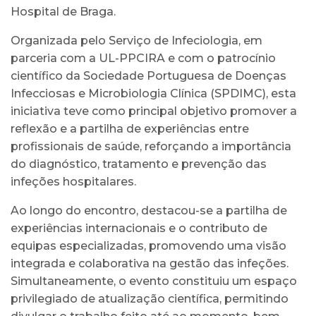
Hospital de Braga.
Organizada pelo Serviço de Infeciologia, em
parceria com a UL-PPCIRA e com o patrocínio
científico da Sociedade Portuguesa de Doenças
Infecciosas e Microbiologia Clínica (SPDIMC), esta
iniciativa teve como principal objetivo promover a
reflexão e a partilha de experiências entre
profissionais de saúde, reforçando a importância
do diagnóstico, tratamento e prevenção das
infeções hospitalares.
Ao longo do encontro, destacou-se a partilha de
experiências internacionais e o contributo de
equipas especializadas, promovendo uma visão
integrada e colaborativa na gestão das infeções.
Simultaneamente, o evento constituiu um espaço
privilegiado de atualização científica, permitindo