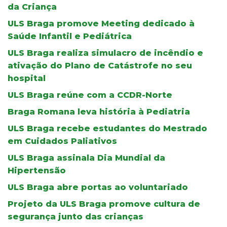
da Criança
ULS Braga promove Meeting dedicado à
Saúde Infantil e Pediátrica
ULS Braga realiza simulacro de incêndio e
ativação do Plano de Catástrofe no seu
hospital
ULS Braga reúne com a CCDR-Norte
Braga Romana leva história à Pediatria
ULS Braga recebe estudantes do Mestrado
em Cuidados Paliativos
ULS Braga assinala Dia Mundial da
Hipertensão
ULS Braga abre portas ao voluntariado
Projeto da ULS Braga promove cultura de
segurança junto das crianças