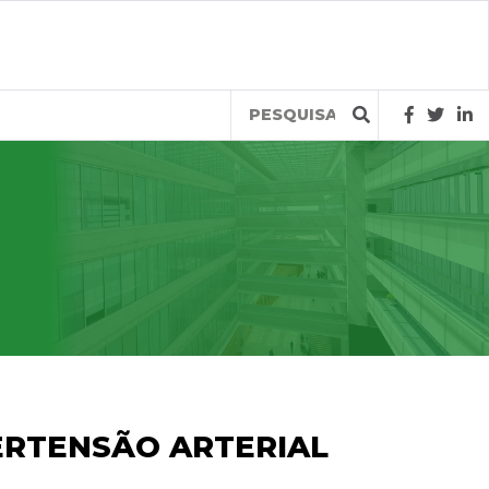
Query
ERTENSÃO ARTERIAL