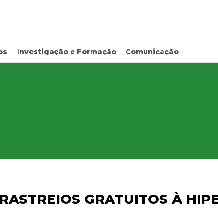
os
Investigação e Formação
Comunicação
RASTREIOS GRATUITOS À HIP