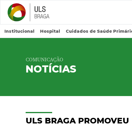
Saltar para conteúdo principal
Institucional
Hospital
Cuidados de Saúde Primári
COMUNICAÇÃO
NOTÍCIAS
ULS BRAGA PROMOVEU 