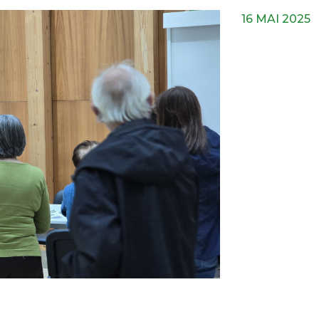
16 MAI 2025