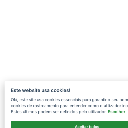
Este website usa cookies!
Olá, este site usa cookies essenciais para garantir o seu b
cookies de rastreamento para entender como o utilizador int
Estes últimos podem ser definidos pelo utilizador.
Escolher
Aceitar todos