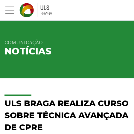
Saltar para conteúdo principal
COMUNICAÇÃO
NOTÍCIAS
ULS BRAGA REALIZA CURSO
SOBRE TÉCNICA AVANÇADA
DE CPRE