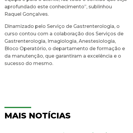
aprofundado este conhecimento”, sublinhou
Raquel Gonçalves.
Dinamizado pelo Serviço de Gastrenterologia, o
curso contou com a colaboração dos Serviços de
Gastrenterologia, Imagiologia, Anestesiologia,
Bloco Operatório, o departamento de formação e
da manutenção, que garantiram a excelência e o
sucesso do mesmo.
MAIS NOTÍCIAS