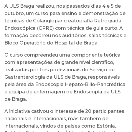
A ULS Braga realizou, nos passados dias 4 e 5 de
outubro, um curso para ensino e demonstração de
técnicas de Colangiopancreatografia Retrógrada
Endoscópica (CPRE) com técnica de guia curto. A
formação decorreu nos auditórios, salas técnicas e
Bloco Operatório do Hospital de Braga.
O curso compreendeu uma componente teórica
com apresentações de grande nível científico,
realizadas por três profissionais do Serviço de
Gastrenterologia da ULS de Braga, responsáveis
pela área da Endoscopia Hepato-Bilio-Pancreática
e equipa de enfermagem de Endoscopia da ULS
de Braga.
A iniciativa cativou o interesse de 20 participantes,
nacionais e internacionais, mas também de
internacionais, vindos de países como Estónia,