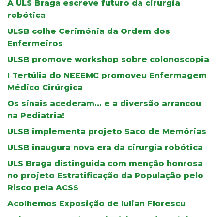
A ULS Braga escreve futuro da cirurgia
robótica
ULSB colhe Cerimónia da Ordem dos
Enfermeiros
ULSB promove workshop sobre colonoscopia
I Tertúlia do NEEEMC promoveu Enfermagem
Médico Cirúrgica
Os sinais acederam... e a diversão arrancou
na Pediatria!
ULSB implementa projeto Saco de Memórias
ULSB inaugura nova era da cirurgia robótica
ULS Braga distinguida com menção honrosa
no projeto Estratificação da População pelo
Risco pela ACSS
Acolhemos Exposição de Iulian Florescu