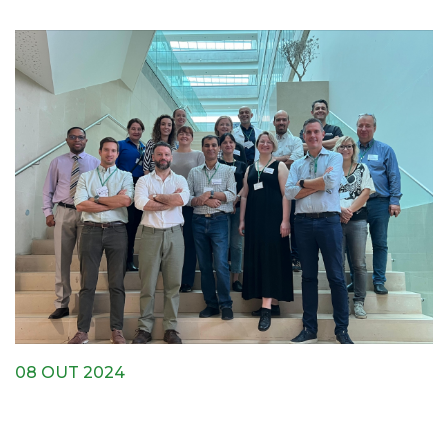
08 OUT 2024