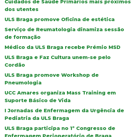
Cuidados de Saúde Primários mais próximos
dos utentes
ULS Braga promove Oficina de estética
Serviço de Reumatologia dinamiza sessão
de formação
Médico da ULS Braga recebe Prémio MSD
ULS Braga e Faz Cultura unem-se pelo
Cordão
ULS Braga promove Workshop de
Pneumologia
UCC Amares organiza Mass Training em
Suporte Básico de Vida
I Jornadas de Enfermagem da Urgência de
Pediatria da ULS Braga
ULS Braga participa no 1º Congresso de
Enfermagem Perioperatório de Braga