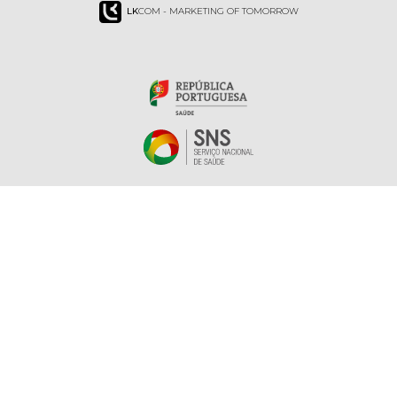
LK
COM - MARKETING OF TOMORROW