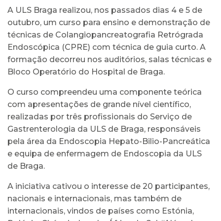
A ULS Braga realizou, nos passados dias 4 e 5 de
outubro, um curso para ensino e demonstração de
técnicas de Colangiopancreatografia Retrógrada
Endoscópica (CPRE) com técnica de guia curto. A
formação decorreu nos auditórios, salas técnicas e
Bloco Operatório do Hospital de Braga.
O curso compreendeu uma componente teórica
com apresentações de grande nível científico,
realizadas por três profissionais do Serviço de
Gastrenterologia da ULS de Braga, responsáveis
pela área da Endoscopia Hepato-Bilio-Pancreática
e equipa de enfermagem de Endoscopia da ULS
de Braga.
A iniciativa cativou o interesse de 20 participantes,
nacionais e internacionais, mas também de
internacionais, vindos de países como Estónia,