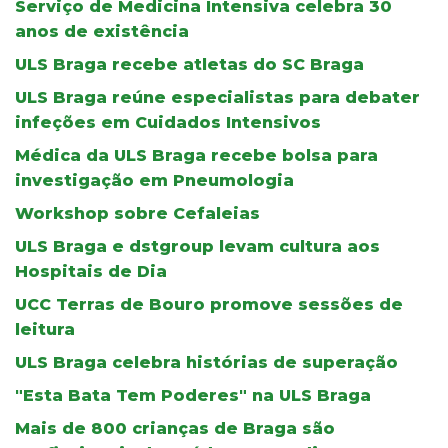
Serviço de Medicina Intensiva celebra 30
anos de existência
ULS Braga recebe atletas do SC Braga
ULS Braga reúne especialistas para debater
infeções em Cuidados Intensivos
Médica da ULS Braga recebe bolsa para
investigação em Pneumologia
Workshop sobre Cefaleias
ULS Braga e dstgroup levam cultura aos
Hospitais de Dia
UCC Terras de Bouro promove sessões de
leitura
ULS Braga celebra histórias de superação
"Esta Bata Tem Poderes" na ULS Braga
Mais de 800 crianças de Braga são