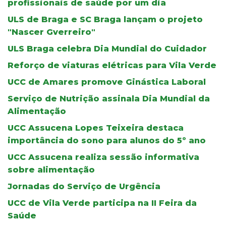
profissionais de saúde por um dia
ULS de Braga e SC Braga lançam o projeto
"Nascer Gverreiro"
ULS Braga celebra Dia Mundial do Cuidador
Reforço de viaturas elétricas para Vila Verde
UCC de Amares promove Ginástica Laboral
Serviço de Nutrição assinala Dia Mundial da
Alimentação
UCC Assucena Lopes Teixeira destaca
importância do sono para alunos do 5º ano
UCC Assucena realiza sessão informativa
sobre alimentação
Jornadas do Serviço de Urgência
UCC de Vila Verde participa na II Feira da
Saúde