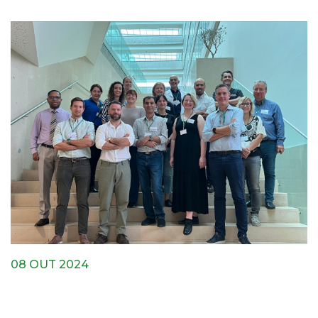
08 OUT 2024