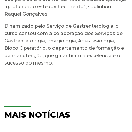
aprofundado este conhecimento”, sublinhou
Raquel Gonçalves.
Dinamizado pelo Serviço de Gastrenterologia, o
curso contou com a colaboração dos Serviços de
Gastrenterologia, Imagiologia, Anestesiologia,
Bloco Operatório, o departamento de formação e
da manutenção, que garantiram a excelência e o
sucesso do mesmo.
MAIS NOTÍCIAS