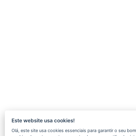
Este website usa cookies!
Olá, este site usa cookies essenciais para garantir o seu b