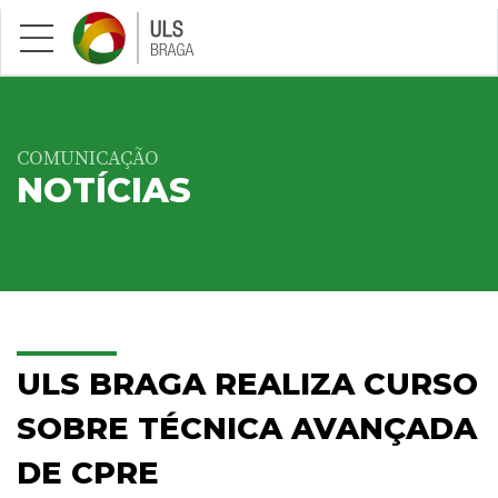
Saltar para conteúdo principal
COMUNICAÇÃO
NOTÍCIAS
ULS BRAGA REALIZA CURSO
SOBRE TÉCNICA AVANÇADA
DE CPRE