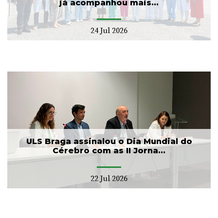
já acompanhou mais...
24 Jul 2026
ULS Braga assinalou o Dia Mundial do
Cérebro com as II Jorna...
22 Jul 2026