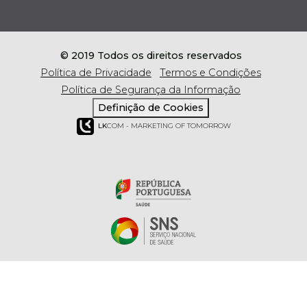
© 2019 Todos os direitos reservados
Política de Privacidade
Termos e Condições
Política de Segurança da Informação
Definição de Cookies
LK
COM - MARKETING OF TOMORROW