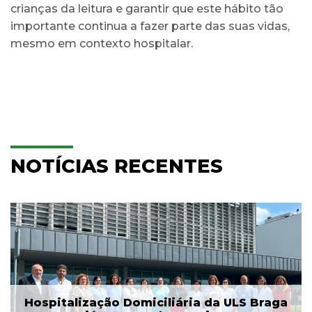
crianças da leitura e garantir que este hábito tão
importante continua a fazer parte das suas vidas,
mesmo em contexto hospitalar.
NOTÍCIAS RECENTES
Hospitalização Domiciliária da ULS Braga