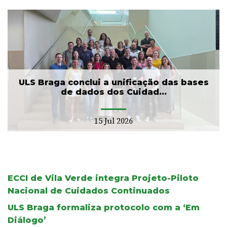
ULS Braga conclui a unificação das bases
de dados dos Cuidad...
15 Jul 2026
ECCI de Vila Verde integra Projeto-Piloto
Nacional de Cuidados Continuados
ULS Braga formaliza protocolo com a ‘Em
Diálogo’