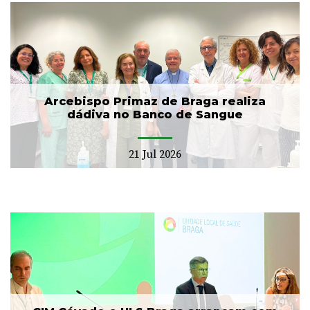
Arcebispo Primaz de Braga realiza
dádiva no Banco de Sangue
21 Jul 2026