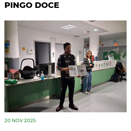
PINGO DOCE
20 NOV 2025