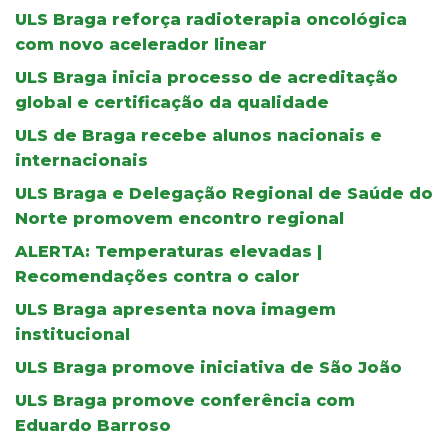
ULS Braga reforça radioterapia oncológica
com novo acelerador linear
ULS Braga inicia processo de acreditação
global e certificação da qualidade
ULS de Braga recebe alunos nacionais e
internacionais
ULS Braga e Delegação Regional de Saúde do
Norte promovem encontro regional
ALERTA: Temperaturas elevadas |
Recomendações contra o calor
ULS Braga apresenta nova imagem
institucional
ULS Braga promove iniciativa de São João
ULS Braga promove conferência com
Eduardo Barroso