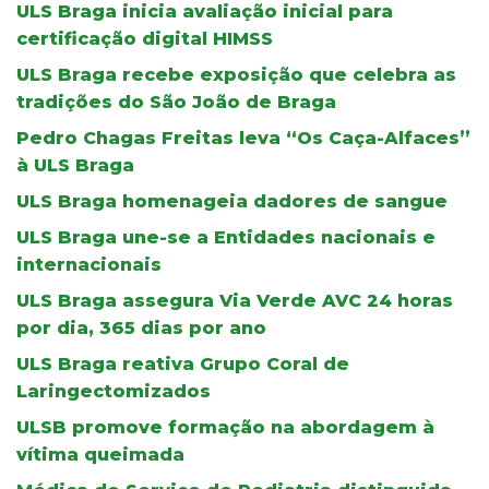
ULS Braga inicia avaliação inicial para
certificação digital HIMSS
ULS Braga recebe exposição que celebra as
tradições do São João de Braga
Pedro Chagas Freitas leva “Os Caça-Alfaces”
à ULS Braga
ULS Braga homenageia dadores de sangue
ULS Braga une-se a Entidades nacionais e
internacionais
ULS Braga assegura Via Verde AVC 24 horas
por dia, 365 dias por ano
ULS Braga reativa Grupo Coral de
Laringectomizados
ULSB promove formação na abordagem à
vítima queimada