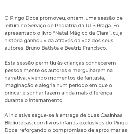
O Pingo Doce promoveu, ontem, uma sessão de
leitura no Serviço de Pediatria da ULS Braga. Foi
apresentado o livro “Natal Mágico da Clara”, cuja
história ganhou vida através da voz dos seus
autores, Bruno Batista e Beatriz Francisco.
Esta sessão permitiu às crianças conhecerem
pessoalmente os autores e mergulharem na
narrativa, vivendo momentos de fantasia,
imaginação e alegria num período em que o
brincar e sonhar fazem ainda mais diferença
durante o internamento.
A iniciativa segue-se à entrega de duas Casinhas
Bibliotecas, com livros infantis exclusivos do Pingo
Doce, reforçando o compromisso de aproximar as