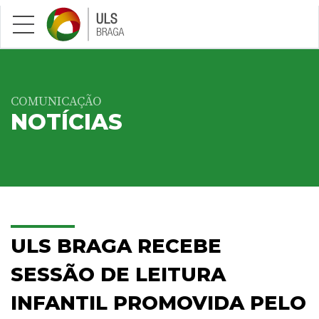
Saltar para conteúdo principal
COMUNICAÇÃO
NOTÍCIAS
ULS BRAGA RECEBE
SESSÃO DE LEITURA
INFANTIL PROMOVIDA PELO