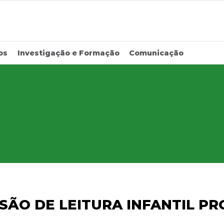
os
Investigação e Formação
Comunicação
SÃO DE LEITURA INFANTIL P