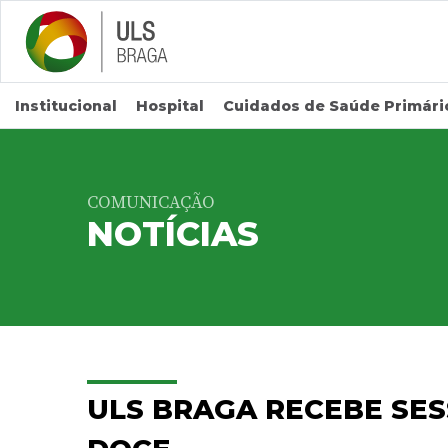
Saltar para conteúdo principal
Institucional
Hospital
Cuidados de Saúde Primári
COMUNICAÇÃO
NOTÍCIAS
ULS BRAGA RECEBE SES