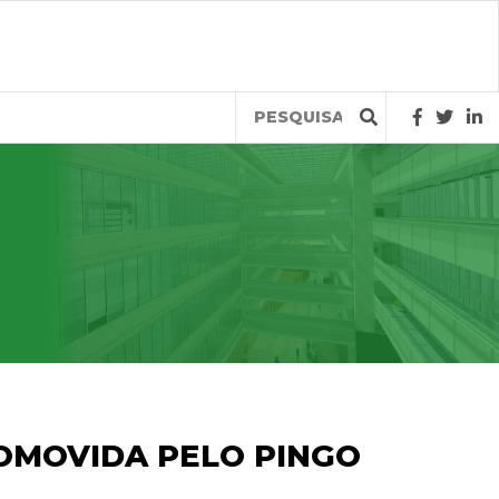
Query
ROMOVIDA PELO PINGO