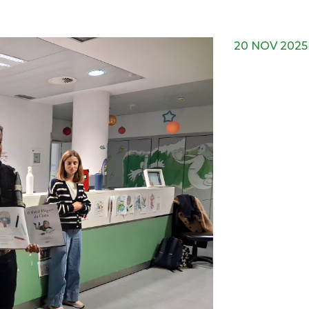
20 NOV 2025