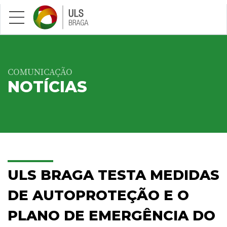
Saltar para conteúdo principal
COMUNICAÇÃO
NOTÍCIAS
ULS BRAGA TESTA MEDIDAS
DE AUTOPROTEÇÃO E O
PLANO DE EMERGÊNCIA DO