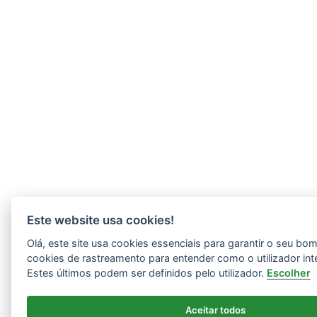
Este website usa cookies!
Olá, este site usa cookies essenciais para garantir o seu b
cookies de rastreamento para entender como o utilizador int
Estes últimos podem ser definidos pelo utilizador.
Escolher
Aceitar todos