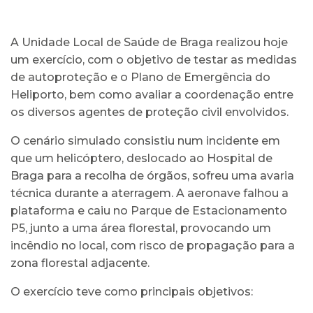
A Unidade Local de Saúde de Braga realizou hoje
um exercício, com o objetivo de testar as medidas
de autoproteção e o Plano de Emergência do
Heliporto, bem como avaliar a coordenação entre
os diversos agentes de proteção civil envolvidos.
O cenário simulado consistiu num incidente em
que um helicóptero, deslocado ao Hospital de
Braga para a recolha de órgãos, sofreu uma avaria
técnica durante a aterragem. A aeronave falhou a
plataforma e caiu no Parque de Estacionamento
P5, junto a uma área florestal, provocando um
incêndio no local, com risco de propagação para a
zona florestal adjacente.
O exercício teve como principais objetivos: