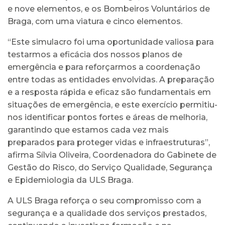
e nove elementos, e os Bombeiros Voluntários de
Braga, com uma viatura e cinco elementos.
“Este simulacro foi uma oportunidade valiosa para
testarmos a eficácia dos nossos planos de
emergência e para reforçarmos a coordenação
entre todas as entidades envolvidas. A preparação
e a resposta rápida e eficaz são fundamentais em
situações de emergência, e este exercício permitiu-
nos identificar pontos fortes e áreas de melhoria,
garantindo que estamos cada vez mais
preparados para proteger vidas e infraestruturas”,
afirma Sílvia Oliveira, Coordenadora do Gabinete de
Gestão do Risco, do Serviço Qualidade, Segurança
e Epidemiologia da ULS Braga.
A ULS Braga reforça o seu compromisso com a
segurança e a qualidade dos serviços prestados,