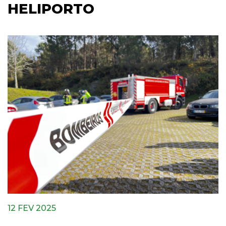
HELIPORTO
12 FEV 2025