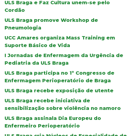
ULS Braga e Faz Cultura unem-se pelo
Cordão
ULS Braga promove Workshop de
Pneumologia
UCC Amares organiza Mass Training em
Suporte Básico de Vida
I Jornadas de Enfermagem da Urgência de
Pediatria da ULS Braga
ULS Braga participa no 1º Congresso de
Enfermagem Perioperatório de Braga
ULS Braga recebe exposição de utente
ULS Braga recebe iniciativa de
sensibilização sobre violência no namoro
ULS Braga assinala Dia Europeu do
Enfermeiro Perioperatório
ULS Braga cria Núcleos de Especialidade de