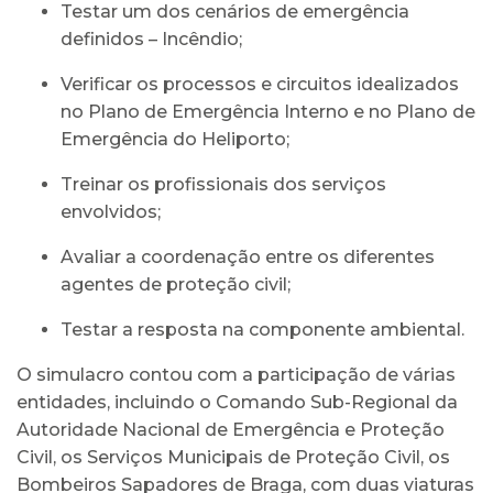
Testar um dos cenários de emergência
definidos – Incêndio;
Verificar os processos e circuitos idealizados
no Plano de Emergência Interno e no Plano de
Emergência do Heliporto;
Treinar os profissionais dos serviços
envolvidos;
Avaliar a coordenação entre os diferentes
agentes de proteção civil;
Testar a resposta na componente ambiental.
O simulacro contou com a participação de várias
entidades, incluindo o Comando Sub-Regional da
Autoridade Nacional de Emergência e Proteção
Civil, os Serviços Municipais de Proteção Civil, os
Bombeiros Sapadores de Braga, com duas viaturas