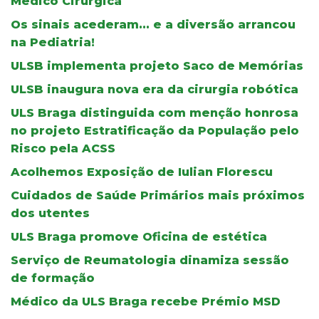
Médico Cirúrgica
Os sinais acederam... e a diversão arrancou
na Pediatria!
ULSB implementa projeto Saco de Memórias
ULSB inaugura nova era da cirurgia robótica
ULS Braga distinguida com menção honrosa
no projeto Estratificação da População pelo
Risco pela ACSS
Acolhemos Exposição de Iulian Florescu
Cuidados de Saúde Primários mais próximos
dos utentes
ULS Braga promove Oficina de estética
Serviço de Reumatologia dinamiza sessão
de formação
Médico da ULS Braga recebe Prémio MSD