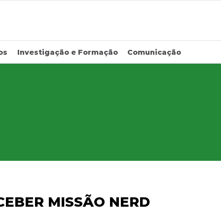
os
Investigação e Formação
Comunicação
CEBER MISSÃO NERD