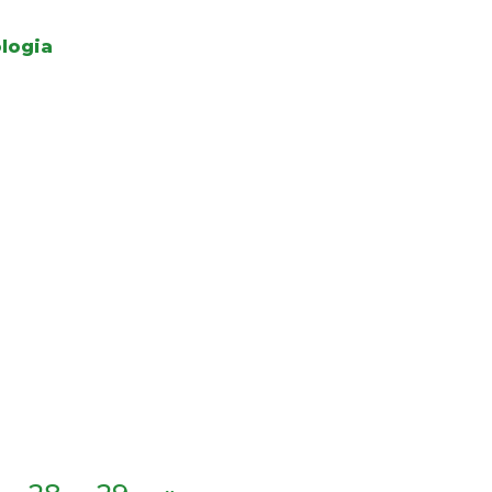
logia