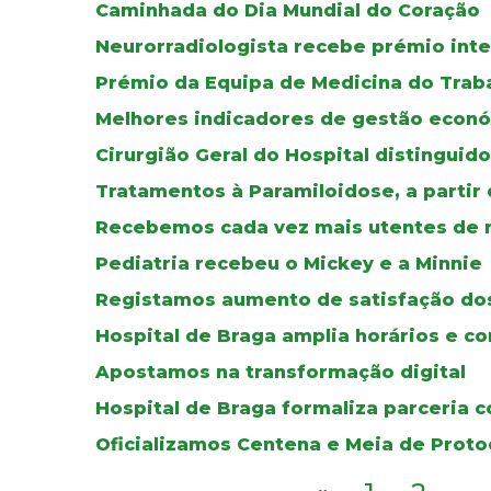
Caminhada do Dia Mundial do Coração
Neurorradiologista recebe prémio inte
Prémio da Equipa de Medicina do Traba
Melhores indicadores de gestão econ
Cirurgião Geral do Hospital distinguido
Tratamentos à Paramiloidose, a partir
Recebemos cada vez mais utentes de n
Pediatria recebeu o Mickey e a Minnie
Registamos aumento de satisfação do
Hospital de Braga amplia horários e c
Apostamos na transformação digital
Hospital de Braga formaliza parceria 
Oficializamos Centena e Meia de Prot