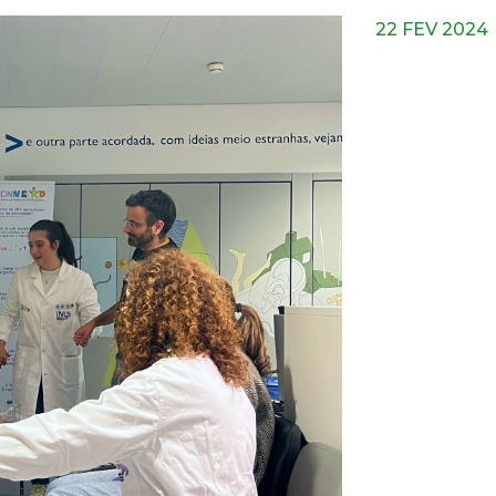
22 FEV 2024