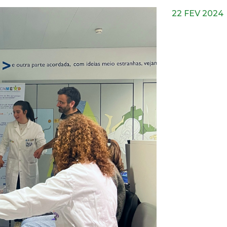
22 FEV 2024