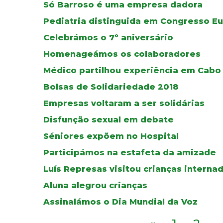
Só Barroso é uma empresa dadora
Pediatria distinguida em Congresso E
Celebrámos o 7º aniversário
Homenageámos os colaboradores
Médico partilhou experiência em Cabo
Bolsas de Solidariedade 2018
Empresas voltaram a ser solidárias
Disfunção sexual em debate
Séniores expõem no Hospital
Participámos na estafeta da amizade
Luís Represas visitou crianças interna
Aluna alegrou crianças
Assinalámos o Dia Mundial da Voz