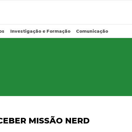
os
Investigação e Formação
Comunicação
CEBER MISSÃO NERD