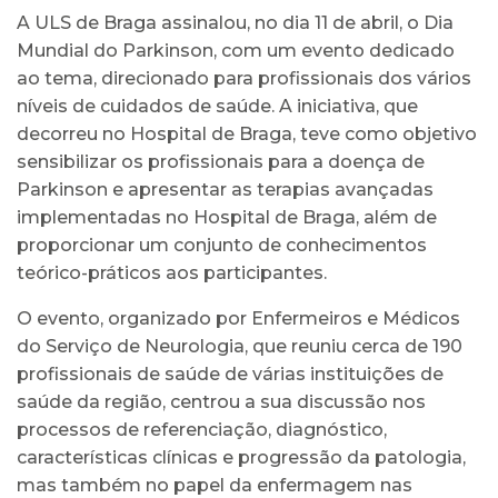
A ULS de Braga assinalou, no dia 11 de abril, o Dia
Mundial do Parkinson, com um evento dedicado
ao tema, direcionado para profissionais dos vários
níveis de cuidados de saúde. A iniciativa, que
decorreu no Hospital de Braga, teve como objetivo
sensibilizar os profissionais para a doença de
Parkinson e apresentar as terapias avançadas
implementadas no Hospital de Braga, além de
proporcionar um conjunto de conhecimentos
teórico-práticos aos participantes.
O evento, organizado por Enfermeiros e Médicos
do Serviço de Neurologia, que reuniu cerca de 190
profissionais de saúde de várias instituições de
saúde da região, centrou a sua discussão nos
processos de referenciação, diagnóstico,
características clínicas e progressão da patologia,
mas também no papel da enfermagem nas