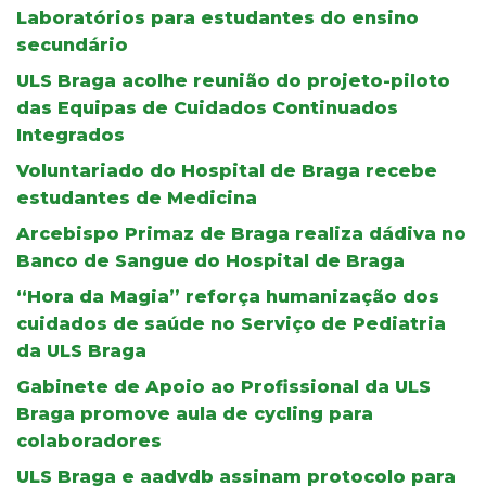
Laboratórios para estudantes do ensino
secundário
ULS Braga acolhe reunião do projeto-piloto
das Equipas de Cuidados Continuados
Integrados
Voluntariado do Hospital de Braga recebe
estudantes de Medicina
Arcebispo Primaz de Braga realiza dádiva no
Banco de Sangue do Hospital de Braga
“Hora da Magia” reforça humanização dos
cuidados de saúde no Serviço de Pediatria
da ULS Braga
Gabinete de Apoio ao Profissional da ULS
Braga promove aula de cycling para
colaboradores
ULS Braga e aadvdb assinam protocolo para