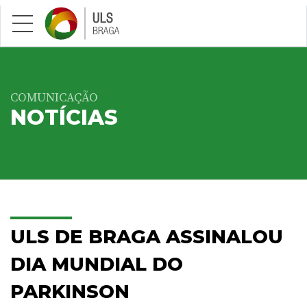
Saltar para conteúdo principal
COMUNICAÇÃO
NOTÍCIAS
ULS DE BRAGA ASSINALOU
DIA MUNDIAL DO
PARKINSON