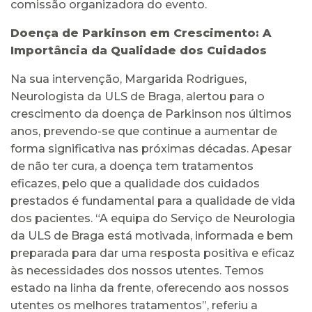
comissão organizadora do evento.
Doença de Parkinson em Crescimento: A
Importância da Qualidade dos Cuidados
Na sua intervenção, Margarida Rodrigues,
Neurologista da ULS de Braga, alertou para o
crescimento da doença de Parkinson nos últimos
anos, prevendo-se que continue a aumentar de
forma significativa nas próximas décadas. Apesar
de não ter cura, a doença tem tratamentos
eficazes, pelo que a qualidade dos cuidados
prestados é fundamental para a qualidade de vida
dos pacientes. “A equipa do Serviço de Neurologia
da ULS de Braga está motivada, informada e bem
preparada para dar uma resposta positiva e eficaz
às necessidades dos nossos utentes. Temos
estado na linha da frente, oferecendo aos nossos
utentes os melhores tratamentos”, referiu a