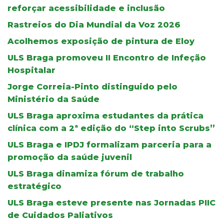
reforçar acessibilidade e inclusão
Rastreios do Dia Mundial da Voz 2026
Acolhemos exposição de pintura de Eloy
ULS Braga promoveu II Encontro de Infeção
Hospitalar
Jorge Correia-Pinto distinguido pelo
Ministério da Saúde
ULS Braga aproxima estudantes da prática
clínica com a 2ª edição do “Step into Scrubs”
ULS Braga e IPDJ formalizam parceria para a
promoção da saúde juvenil
ULS Braga dinamiza fórum de trabalho
estratégico
ULS Braga esteve presente nas Jornadas PIIC
de Cuidados Paliativos