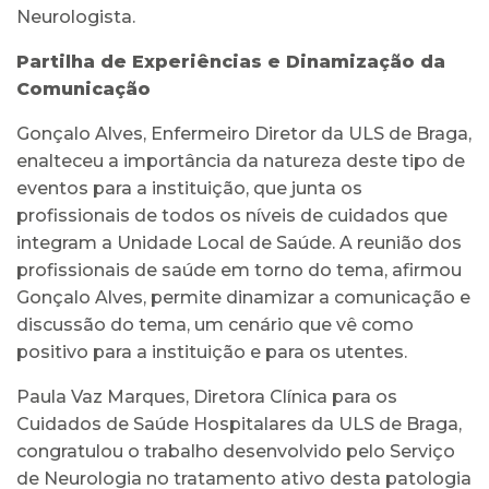
Neurologista.
Partilha de Experiências e Dinamização da
Comunicação
Gonçalo Alves, Enfermeiro Diretor da ULS de Braga,
enalteceu a importância da natureza deste tipo de
eventos para a instituição, que junta os
profissionais de todos os níveis de cuidados que
integram a Unidade Local de Saúde. A reunião dos
profissionais de saúde em torno do tema, afirmou
Gonçalo Alves, permite dinamizar a comunicação e
discussão do tema, um cenário que vê como
positivo para a instituição e para os utentes.
Paula Vaz Marques, Diretora Clínica para os
Cuidados de Saúde Hospitalares da ULS de Braga,
congratulou o trabalho desenvolvido pelo Serviço
de Neurologia no tratamento ativo desta patologia