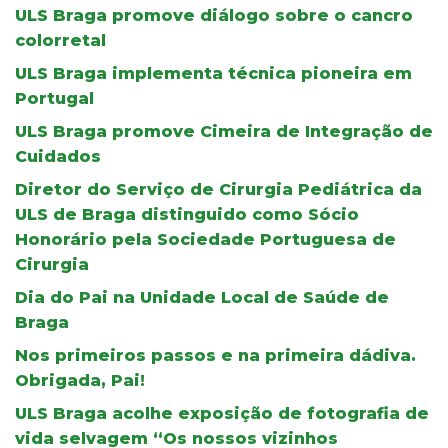
ULS Braga promove diálogo sobre o cancro
colorretal
ULS Braga implementa técnica pioneira em
Portugal
ULS Braga promove Cimeira de Integração de
Cuidados
Diretor do Serviço de Cirurgia Pediátrica da
ULS de Braga distinguido como Sócio
Honorário pela Sociedade Portuguesa de
Cirurgia
Dia do Pai na Unidade Local de Saúde de
Braga
Nos primeiros passos e na primeira dádiva.
Obrigada, Pai!
ULS Braga acolhe exposição de fotografia de
vida selvagem “Os nossos vizinhos