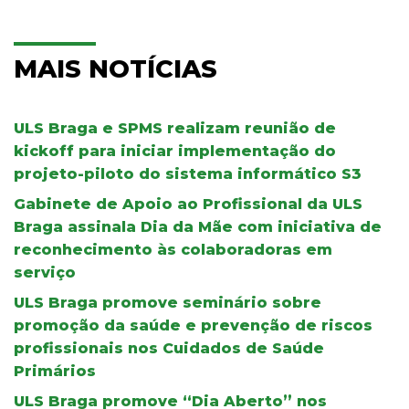
MAIS NOTÍCIAS
ULS Braga e SPMS realizam reunião de
kickoff para iniciar implementação do
projeto-piloto do sistema informático S3
Gabinete de Apoio ao Profissional da ULS
Braga assinala Dia da Mãe com iniciativa de
reconhecimento às colaboradoras em
serviço
ULS Braga promove seminário sobre
promoção da saúde e prevenção de riscos
profissionais nos Cuidados de Saúde
Primários
ULS Braga promove “Dia Aberto” nos