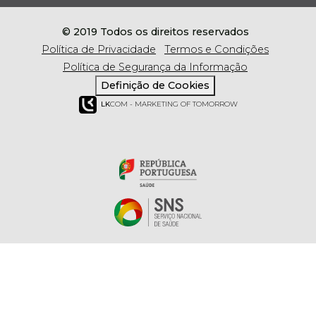
© 2019 Todos os direitos reservados
Política de Privacidade
Termos e Condições
Política de Segurança da Informação
Definição de Cookies
LK
COM - MARKETING OF TOMORROW