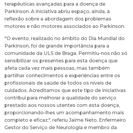
terapêuticas avançadas para a doença de
Parkinson. A iniciativa abriu espaço, ainda, à
reflexão sobre a abordagem dos problemas
motores e não motores associados ao Parkinson.
"O evento, realizado no âmbito do Dia Mundial do
Parkinson, foi de grande importância para a
comunidade da ULS de Braga. Permitiu-nos não só
sensibilizar os presentes para esta doença que
afeta cada vez mais pessoas, mas também
partilhar conhecimentos e experiências entre os
profissionais de saúde de todos os níveis de
cuidados. Acreditamos que este tipo de iniciativas
contribui para melhorar a qualidade do serviço
prestado aos nossos utentes com esta doença,
proporcionando-lhes um acompanhamento mais
completo e eficaz.", referiu Jaime Neto, Enfermeiro
Gestor do Serviço de Neurologia e membro da