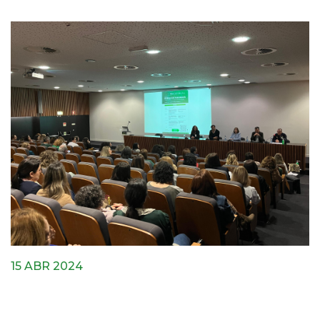
15 ABR 2024