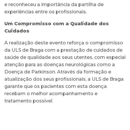
e reconheceu a importância da partilha de
experiências entre os profissionais.
Um Compromisso com a Qualidade dos
Cuidados
A realização deste evento reforça o compromisso
da ULS de Braga com a prestação de cuidados de
saúde de qualidade aos seus utentes, com especial
atenção para as doenças neurológicas como a
Doença de Parkinson. Através da formação e
atualização dos seus profissionais, a ULS de Braga
garante que os pacientes com esta doença
recebam o melhor acompanhamento e
tratamento possível.