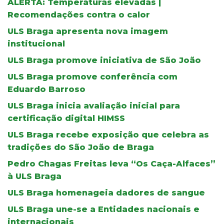
ALERTA: Temperaturas elevadas |
Recomendações contra o calor
ULS Braga apresenta nova imagem
institucional
ULS Braga promove iniciativa de São João
ULS Braga promove conferência com
Eduardo Barroso
ULS Braga inicia avaliação inicial para
certificação digital HIMSS
ULS Braga recebe exposição que celebra as
tradições do São João de Braga
Pedro Chagas Freitas leva “Os Caça-Alfaces”
à ULS Braga
ULS Braga homenageia dadores de sangue
ULS Braga une-se a Entidades nacionais e
internacionais