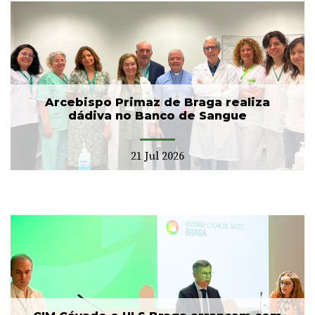
Arcebispo Primaz de Braga realiza
dádiva no Banco de Sangue
21 Jul 2026