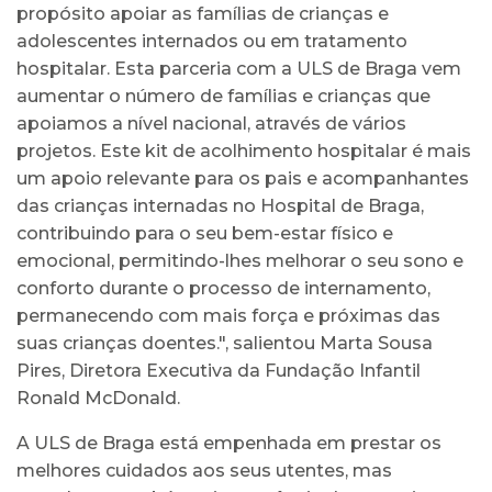
propósito apoiar as famílias de crianças e
adolescentes internados ou em tratamento
hospitalar. Esta parceria com a ULS de Braga vem
aumentar o número de famílias e crianças que
apoiamos a nível nacional, através de vários
projetos. Este kit de acolhimento hospitalar é mais
um apoio relevante para os pais e acompanhantes
das crianças internadas no Hospital de Braga,
contribuindo para o seu bem-estar físico e
emocional, permitindo-lhes melhorar o seu sono e
conforto durante o processo de internamento,
permanecendo com mais força e próximas das
suas crianças doentes.", salientou Marta Sousa
Pires, Diretora Executiva da Fundação Infantil
Ronald McDonald.
A ULS de Braga está empenhada em prestar os
melhores cuidados aos seus utentes, mas