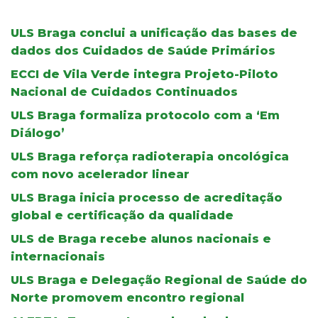
ULS Braga conclui a unificação das bases de
dados dos Cuidados de Saúde Primários
ECCI de Vila Verde integra Projeto-Piloto
Nacional de Cuidados Continuados
ULS Braga formaliza protocolo com a ‘Em
Diálogo’
ULS Braga reforça radioterapia oncológica
com novo acelerador linear
ULS Braga inicia processo de acreditação
global e certificação da qualidade
ULS de Braga recebe alunos nacionais e
internacionais
ULS Braga e Delegação Regional de Saúde do
Norte promovem encontro regional