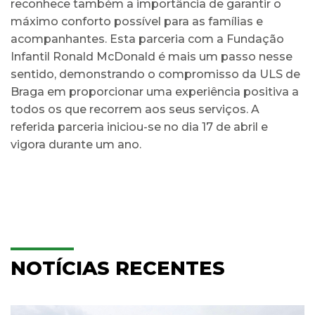
reconhece também a importância de garantir o
máximo conforto possível para as famílias e
acompanhantes. Esta parceria com a Fundação
Infantil Ronald McDonald é mais um passo nesse
sentido, demonstrando o compromisso da ULS de
Braga em proporcionar uma experiência positiva a
todos os que recorrem aos seus serviços. A
referida parceria iniciou-se no dia 17 de abril e
vigora durante um ano.
NOTÍCIAS RECENTES