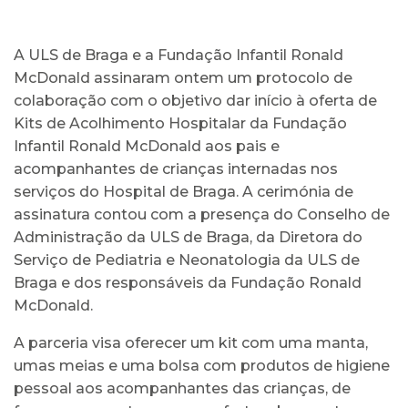
A ULS de Braga e a Fundação Infantil Ronald
McDonald assinaram ontem um protocolo de
colaboração com o objetivo dar início à oferta de
Kits de Acolhimento Hospitalar da Fundação
Infantil Ronald McDonald aos pais e
acompanhantes de crianças internadas nos
serviços do Hospital de Braga. A cerimónia de
assinatura contou com a presença do Conselho de
Administração da ULS de Braga, da Diretora do
Serviço de Pediatria e Neonatologia da ULS de
Braga e dos responsáveis da Fundação Ronald
McDonald.
A parceria visa oferecer um kit com uma manta,
umas meias e uma bolsa com produtos de higiene
pessoal aos acompanhantes das crianças, de