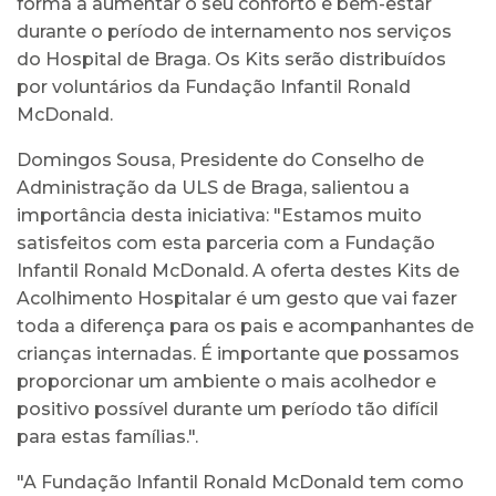
forma a aumentar o seu conforto e bem-estar
durante o período de internamento nos serviços
do Hospital de Braga. Os Kits serão distribuídos
por voluntários da Fundação Infantil Ronald
McDonald.
Domingos Sousa, Presidente do Conselho de
Administração da ULS de Braga, salientou a
importância desta iniciativa: "Estamos muito
satisfeitos com esta parceria com a Fundação
Infantil Ronald McDonald. A oferta destes Kits de
Acolhimento Hospitalar é um gesto que vai fazer
toda a diferença para os pais e acompanhantes de
crianças internadas. É importante que possamos
proporcionar um ambiente o mais acolhedor e
positivo possível durante um período tão difícil
para estas famílias.".
"A Fundação Infantil Ronald McDonald tem como