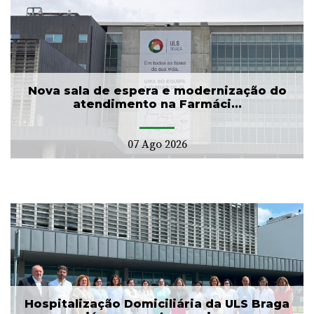
Nova sala de espera e modernização do
atendimento na Farmáci...
07 Ago 2026
Hospitalização Domiciliária da ULS Braga