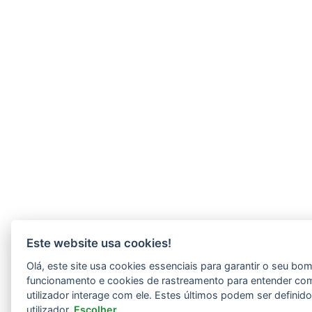
Este website usa cookies!
Olá, este site usa cookies essenciais para garantir o seu bo
funcionamento e cookies de rastreamento para entender co
utilizador interage com ele. Estes últimos podem ser definid
utilizador.
Escolher