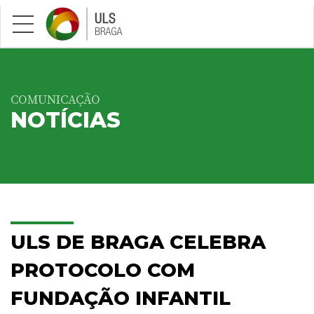
Saltar para conteúdo principal
COMUNICAÇÃO
NOTÍCIAS
ULS DE BRAGA CELEBRA
PROTOCOLO COM
FUNDAÇÃO INFANTIL