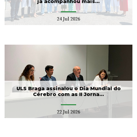
já acompanhou mais...
24 Jul 2026
ULS Braga assinalou o Dia Mundial do
Cérebro com as II Jorna...
22 Jul 2026