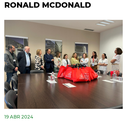
RONALD MCDONALD
19 ABR 2024