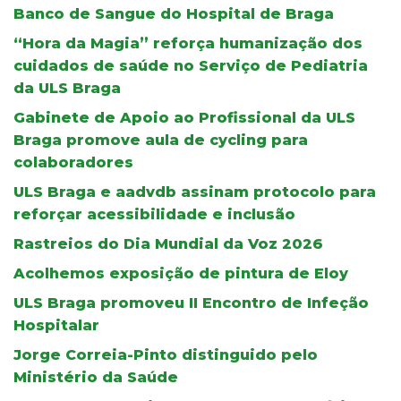
Banco de Sangue do Hospital de Braga
“Hora da Magia” reforça humanização dos
cuidados de saúde no Serviço de Pediatria
da ULS Braga
Gabinete de Apoio ao Profissional da ULS
Braga promove aula de cycling para
colaboradores
ULS Braga e aadvdb assinam protocolo para
reforçar acessibilidade e inclusão
Rastreios do Dia Mundial da Voz 2026
Acolhemos exposição de pintura de Eloy
ULS Braga promoveu II Encontro de Infeção
Hospitalar
Jorge Correia-Pinto distinguido pelo
Ministério da Saúde