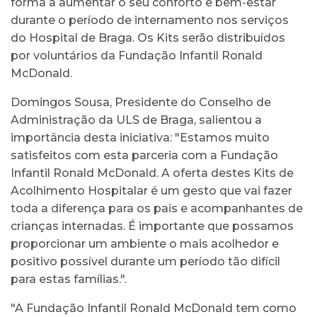
forma a aumentar o seu conforto e bem-estar
durante o período de internamento nos serviços
do Hospital de Braga. Os Kits serão distribuídos
por voluntários da Fundação Infantil Ronald
McDonald.
Domingos Sousa, Presidente do Conselho de
Administração da ULS de Braga, salientou a
importância desta iniciativa: "Estamos muito
satisfeitos com esta parceria com a Fundação
Infantil Ronald McDonald. A oferta destes Kits de
Acolhimento Hospitalar é um gesto que vai fazer
toda a diferença para os pais e acompanhantes de
crianças internadas. É importante que possamos
proporcionar um ambiente o mais acolhedor e
positivo possível durante um período tão difícil
para estas famílias.".
"A Fundação Infantil Ronald McDonald tem como