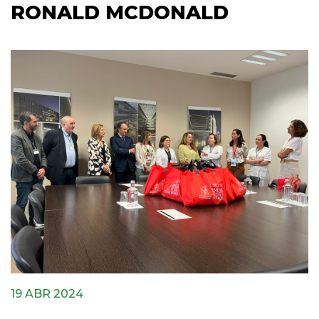
RONALD MCDONALD
19 ABR 2024