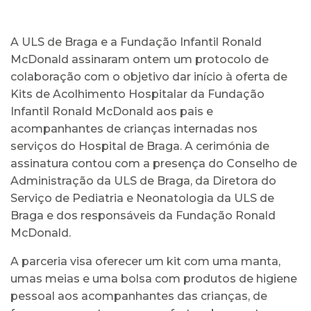
A ULS de Braga e a Fundação Infantil Ronald
McDonald assinaram ontem um protocolo de
colaboração com o objetivo dar início à oferta de
Kits de Acolhimento Hospitalar da Fundação
Infantil Ronald McDonald aos pais e
acompanhantes de crianças internadas nos
serviços do Hospital de Braga. A cerimónia de
assinatura contou com a presença do Conselho de
Administração da ULS de Braga, da Diretora do
Serviço de Pediatria e Neonatologia da ULS de
Braga e dos responsáveis da Fundação Ronald
McDonald.
A parceria visa oferecer um kit com uma manta,
umas meias e uma bolsa com produtos de higiene
pessoal aos acompanhantes das crianças, de