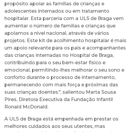
propósito apoiar as famílias de crianças e
adolescentes internados ou em tratamento
hospitalar. Esta parceria com a ULS de Braga vem
aumentar o número de famílias e crianças que
apoiamos a nível nacional, através de vários
projetos. Este kit de acolhimento hospitalar é mais
um apoio relevante para os pais e acompanhantes
das crianças internadas no Hospital de Braga,
contribuindo para o seu bem-estar físico e
emocional, permitindo-lhes melhorar o seu sono e
conforto durante o processo de internamento,
permanecendo com mais força e próximas das
suas crianças doentes.", salientou Marta Sousa
Pires, Diretora Executiva da Fundação Infantil
Ronald McDonald.
A ULS de Braga está empenhada em prestar os
melhores cuidados aos seus utentes, mas