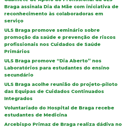
Braga assinala Dia da Mãe com iniciativa de
reconhecimento às colaboradoras em
serviço
ULS Braga promove seminário sobre
promoção da saúde e prevenção de riscos
profissionais nos Cuidados de Saúde
Primários
ULS Braga promove “Dia Aberto” nos
Laboratórios para estudantes do ensino
secundário
ULS Braga acolhe reunião do projeto-piloto
das Equipas de Cuidados Continuados
Integrados
Voluntariado do Hospital de Braga recebe
estudantes de Medicina
Arcebispo Primaz de Braga realiza dádiva no