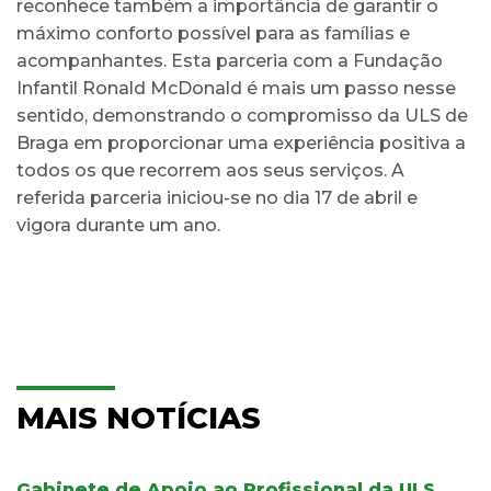
reconhece também a importância de garantir o
máximo conforto possível para as famílias e
acompanhantes. Esta parceria com a Fundação
Infantil Ronald McDonald é mais um passo nesse
sentido, demonstrando o compromisso da ULS de
Braga em proporcionar uma experiência positiva a
todos os que recorrem aos seus serviços. A
referida parceria iniciou-se no dia 17 de abril e
vigora durante um ano.
MAIS NOTÍCIAS
Gabinete de Apoio ao Profissional da ULS