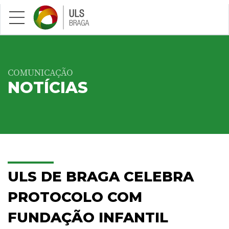
Saltar para conteúdo principal
COMUNICAÇÃO
NOTÍCIAS
ULS DE BRAGA CELEBRA
PROTOCOLO COM
FUNDAÇÃO INFANTIL