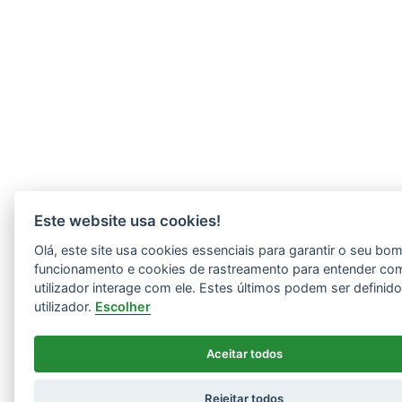
Este website usa cookies!
Olá, este site usa cookies essenciais para garantir o seu bo
funcionamento e cookies de rastreamento para entender co
utilizador interage com ele. Estes últimos podem ser definid
utilizador.
Escolher
Aceitar todos
Rejeitar todos