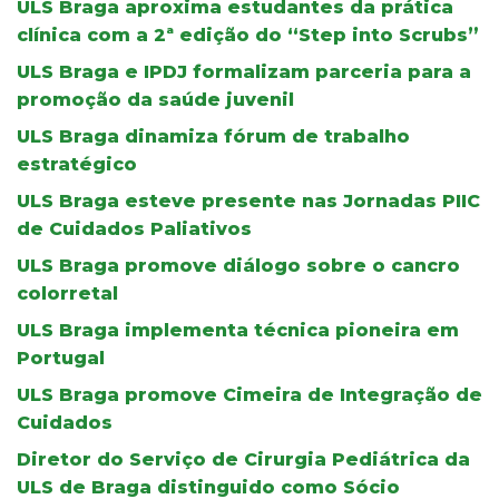
ULS Braga aproxima estudantes da prática
clínica com a 2ª edição do “Step into Scrubs”
ULS Braga e IPDJ formalizam parceria para a
promoção da saúde juvenil
ULS Braga dinamiza fórum de trabalho
estratégico
ULS Braga esteve presente nas Jornadas PIIC
de Cuidados Paliativos
ULS Braga promove diálogo sobre o cancro
colorretal
ULS Braga implementa técnica pioneira em
Portugal
ULS Braga promove Cimeira de Integração de
Cuidados
Diretor do Serviço de Cirurgia Pediátrica da
ULS de Braga distinguido como Sócio