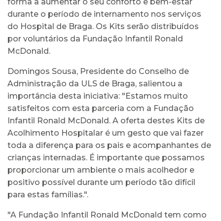
forma a aumentar o seu conforto e bem-estar
durante o período de internamento nos serviços
do Hospital de Braga. Os Kits serão distribuídos
por voluntários da Fundação Infantil Ronald
McDonald.
Domingos Sousa, Presidente do Conselho de
Administração da ULS de Braga, salientou a
importância desta iniciativa: "Estamos muito
satisfeitos com esta parceria com a Fundação
Infantil Ronald McDonald. A oferta destes Kits de
Acolhimento Hospitalar é um gesto que vai fazer
toda a diferença para os pais e acompanhantes de
crianças internadas. É importante que possamos
proporcionar um ambiente o mais acolhedor e
positivo possível durante um período tão difícil
para estas famílias.".
"A Fundação Infantil Ronald McDonald tem como