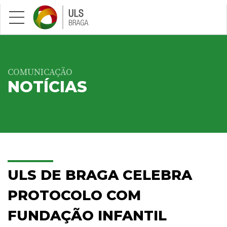
Saltar para conteúdo principal
COMUNICAÇÃO
NOTÍCIAS
ULS DE BRAGA CELEBRA
PROTOCOLO COM
FUNDAÇÃO INFANTIL