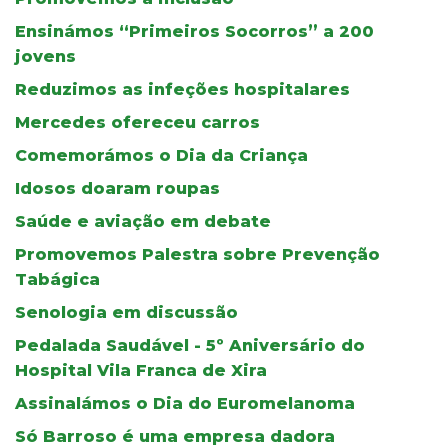
Ensinámos “Primeiros Socorros” a 200
jovens
Reduzimos as infeções hospitalares
Mercedes ofereceu carros
Comemorámos o Dia da Criança
Idosos doaram roupas
Saúde e aviação em debate
Promovemos Palestra sobre Prevenção
Tabágica
Senologia em discussão
Pedalada Saudável - 5º Aniversário do
Hospital Vila Franca de Xira
Assinalámos o Dia do Euromelanoma
Só Barroso é uma empresa dadora