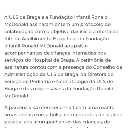
A ULS de Braga e a Fundação Infantil Ronald
McDonald assinaram ontem um protocolo de
colaboração com o objetivo dar início à oferta de
Kits de Acolhimento Hospitalar da Fundação
Infantil Ronald McDonald aos pais e
acompanhantes de crianças internadas nos
serviços do Hospital de Braga. A cerimónia de
assinatura contou com a presença do Conselho de
Administração da ULS de Braga, da Diretora do
Serviço de Pediatria e Neonatologia da ULS de
Braga e dos responsáveis da Fundação Ronald
McDonald.
A parceria visa oferecer um kit com uma manta,
umas meias e uma bolsa com produtos de higiene
pessoal aos acompanhantes das crianças, de