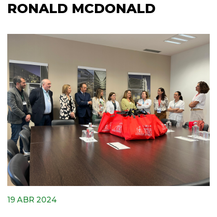
RONALD MCDONALD
19 ABR 2024