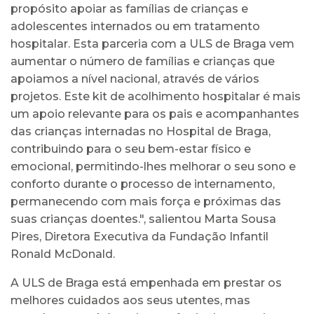
propósito apoiar as famílias de crianças e
adolescentes internados ou em tratamento
hospitalar. Esta parceria com a ULS de Braga vem
aumentar o número de famílias e crianças que
apoiamos a nível nacional, através de vários
projetos. Este kit de acolhimento hospitalar é mais
um apoio relevante para os pais e acompanhantes
das crianças internadas no Hospital de Braga,
contribuindo para o seu bem-estar físico e
emocional, permitindo-lhes melhorar o seu sono e
conforto durante o processo de internamento,
permanecendo com mais força e próximas das
suas crianças doentes.", salientou Marta Sousa
Pires, Diretora Executiva da Fundação Infantil
Ronald McDonald.
A ULS de Braga está empenhada em prestar os
melhores cuidados aos seus utentes, mas