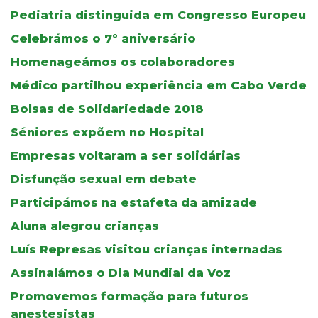
Pediatria distinguida em Congresso Europeu
Celebrámos o 7º aniversário
Homenageámos os colaboradores
Médico partilhou experiência em Cabo Verde
Bolsas de Solidariedade 2018
Séniores expõem no Hospital
Empresas voltaram a ser solidárias
Disfunção sexual em debate
Participámos na estafeta da amizade
Aluna alegrou crianças
Luís Represas visitou crianças internadas
Assinalámos o Dia Mundial da Voz
Promovemos formação para futuros
anestesistas