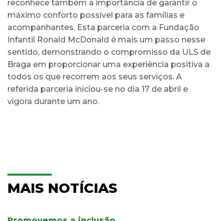
reconhece também a importância de garantir o
máximo conforto possível para as famílias e
acompanhantes. Esta parceria com a Fundação
Infantil Ronald McDonald é mais um passo nesse
sentido, demonstrando o compromisso da ULS de
Braga em proporcionar uma experiência positiva a
todos os que recorrem aos seus serviços. A
referida parceria iniciou-se no dia 17 de abril e
vigora durante um ano.
MAIS NOTÍCIAS
Promovemos a inclusão