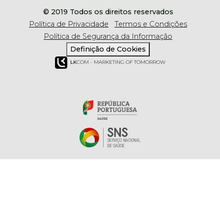
© 2019 Todos os direitos reservados
Política de Privacidade
Termos e Condições
Política de Segurança da Informação
Definição de Cookies
LK
COM - MARKETING OF TOMORROW