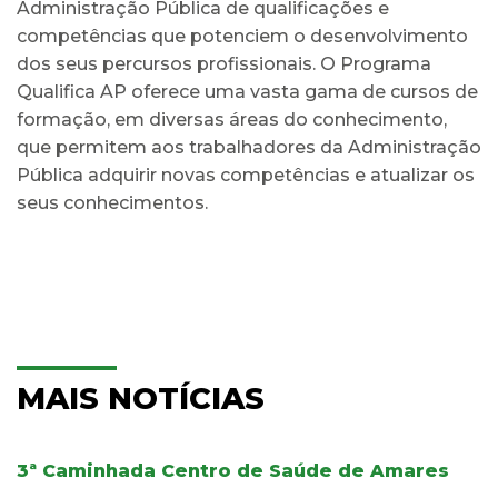
Administração Pública de qualificações e
competências que potenciem o desenvolvimento
dos seus percursos profissionais. O Programa
Qualifica AP oferece uma vasta gama de cursos de
formação, em diversas áreas do conhecimento,
que permitem aos trabalhadores da Administração
Pública adquirir novas competências e atualizar os
seus conhecimentos.
MAIS NOTÍCIAS
3ª Caminhada Centro de Saúde de Amares