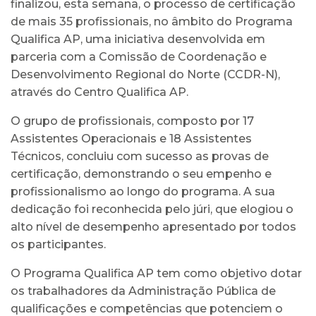
finalizou, esta semana, o processo de certificação
de mais 35 profissionais, no âmbito do Programa
Qualifica AP, uma iniciativa desenvolvida em
parceria com a Comissão de Coordenação e
Desenvolvimento Regional do Norte (CCDR-N),
através do Centro Qualifica AP.
O grupo de profissionais, composto por 17
Assistentes Operacionais e 18 Assistentes
Técnicos, concluiu com sucesso as provas de
certificação, demonstrando o seu empenho e
profissionalismo ao longo do programa. A sua
dedicação foi reconhecida pelo júri, que elogiou o
alto nível de desempenho apresentado por todos
os participantes.
O Programa Qualifica AP tem como objetivo dotar
os trabalhadores da Administração Pública de
qualificações e competências que potenciem o