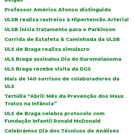
Professor Américo Afonso distinguido
ULSB realiza rastreios à Hipertensão Arterial
ULSB inicia tratamento para o Parkinson
Corrida de Estafeta & Caminhada da ULSB
ULS de Braga realiza simulacro
ULS Braga assinalou Dia do Euromelanoma
ULS Braga recebe visita da DGS
Mais de 140 sorrisos de colaboradores da
ULS
Tertúlia “Abril: Mês da Prevenção dos Maus
Tratos na Infância”
ULS de Braga celebra protocolo com
Fundação Infantil Ronald McDonald
Celebrámos Dia dos Técnicos de Análises