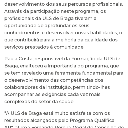
desenvolvimento dos seus percursos profissionais.
Através da participação neste programa, os
profissionais da ULS de Braga tiveram a
oportunidade de aprofundar os seus
conhecimentos e desenvolver novas habilidades, o
que contribuirá para a melhoria da qualidade dos
serviços prestados à comunidade.
Paula Costa, responsável da Formação da ULS de
Braga, enalteceu a importância do programa, que
se tem revelado uma ferramenta fundamental para
o desenvolvimento das competências dos
colaboradores da instituição, permitindo-lhes
acompanhar as exigências cada vez mais
complexas do setor da saúde.
"A ULS de Braga está muito satisfeita com os
resultados alcançados pelo Programa Qualifica
AP", afirma Fernando Pereira, Vogal do Conselho de