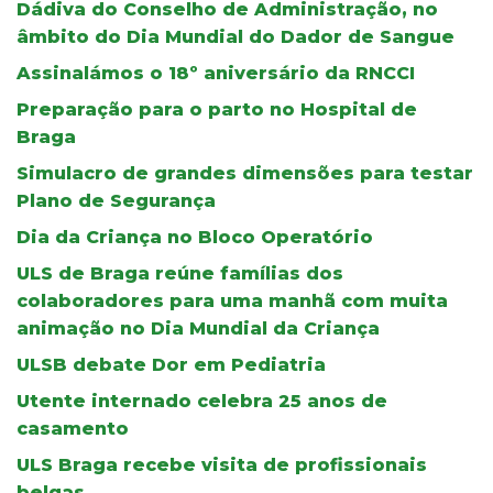
Dádiva do Conselho de Administração, no
âmbito do Dia Mundial do Dador de Sangue
Assinalámos o 18º aniversário da RNCCI
Preparação para o parto no Hospital de
Braga
Simulacro de grandes dimensões para testar
Plano de Segurança
Dia da Criança no Bloco Operatório
ULS de Braga reúne famílias dos
colaboradores para uma manhã com muita
animação no Dia Mundial da Criança
ULSB debate Dor em Pediatria
Utente internado celebra 25 anos de
casamento
ULS Braga recebe visita de profissionais
belgas