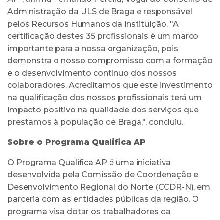
Administração da ULS de Braga e responsável
pelos Recursos Humanos da instituição. "A
certificação destes 35 profissionais é um marco
importante para a nossa organização, pois
demonstra o nosso compromisso com a formação
e o desenvolvimento contínuo dos nossos
colaboradores. Acreditamos que este investimento
na qualificação dos nossos profissionais terá um
impacto positivo na qualidade dos serviços que
prestamos à população de Braga.", concluiu.
Sobre o Programa Qualifica AP
O Programa Qualifica AP é uma iniciativa
desenvolvida pela Comissão de Coordenação e
Desenvolvimento Regional do Norte (CCDR-N), em
parceria com as entidades públicas da região. O
programa visa dotar os trabalhadores da