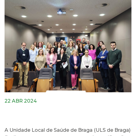
22 ABR 2024
A Unidade Local de Saúde de Braga (ULS de Braga)