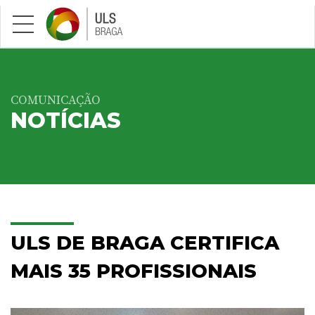
Saltar para conteúdo principal
COMUNICAÇÃO
NOTÍCIAS
ULS DE BRAGA CERTIFICA
MAIS 35 PROFISSIONAIS