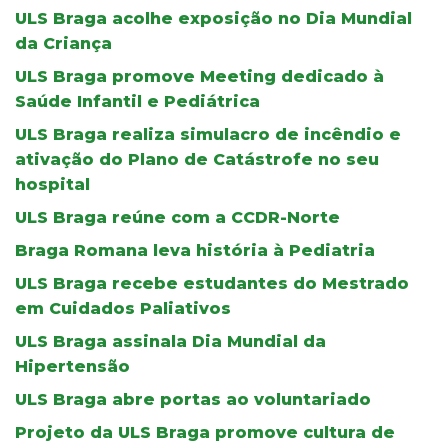
ULS Braga acolhe exposição no Dia Mundial
da Criança
ULS Braga promove Meeting dedicado à
Saúde Infantil e Pediátrica
ULS Braga realiza simulacro de incêndio e
ativação do Plano de Catástrofe no seu
hospital
ULS Braga reúne com a CCDR-Norte
Braga Romana leva história à Pediatria
ULS Braga recebe estudantes do Mestrado
em Cuidados Paliativos
ULS Braga assinala Dia Mundial da
Hipertensão
ULS Braga abre portas ao voluntariado
Projeto da ULS Braga promove cultura de