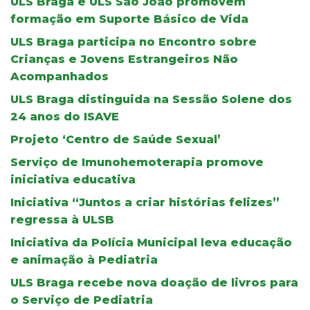
ULS Braga e ULS São João promovem
formação em Suporte Básico de Vida
ULS Braga participa no Encontro sobre
Crianças e Jovens Estrangeiros Não
Acompanhados
ULS Braga distinguida na Sessão Solene dos
24 anos do ISAVE
Projeto ‘Centro de Saúde Sexual’
Serviço de Imunohemoterapia promove
iniciativa educativa
Iniciativa “Juntos a criar histórias felizes”
regressa à ULSB
Iniciativa da Polícia Municipal leva educação
e animação à Pediatria
ULS Braga recebe nova doação de livros para
o Serviço de Pediatria