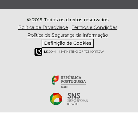
© 2019 Todos os direitos reservados
Política de Privacidade
Termos e Condições
Política de Segurança da Informação
Definição de Cookies
LK
COM - MARKETING OF TOMORROW