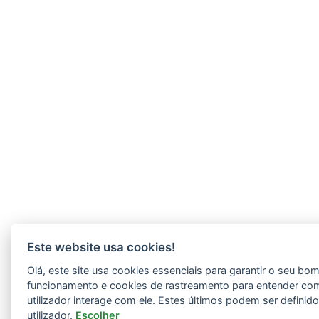
Este website usa cookies!
Olá, este site usa cookies essenciais para garantir o seu bo
funcionamento e cookies de rastreamento para entender co
utilizador interage com ele. Estes últimos podem ser definid
utilizador.
Escolher