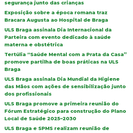
segurança junto das crianças
Exposição sobre a época romana traz
Bracara Augusta ao Hospital de Braga
ULS Braga assinala Dia Internacional da
Parteira com evento dedicado à saúde
materna e obstétrica
Tertúlia “Saúde Mental com a Prata da Casa”
promove partilha de boas práticas na ULS
Braga
ULS Braga assinala Dia Mundial da Higiene
das Mãos com ações de sensibilização junto
dos profissionais
ULS Braga promove a primeira reunião do
Fórum Estratégico para construção do Plano
Local de Saúde 2025–2030
ULS Braga e SPMS realizam reunião de