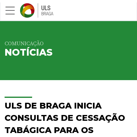
Saltar para conteúdo principal
COMUNICAÇÃO
NOTÍCIAS
ULS DE BRAGA INICIA
CONSULTAS DE CESSAÇÃO
TABÁGICA PARA OS