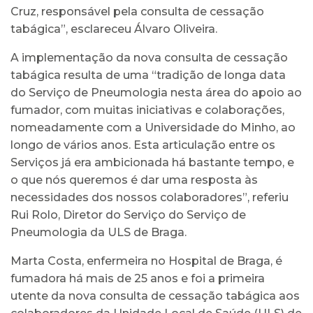
Cruz, responsável pela consulta de cessação
tabágica”, esclareceu Álvaro Oliveira.
A implementação da nova consulta de cessação
tabágica resulta de uma “tradição de longa data
do Serviço de Pneumologia nesta área do apoio ao
fumador, com muitas iniciativas e colaborações,
nomeadamente com a Universidade do Minho, ao
longo de vários anos. Esta articulação entre os
Serviços já era ambicionada há bastante tempo, e
o que nós queremos é dar uma resposta às
necessidades dos nossos colaboradores”, referiu
Rui Rolo, Diretor do Serviço do Serviço de
Pneumologia da ULS de Braga.
Marta Costa, enfermeira no Hospital de Braga, é
fumadora há mais de 25 anos e foi a primeira
utente da nova consulta de cessação tabágica aos