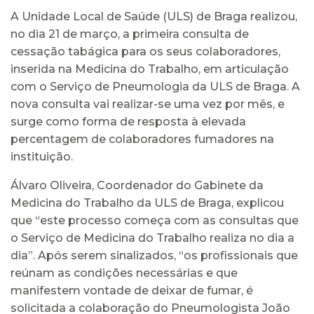
A Unidade Local de Saúde (ULS) de Braga realizou,
no dia 21 de março, a primeira consulta de
cessação tabágica para os seus colaboradores,
inserida na Medicina do Trabalho, em articulação
com o Serviço de Pneumologia da ULS de Braga. A
nova consulta vai realizar-se uma vez por mês, e
surge como forma de resposta à elevada
percentagem de colaboradores fumadores na
instituição.
Álvaro Oliveira, Coordenador do Gabinete da
Medicina do Trabalho da ULS de Braga, explicou
que “este processo começa com as consultas que
o Serviço de Medicina do Trabalho realiza no dia a
dia”. Após serem sinalizados, “os profissionais que
reúnam as condições necessárias e que
manifestem vontade de deixar de fumar, é
solicitada a colaboração do Pneumologista João