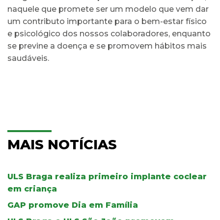
naquele que promete ser um modelo que vem dar
um contributo importante para o bem-estar físico
e psicológico dos nossos colaboradores, enquanto
se previne a doença e se promovem hábitos mais
saudáveis.
MAIS NOTÍCIAS
ULS Braga realiza primeiro implante coclear
em criança
GAP promove Dia em Família