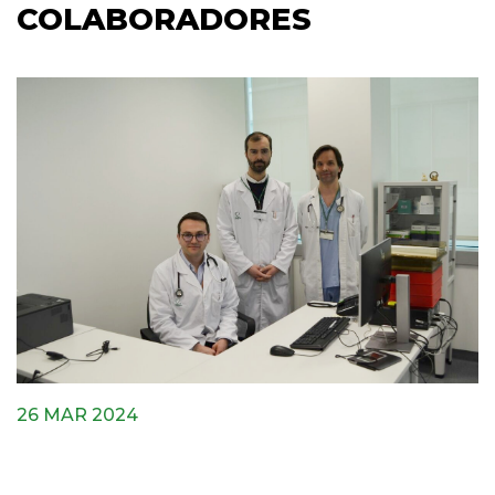
COLABORADORES
26 MAR 2024