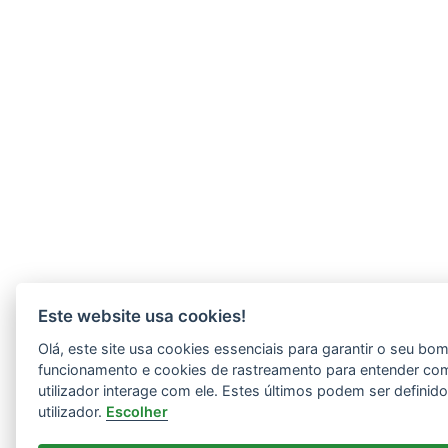
Este website usa cookies!
Olá, este site usa cookies essenciais para garantir o seu bo
funcionamento e cookies de rastreamento para entender co
utilizador interage com ele. Estes últimos podem ser definid
utilizador.
Escolher