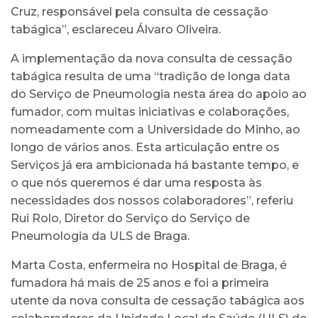
Cruz, responsável pela consulta de cessação
tabágica”, esclareceu Álvaro Oliveira.
A implementação da nova consulta de cessação
tabágica resulta de uma “tradição de longa data
do Serviço de Pneumologia nesta área do apoio ao
fumador, com muitas iniciativas e colaborações,
nomeadamente com a Universidade do Minho, ao
longo de vários anos. Esta articulação entre os
Serviços já era ambicionada há bastante tempo, e
o que nós queremos é dar uma resposta às
necessidades dos nossos colaboradores”, referiu
Rui Rolo, Diretor do Serviço do Serviço de
Pneumologia da ULS de Braga.
Marta Costa, enfermeira no Hospital de Braga, é
fumadora há mais de 25 anos e foi a primeira
utente da nova consulta de cessação tabágica aos