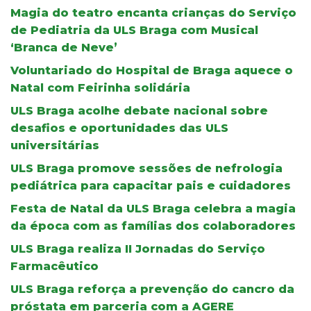
Magia do teatro encanta crianças do Serviço
de Pediatria da ULS Braga com Musical
‘Branca de Neve’
Voluntariado do Hospital de Braga aquece o
Natal com Feirinha solidária
ULS Braga acolhe debate nacional sobre
desafios e oportunidades das ULS
universitárias
ULS Braga promove sessões de nefrologia
pediátrica para capacitar pais e cuidadores
Festa de Natal da ULS Braga celebra a magia
da época com as famílias dos colaboradores
ULS Braga realiza II Jornadas do Serviço
Farmacêutico
ULS Braga reforça a prevenção do cancro da
próstata em parceria com a AGERE