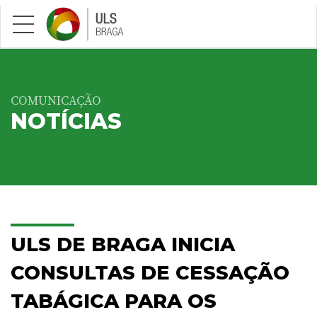
Saltar para conteúdo principal
COMUNICAÇÃO
NOTÍCIAS
ULS DE BRAGA INICIA
CONSULTAS DE CESSAÇÃO
TABÁGICA PARA OS