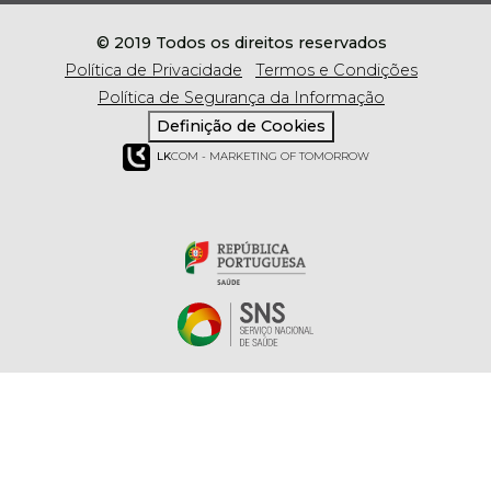
© 2019 Todos os direitos reservados
Política de Privacidade
Termos e Condições
Política de Segurança da Informação
Definição de Cookies
LK
COM - MARKETING OF TOMORROW