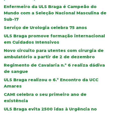
Enfermeiro da ULS Braga é Campeão do
Mundo com a Seleção Nacional Masculina de
Sub-17
Serviço de Urologia celebra 75 anos
ULS Braga promove formação internacional
em Cuidados Intensivos
Novo circuito para utentes com cirurgia de
ambulatório a partir de 2 de dezembro
Regimento de Cavalaria n.º 6 realiza dádiva
de sangue
ULS Braga realizou o 6.º Encontro da UCC
Amares
CAMI celebra o seu primeiro ano de
existência
ULS Braga evita 2500 idas à Urgência no