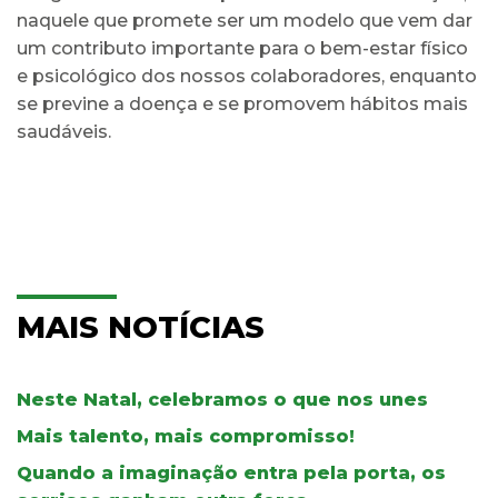
naquele que promete ser um modelo que vem dar
um contributo importante para o bem-estar físico
e psicológico dos nossos colaboradores, enquanto
se previne a doença e se promovem hábitos mais
saudáveis.
MAIS NOTÍCIAS
Neste Natal, celebramos o que nos unes
Mais talento, mais compromisso!
Quando a imaginação entra pela porta, os