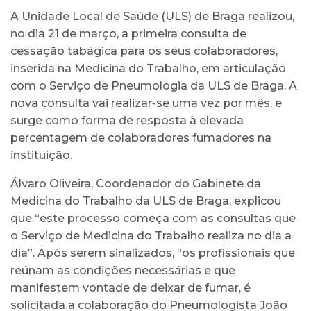
A Unidade Local de Saúde (ULS) de Braga realizou,
no dia 21 de março, a primeira consulta de
cessação tabágica para os seus colaboradores,
inserida na Medicina do Trabalho, em articulação
com o Serviço de Pneumologia da ULS de Braga. A
nova consulta vai realizar-se uma vez por mês, e
surge como forma de resposta à elevada
percentagem de colaboradores fumadores na
instituição.
Álvaro Oliveira, Coordenador do Gabinete da
Medicina do Trabalho da ULS de Braga, explicou
que “este processo começa com as consultas que
o Serviço de Medicina do Trabalho realiza no dia a
dia”. Após serem sinalizados, “os profissionais que
reúnam as condições necessárias e que
manifestem vontade de deixar de fumar, é
solicitada a colaboração do Pneumologista João