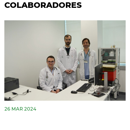
COLABORADORES
26 MAR 2024