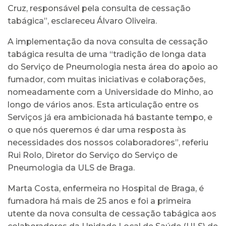
Cruz, responsável pela consulta de cessação
tabágica”, esclareceu Álvaro Oliveira.
A implementação da nova consulta de cessação
tabágica resulta de uma “tradição de longa data
do Serviço de Pneumologia nesta área do apoio ao
fumador, com muitas iniciativas e colaborações,
nomeadamente com a Universidade do Minho, ao
longo de vários anos. Esta articulação entre os
Serviços já era ambicionada há bastante tempo, e
o que nós queremos é dar uma resposta às
necessidades dos nossos colaboradores”, referiu
Rui Rolo, Diretor do Serviço do Serviço de
Pneumologia da ULS de Braga.
Marta Costa, enfermeira no Hospital de Braga, é
fumadora há mais de 25 anos e foi a primeira
utente da nova consulta de cessação tabágica aos