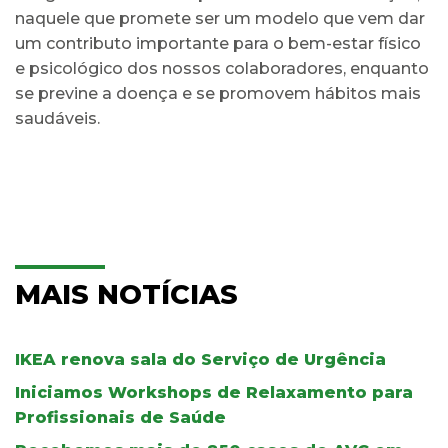
naquele que promete ser um modelo que vem dar
um contributo importante para o bem-estar físico
e psicológico dos nossos colaboradores, enquanto
se previne a doença e se promovem hábitos mais
saudáveis.
MAIS NOTÍCIAS
IKEA renova sala do Serviço de Urgência
Iniciamos Workshops de Relaxamento para
Profissionais de Saúde