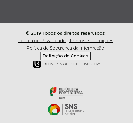
© 2019 Todos os direitos reservados
Política de Privacidade
Termos e Condições
Política de Segurança da Informação
Definição de Cookies
LK
COM - MARKETING OF TOMORROW