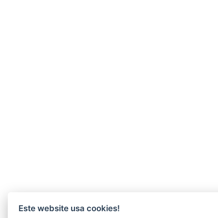
Este website usa cookies!