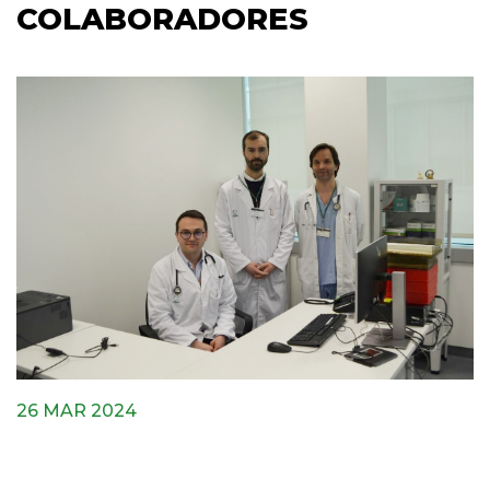
COLABORADORES
26 MAR 2024