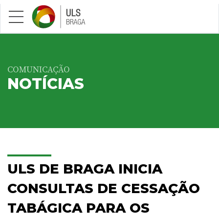
Saltar para conteúdo principal
COMUNICAÇÃO
NOTÍCIAS
ULS DE BRAGA INICIA
CONSULTAS DE CESSAÇÃO
TABÁGICA PARA OS