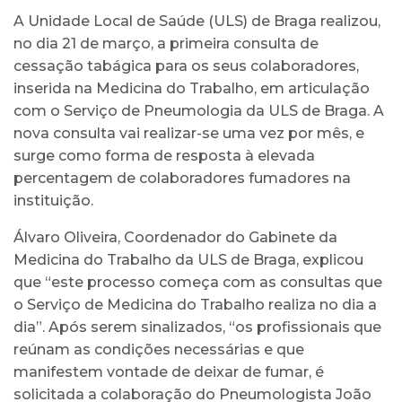
A Unidade Local de Saúde (ULS) de Braga realizou,
no dia 21 de março, a primeira consulta de
cessação tabágica para os seus colaboradores,
inserida na Medicina do Trabalho, em articulação
com o Serviço de Pneumologia da ULS de Braga. A
nova consulta vai realizar-se uma vez por mês, e
surge como forma de resposta à elevada
percentagem de colaboradores fumadores na
instituição.
Álvaro Oliveira, Coordenador do Gabinete da
Medicina do Trabalho da ULS de Braga, explicou
que “este processo começa com as consultas que
o Serviço de Medicina do Trabalho realiza no dia a
dia”. Após serem sinalizados, “os profissionais que
reúnam as condições necessárias e que
manifestem vontade de deixar de fumar, é
solicitada a colaboração do Pneumologista João