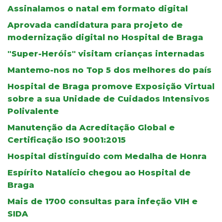
Assinalamos o natal em formato digital
Aprovada candidatura para projeto de
modernização digital no Hospital de Braga
"Super-Heróis" visitam crianças internadas
Mantemo-nos no Top 5 dos melhores do país
Hospital de Braga promove Exposição Virtual
sobre a sua Unidade de Cuidados Intensivos
Polivalente
Manutenção da Acreditação Global e
Certificação ISO 9001:2015
Hospital distinguido com Medalha de Honra
Espírito Natalício chegou ao Hospital de
Braga
Mais de 1700 consultas para infeção VIH e
SIDA