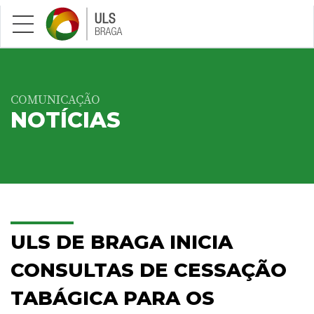
Saltar para conteúdo principal
COMUNICAÇÃO
NOTÍCIAS
ULS DE BRAGA INICIA
CONSULTAS DE CESSAÇÃO
TABÁGICA PARA OS