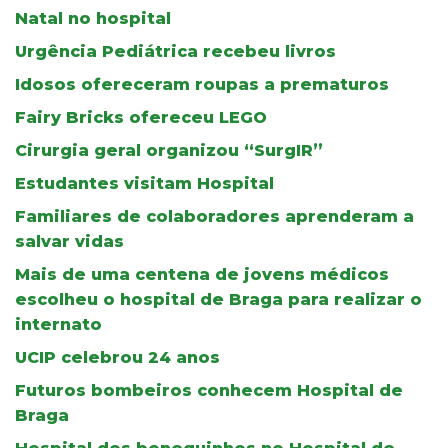
Natal no hospital
Urgência Pediátrica recebeu livros
Idosos ofereceram roupas a prematuros
Fairy Bricks ofereceu LEGO
Cirurgia geral organizou “SurgIR”
Estudantes visitam Hospital
Familiares de colaboradores aprenderam a
salvar vidas
Mais de uma centena de jovens médicos
escolheu o hospital de Braga para realizar o
internato
UCIP celebrou 24 anos
Futuros bombeiros conhecem Hospital de
Braga