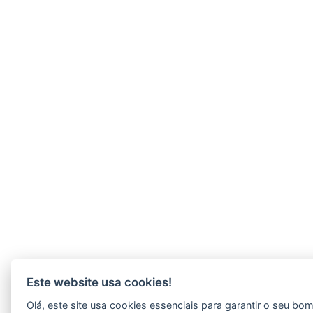
Este website usa cookies!
Olá, este site usa cookies essenciais para garantir o seu b