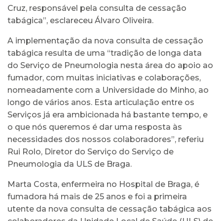
Cruz, responsável pela consulta de cessação
tabágica”, esclareceu Álvaro Oliveira.
A implementação da nova consulta de cessação
tabágica resulta de uma “tradição de longa data
do Serviço de Pneumologia nesta área do apoio ao
fumador, com muitas iniciativas e colaborações,
nomeadamente com a Universidade do Minho, ao
longo de vários anos. Esta articulação entre os
Serviços já era ambicionada há bastante tempo, e
o que nós queremos é dar uma resposta às
necessidades dos nossos colaboradores”, referiu
Rui Rolo, Diretor do Serviço do Serviço de
Pneumologia da ULS de Braga.
Marta Costa, enfermeira no Hospital de Braga, é
fumadora há mais de 25 anos e foi a primeira
utente da nova consulta de cessação tabágica aos