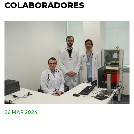
COLABORADORES
26 MAR 2024