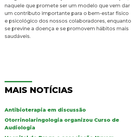
naquele que promete ser um modelo que vem dar
um contributo importante para o bem-estar físico
e psicológico dos nossos colaboradores, enquanto
se previne a doença e se promovem hábitos mais
saudáveis.
MAIS NOTÍCIAS
Antibioterapia em discussão
Otorrinolaringologia organizou Curso de
Audiologia