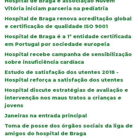
Hospital de Braga e associação Nuvem
Vitória iniciam parceria na pediatria
Hospital de Braga renova acreditação global
e certificação de qualidade ISO 9001
Hospital de Braga é a 1ª entidade certificada
em Portugal por sociedade europeia
Hospital recebe campanha de sensibilização
sobre insuficiência cardíaca
Estudo de satisfação dos utentes 2018 -
Hospital reforça a satisfação dos utentes
Hospital discute estratégias de avaliação e
intervenção nos maus tratos a crianças e
jovens
Janeiras na entrada principal
Toma de posse dos órgãos sociais da liga de
amigos do hospital de Braga