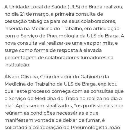
A Unidade Local de Saúde (ULS) de Braga realizou,
no dia 21 de março, a primeira consulta de
cessação tabágica para os seus colaboradores,
inserida na Medicina do Trabalho, em articulação
com o Serviço de Pneumologia da ULS de Braga. A
nova consulta vai realizar-se uma vez por mês, e
surge como forma de resposta à elevada
percentagem de colaboradores fumadores na
instituição.
Álvaro Oliveira, Coordenador do Gabinete da
Medicina do Trabalho da ULS de Braga, explicou
que “este processo começa com as consultas que
o Serviço de Medicina do Trabalho realiza no dia a
dia”. Após serem sinalizados, “os profissionais que
reúnam as condições necessárias e que
manifestem vontade de deixar de fumar, é
solicitada a colaboração do Pneumologista João