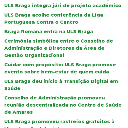
ULS Braga integra júri de projeto académico
ULS Braga acolhe conferência da Liga
Portuguesa Contra o Cancro
Braga Romana entra na ULS Braga
Cerimónia simbólica entre o Conselho de
Administração e Diretores da Área de
Gestão Organizacional
Cuidar com propósito: ULS Braga promove
evento sobre bem-estar de quem cuida
ULS Braga deu início à Transição Digital em
Saúde
Conselho de Administração promoveu
reunião descentralizada no Centro de Saúde
de Amares
ULS Braga promoveu rastreios gratuitos à