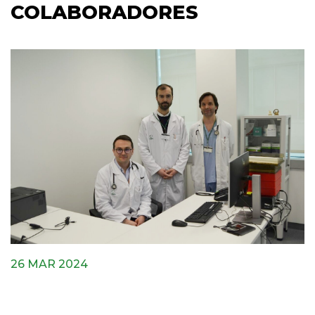
COLABORADORES
26 MAR 2024