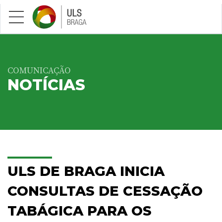
Saltar para conteúdo principal
COMUNICAÇÃO
NOTÍCIAS
ULS DE BRAGA INICIA
CONSULTAS DE CESSAÇÃO
TABÁGICA PARA OS