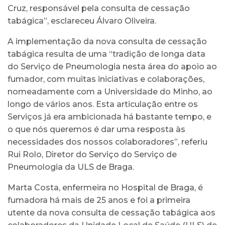
Cruz, responsável pela consulta de cessação
tabágica”, esclareceu Álvaro Oliveira.
A implementação da nova consulta de cessação
tabágica resulta de uma “tradição de longa data
do Serviço de Pneumologia nesta área do apoio ao
fumador, com muitas iniciativas e colaborações,
nomeadamente com a Universidade do Minho, ao
longo de vários anos. Esta articulação entre os
Serviços já era ambicionada há bastante tempo, e
o que nós queremos é dar uma resposta às
necessidades dos nossos colaboradores”, referiu
Rui Rolo, Diretor do Serviço do Serviço de
Pneumologia da ULS de Braga.
Marta Costa, enfermeira no Hospital de Braga, é
fumadora há mais de 25 anos e foi a primeira
utente da nova consulta de cessação tabágica aos