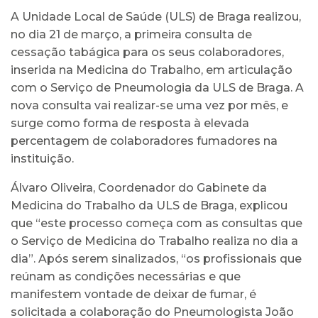
A Unidade Local de Saúde (ULS) de Braga realizou,
no dia 21 de março, a primeira consulta de
cessação tabágica para os seus colaboradores,
inserida na Medicina do Trabalho, em articulação
com o Serviço de Pneumologia da ULS de Braga. A
nova consulta vai realizar-se uma vez por mês, e
surge como forma de resposta à elevada
percentagem de colaboradores fumadores na
instituição.
Álvaro Oliveira, Coordenador do Gabinete da
Medicina do Trabalho da ULS de Braga, explicou
que “este processo começa com as consultas que
o Serviço de Medicina do Trabalho realiza no dia a
dia”. Após serem sinalizados, “os profissionais que
reúnam as condições necessárias e que
manifestem vontade de deixar de fumar, é
solicitada a colaboração do Pneumologista João