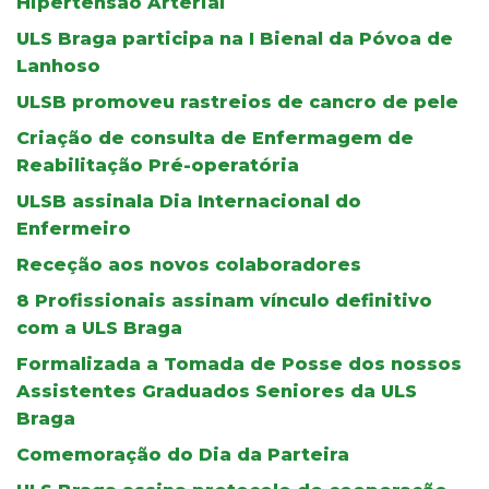
Hipertensão Arterial
ULS Braga participa na I Bienal da Póvoa de
Lanhoso
ULSB promoveu rastreios de cancro de pele
Criação de consulta de Enfermagem de
Reabilitação Pré-operatória
ULSB assinala Dia Internacional do
Enfermeiro
Receção aos novos colaboradores
8 Profissionais assinam vínculo definitivo
com a ULS Braga
Formalizada a Tomada de Posse dos nossos
Assistentes Graduados Seniores da ULS
Braga
Comemoração do Dia da Parteira