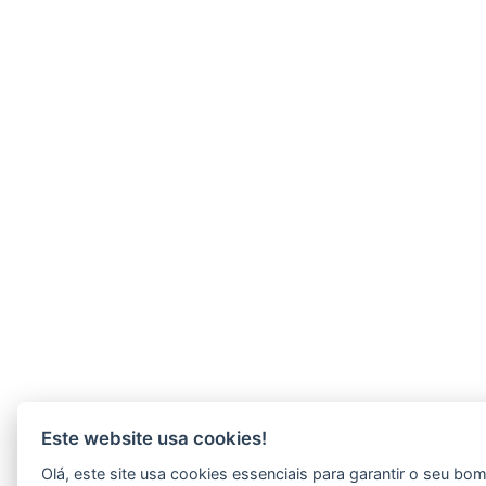
Este website usa cookies!
Olá, este site usa cookies essenciais para garantir o seu b