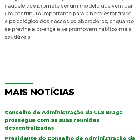
naquele que promete ser um modelo que vem dar
um contributo importante para o bem-estar físico
e psicológico dos nossos colaboradores, enquanto
se previne a doença e se promovem hábitos mais
saudáveis.
MAIS NOTÍCIAS
Conselho de Administração da ULS Braga
prossegue com as suas reuniões
descentralizadas
Presidente do Conselho de Administração da