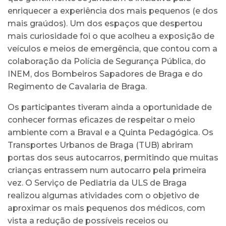
enriquecer a experiência dos mais pequenos (e dos
mais graúdos). Um dos espaços que despertou
mais curiosidade foi o que acolheu a exposição de
veículos e meios de emergência, que contou com a
colaboração da Polícia de Segurança Pública, do
INEM, dos Bombeiros Sapadores de Braga e do
Regimento de Cavalaria de Braga.
Os participantes tiveram ainda a oportunidade de
conhecer formas eficazes de respeitar o meio
ambiente com a Braval e a Quinta Pedagógica. Os
Transportes Urbanos de Braga (TUB) abriram
portas dos seus autocarros, permitindo que muitas
crianças entrassem num autocarro pela primeira
vez. O Serviço de Pediatria da ULS de Braga
realizou algumas atividades com o objetivo de
aproximar os mais pequenos dos médicos, com
vista a redução de possíveis receios ou