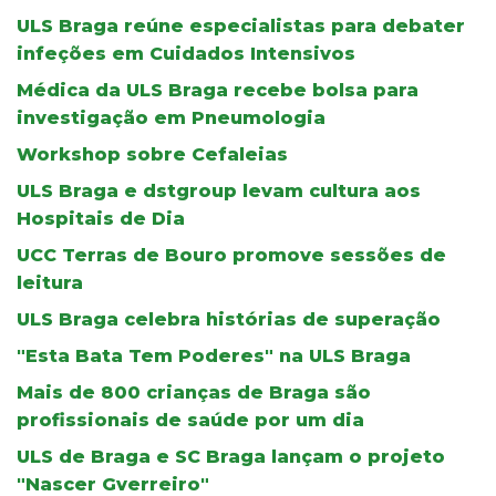
ULS Braga reúne especialistas para debater
infeções em Cuidados Intensivos
Médica da ULS Braga recebe bolsa para
investigação em Pneumologia
Workshop sobre Cefaleias
ULS Braga e dstgroup levam cultura aos
Hospitais de Dia
UCC Terras de Bouro promove sessões de
leitura
ULS Braga celebra histórias de superação
"Esta Bata Tem Poderes" na ULS Braga
Mais de 800 crianças de Braga são
profissionais de saúde por um dia
ULS de Braga e SC Braga lançam o projeto
"Nascer Gverreiro"