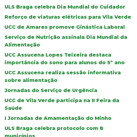
ULS Braga celebra Dia Mundial do Cuidador
Reforço de viaturas elétricas para Vila Verde
UCC de Amares promove Ginástica Laboral
Serviço de Nutrição assinala Dia Mundial da
Alimentação
UCC Assucena Lopes Teixeira destaca
importância do sono para alunos do 5º ano
UCC Assucena realiza sessão informativa
sobre alimentação
Jornadas do Serviço de Urgência
UCC de Vila Verde participa na II Feira da
Saúde
I Jornadas de Amamentação do Minho
ULS Braga celebra protocolo com 8
municípios