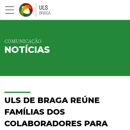
Saltar para conteúdo principal
COMUNICAÇÃO
NOTÍCIAS
ULS DE BRAGA REÚNE
FAMÍLIAS DOS
COLABORADORES PARA