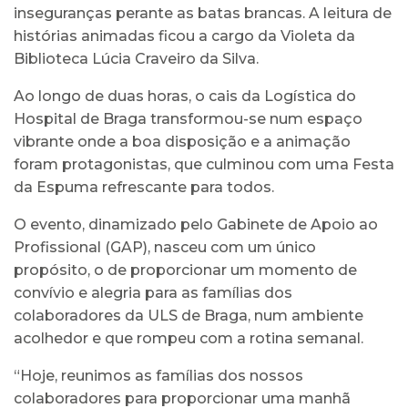
inseguranças perante as batas brancas. A leitura de
histórias animadas ficou a cargo da Violeta da
Biblioteca Lúcia Craveiro da Silva.
Ao longo de duas horas, o cais da Logística do
Hospital de Braga transformou-se num espaço
vibrante onde a boa disposição e a animação
foram protagonistas, que culminou com uma Festa
da Espuma refrescante para todos.
O evento, dinamizado pelo Gabinete de Apoio ao
Profissional (GAP), nasceu com um único
propósito, o de proporcionar um momento de
convívio e alegria para as famílias dos
colaboradores da ULS de Braga, num ambiente
acolhedor e que rompeu com a rotina semanal.
“Hoje, reunimos as famílias dos nossos
colaboradores para proporcionar uma manhã