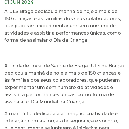
01 JUN 2024
A ULS Braga dedicou a manhã de hoje a mais de
150 crianças e às famílias dos seus colaboradores,
que puderam experimentar um sem número de
atividades e assistir a performances únicas, como
forma de assinalar o Dia da Criança.
A Unidade Local de Saúde de Braga (ULS de Braga)
dedicou a manhã de hoje a mais de 150 crianças e
às famílias dos seus colaboradores, que puderam
experimentar um sem número de atividades e
assistir a performances únicas, como forma de
assinalar o Dia Mundial da Criança.
A manhã foi dedicada à animação, criatividade e
interação com as forças de segurança e socorro,
que gentilmente se juntaram à iniciativa para