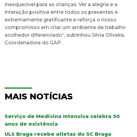
inesquecível para as crianças. Ver a alegria e a
interação positiva entre todos os presentes é
extremamente gratificante e reforça o nosso
compromisso em criar um ambiente de trabalho
acolhedor diferenciado”, sublinhou Sílvia Oliveira,
Coordenadora do GAP.
MAIS NOTÍCIAS
Serviço de Medicina Intensiva celebra 30
anos de existência
ULS Braga recebe atletas do SC Braga