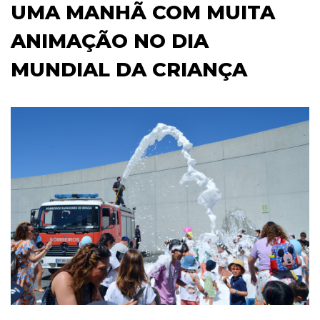
UMA MANHÃ COM MUITA
ANIMAÇÃO NO DIA
MUNDIAL DA CRIANÇA