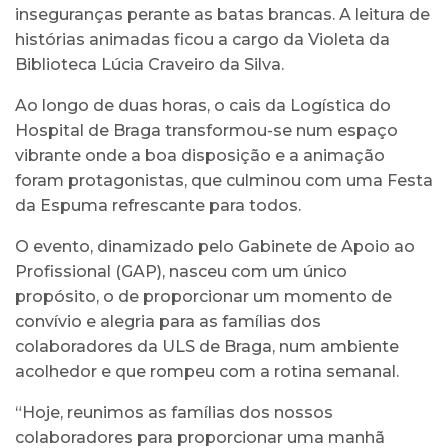
inseguranças perante as batas brancas. A leitura de
histórias animadas ficou a cargo da Violeta da
Biblioteca Lúcia Craveiro da Silva.
Ao longo de duas horas, o cais da Logística do
Hospital de Braga transformou-se num espaço
vibrante onde a boa disposição e a animação
foram protagonistas, que culminou com uma Festa
da Espuma refrescante para todos.
O evento, dinamizado pelo Gabinete de Apoio ao
Profissional (GAP), nasceu com um único
propósito, o de proporcionar um momento de
convívio e alegria para as famílias dos
colaboradores da ULS de Braga, num ambiente
acolhedor e que rompeu com a rotina semanal.
“Hoje, reunimos as famílias dos nossos
colaboradores para proporcionar uma manhã