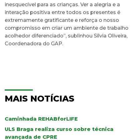
inesquecível para as crianças. Ver a alegria e a
interação positiva entre todos os presentes é
extremamente gratificante e reforça o nosso
compromisso em criar um ambiente de trabalho
acolhedor diferenciado”, sublinhou Sílvia Oliveira,
Coordenadora do GAP.
MAIS NOTÍCIAS
Caminhada REHABforLIFE
ULS Braga realiza curso sobre técnica
avançada de CPRE