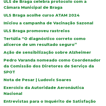
ULS de Braga celebra protocolo com a
Câmara Municipal de Braga
ULS Braga acolhe curso ATAM 2024
Iniciou a campanha de Vacinação Sazonal
ULS Braga promoveu rastreios
Tertúlia “O diagnóstico correto como
alicerce de um resultado seguro”
Ação de sensibilização sobre Alzheimer
Pedro Varanda nomeado como Coordenador
da Comissão dos Diretores de Serviço da
SPOT
Nota de Pesar | Ludovic Soares
Exercício da Autoridade Aeronáutica
Nacional
Entrevistas para o Inquérito de Satisfação