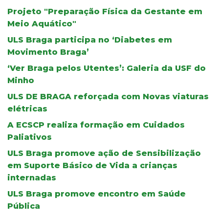
Projeto "Preparação Física da Gestante em
Meio Aquático"
ULS Braga participa no ‘Diabetes em
Movimento Braga’
‘Ver Braga pelos Utentes’: Galeria da USF do
Minho
ULS DE BRAGA reforçada com Novas viaturas
elétricas
A ECSCP realiza formação em Cuidados
Paliativos
ULS Braga promove ação de Sensibilização
em Suporte Básico de Vida a crianças
internadas
ULS Braga promove encontro em Saúde
Pública