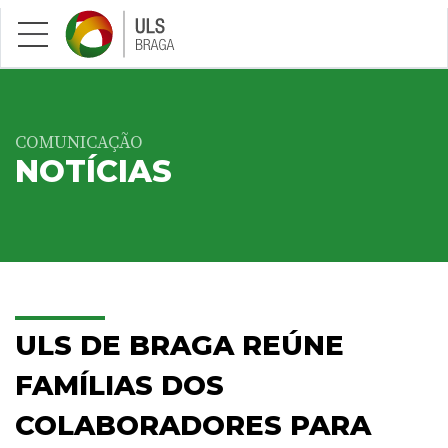
Saltar para conteúdo principal
COMUNICAÇÃO
NOTÍCIAS
ULS DE BRAGA REÚNE
FAMÍLIAS DOS
COLABORADORES PARA