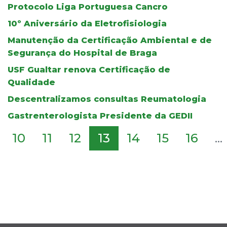
Protocolo Liga Portuguesa Cancro
10º Aniversário da Eletrofisiologia
Manutenção da Certificação Ambiental e de
Segurança do Hospital de Braga
USF Gualtar renova Certificação de
Qualidade
Descentralizamos consultas Reumatologia
Gastrenterologista Presidente da GEDII
10
11
12
13
14
15
16
...