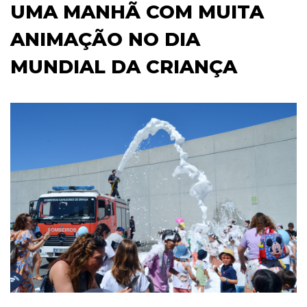
UMA MANHÃ COM MUITA
ANIMAÇÃO NO DIA
MUNDIAL DA CRIANÇA