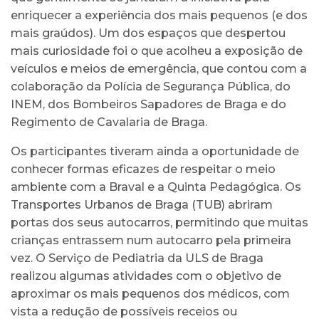
enriquecer a experiência dos mais pequenos (e dos
mais graúdos). Um dos espaços que despertou
mais curiosidade foi o que acolheu a exposição de
veículos e meios de emergência, que contou com a
colaboração da Polícia de Segurança Pública, do
INEM, dos Bombeiros Sapadores de Braga e do
Regimento de Cavalaria de Braga.
Os participantes tiveram ainda a oportunidade de
conhecer formas eficazes de respeitar o meio
ambiente com a Braval e a Quinta Pedagógica. Os
Transportes Urbanos de Braga (TUB) abriram
portas dos seus autocarros, permitindo que muitas
crianças entrassem num autocarro pela primeira
vez. O Serviço de Pediatria da ULS de Braga
realizou algumas atividades com o objetivo de
aproximar os mais pequenos dos médicos, com
vista a redução de possíveis receios ou