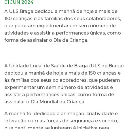
01 JUN 2024
A ULS Braga dedicou a manhã de hoje a mais de
150 crianças e às famílias dos seus colaboradores,
que puderam experimentar um sem número de
atividades e assistir a performances únicas, como
forma de assinalar o Dia da Criança.
A Unidade Local de Saúde de Braga (ULS de Braga)
dedicou a manhã de hoje a mais de 150 crianças e
às famílias dos seus colaboradores, que puderam
experimentar um sem número de atividades e
assistir a performances únicas, como forma de
assinalar o Dia Mundial da Criança.
A manhã foi dedicada à animação, criatividade e
interação com as forças de segurança e socorro,
que gentilmente se juntaram à iniciativa para