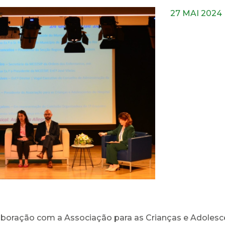
27 MAI 2024
aboração com a Associação para as Crianças e Adolesc