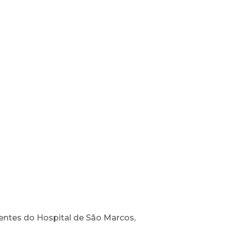
entes do Hospital de São Marcos,