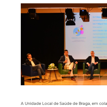
A Unidade Local de Saúde de Braga, em col