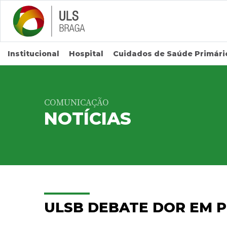
Saltar para conteúdo principal
Institucional
Hospital
Cuidados de Saúde Primári
COMUNICAÇÃO
NOTÍCIAS
ULSB DEBATE DOR EM P