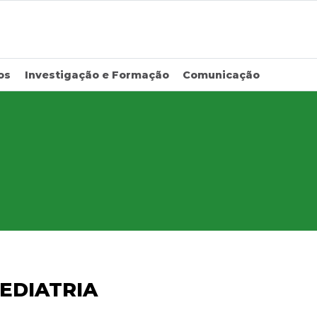
os
Investigação e Formação
Comunicação
EDIATRIA