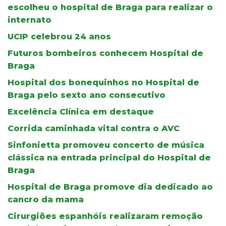
escolheu o hospital de Braga para realizar o
internato
UCIP celebrou 24 anos
Futuros bombeiros conhecem Hospital de
Braga
Hospital dos bonequinhos no Hospital de
Braga pelo sexto ano consecutivo
Excelência Clínica em destaque
Corrida caminhada vital contra o AVC
Sinfonietta promoveu concerto de música
clássica na entrada principal do Hospital de
Braga
Hospital de Braga promove dia dedicado ao
cancro da mama
Cirurgiões espanhóis realizaram remoção