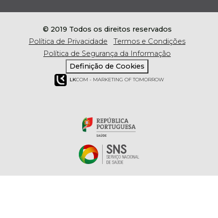
© 2019 Todos os direitos reservados
Política de Privacidade
Termos e Condições
Política de Segurança da Informação
Definição de Cookies
LK
COM - MARKETING OF TOMORROW