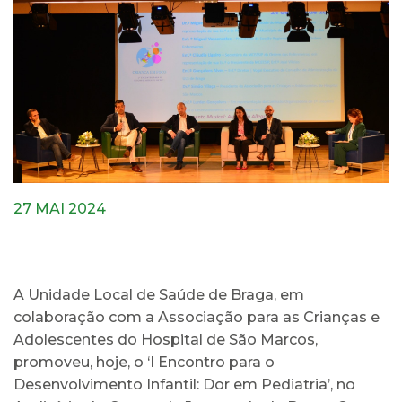
27 MAI 2024
A Unidade Local de Saúde de Braga, em
colaboração com a Associação para as Crianças e
Adolescentes do Hospital de São Marcos,
promoveu, hoje, o ‘I Encontro para o
Desenvolvimento Infantil: Dor em Pediatria’, no