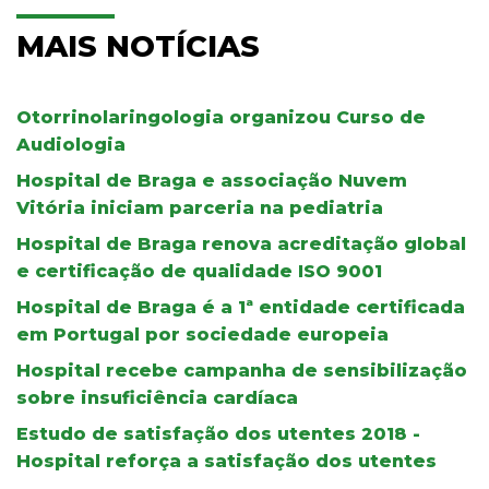
MAIS NOTÍCIAS
Otorrinolaringologia organizou Curso de
Audiologia
Hospital de Braga e associação Nuvem
Vitória iniciam parceria na pediatria
Hospital de Braga renova acreditação global
e certificação de qualidade ISO 9001
Hospital de Braga é a 1ª entidade certificada
em Portugal por sociedade europeia
Hospital recebe campanha de sensibilização
sobre insuficiência cardíaca
Estudo de satisfação dos utentes 2018 -
Hospital reforça a satisfação dos utentes