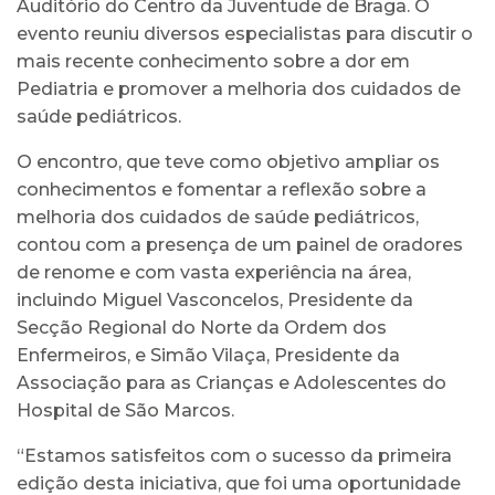
Auditório do Centro da Juventude de Braga. O
evento reuniu diversos especialistas para discutir o
mais recente conhecimento sobre a dor em
Pediatria e promover a melhoria dos cuidados de
saúde pediátricos.
O encontro, que teve como objetivo ampliar os
conhecimentos e fomentar a reflexão sobre a
melhoria dos cuidados de saúde pediátricos,
contou com a presença de um painel de oradores
de renome e com vasta experiência na área,
incluindo Miguel Vasconcelos, Presidente da
Secção Regional do Norte da Ordem dos
Enfermeiros, e Simão Vilaça, Presidente da
Associação para as Crianças e Adolescentes do
Hospital de São Marcos.
“Estamos satisfeitos com o sucesso da primeira
edição desta iniciativa, que foi uma oportunidade