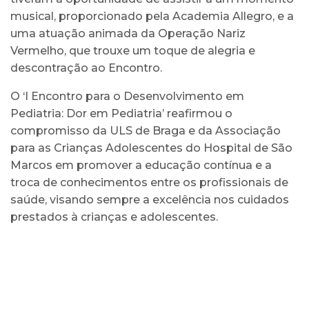
musical, proporcionado pela Academia Allegro, e a
uma atuação animada da Operação Nariz
Vermelho, que trouxe um toque de alegria e
descontração ao Encontro.
O ‘I Encontro para o Desenvolvimento em
Pediatria: Dor em Pediatria’ reafirmou o
compromisso da ULS de Braga e da Associação
para as Crianças Adolescentes do Hospital de São
Marcos em promover a educação contínua e a
troca de conhecimentos entre os profissionais de
saúde, visando sempre a excelência nos cuidados
prestados à crianças e adolescentes.