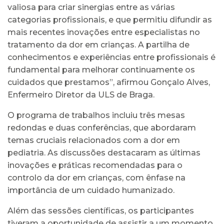
valiosa para criar sinergias entre as várias
categorias profissionais, e que permitiu difundir as
mais recentes inovações entre especialistas no
tratamento da dor em crianças. A partilha de
conhecimentos e experiências entre profissionais é
fundamental para melhorar continuamente os
cuidados que prestamos”, afirmou Gonçalo Alves,
Enfermeiro Diretor da ULS de Braga.
O programa de trabalhos incluiu três mesas
redondas e duas conferências, que abordaram
temas cruciais relacionados com a dor em
pediatria. As discussões destacaram as últimas
inovações e práticas recomendadas para o
controlo da dor em crianças, com ênfase na
importância de um cuidado humanizado.
Além das sessões científicas, os participantes
tiveram a oportunidade de assistir a um momento