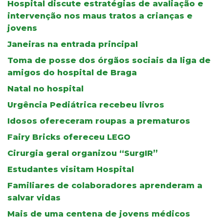
Hospital discute estratégias de avaliação e
intervenção nos maus tratos a crianças e
jovens
Janeiras na entrada principal
Toma de posse dos órgãos sociais da liga de
amigos do hospital de Braga
Natal no hospital
Urgência Pediátrica recebeu livros
Idosos ofereceram roupas a prematuros
Fairy Bricks ofereceu LEGO
Cirurgia geral organizou “SurgIR”
Estudantes visitam Hospital
Familiares de colaboradores aprenderam a
salvar vidas
Mais de uma centena de jovens médicos