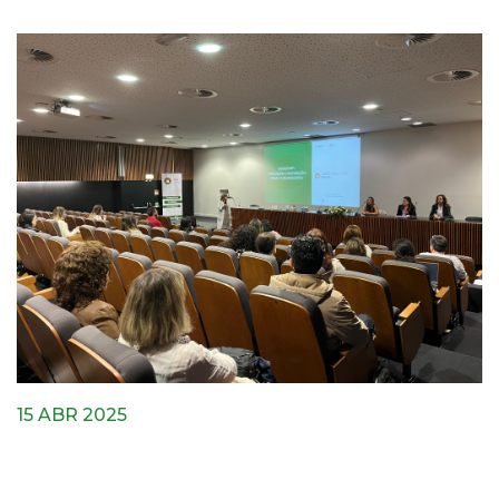
15 ABR 2025