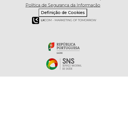
Política de Segurança da Informação
Definição de Cookies
LK
COM - MARKETING OF TOMORROW