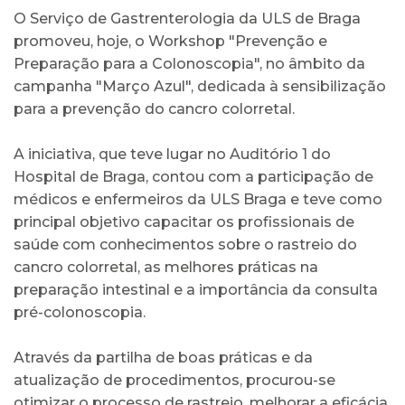
O Serviço de Gastrenterologia da ULS de Braga
promoveu, hoje, o Workshop "Prevenção e
Preparação para a Colonoscopia", no âmbito da
campanha "Março Azul", dedicada à sensibilização
para a prevenção do cancro colorretal.
A iniciativa, que teve lugar no Auditório 1 do
Hospital de Braga, contou com a participação de
médicos e enfermeiros da ULS Braga e teve como
principal objetivo capacitar os profissionais de
saúde com conhecimentos sobre o rastreio do
cancro colorretal, as melhores práticas na
preparação intestinal e a importância da consulta
pré-colonoscopia.
Através da partilha de boas práticas e da
atualização de procedimentos, procurou-se
otimizar o processo de rastreio, melhorar a eficácia