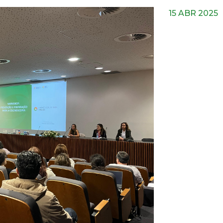
15 ABR 2025