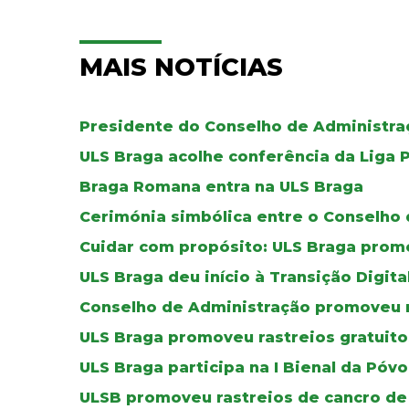
MAIS NOTÍCIAS
Presidente do Conselho de Administraç
ULS Braga acolhe conferência da Liga 
Braga Romana entra na ULS Braga
Cerimónia simbólica entre o Conselho 
Cuidar com propósito: ULS Braga pro
ULS Braga deu início à Transição Digit
Conselho de Administração promoveu 
ULS Braga promoveu rastreios gratuito
ULS Braga participa na I Bienal da Póv
ULSB promoveu rastreios de cancro de