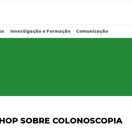
os
Investigação e Formação
Comunicação
HOP SOBRE COLONOSCOPIA