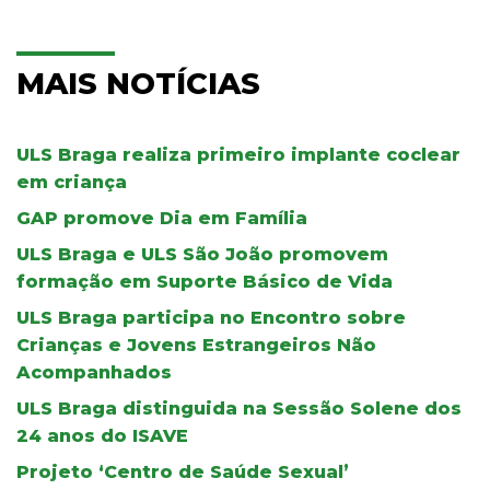
MAIS NOTÍCIAS
ULS Braga realiza primeiro implante coclear
em criança
GAP promove Dia em Família
ULS Braga e ULS São João promovem
formação em Suporte Básico de Vida
ULS Braga participa no Encontro sobre
Crianças e Jovens Estrangeiros Não
Acompanhados
ULS Braga distinguida na Sessão Solene dos
24 anos do ISAVE
Projeto ‘Centro de Saúde Sexual’