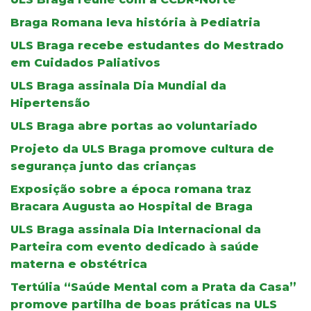
Braga Romana leva história à Pediatria
ULS Braga recebe estudantes do Mestrado
em Cuidados Paliativos
ULS Braga assinala Dia Mundial da
Hipertensão
ULS Braga abre portas ao voluntariado
Projeto da ULS Braga promove cultura de
segurança junto das crianças
Exposição sobre a época romana traz
Bracara Augusta ao Hospital de Braga
ULS Braga assinala Dia Internacional da
Parteira com evento dedicado à saúde
materna e obstétrica
Tertúlia “Saúde Mental com a Prata da Casa”
promove partilha de boas práticas na ULS