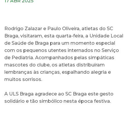
17 ABR 2025
Rodrigo Zalazar e Paulo Oliveira, atletas do SC
Braga, visitaram, esta quarta-feira, a Unidade Local
de Saúde de Braga para um momento especial
com os pequenos utentes internados no Serviço
de Pediatria. Acompanhados pelas simpáticas
mascotes do clube, os atletas distribuíram
lembranças às crianças, espalhando alegria e
muitos sorrisos.
A ULS Braga agradece ao SC Braga este gesto
solidário e tão simbólico nesta época festiva.