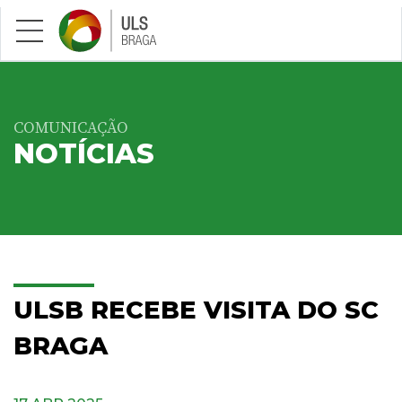
Saltar para conteúdo principal
COMUNICAÇÃO
NOTÍCIAS
ULSB RECEBE VISITA DO SC
BRAGA