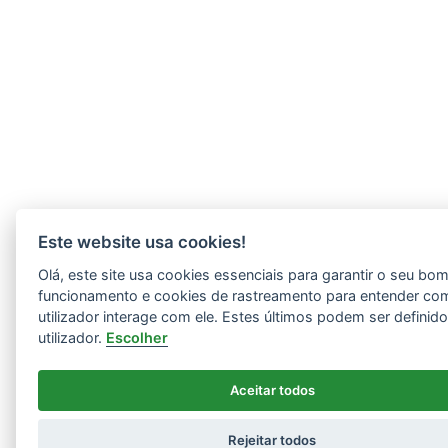
Este website usa cookies!
Olá, este site usa cookies essenciais para garantir o seu bo
funcionamento e cookies de rastreamento para entender co
utilizador interage com ele. Estes últimos podem ser definid
utilizador.
Escolher
Aceitar todos
Rejeitar todos