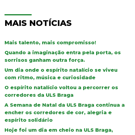
MAIS NOTÍCIAS
Mais talento, mais compromisso!
Quando a imaginação entra pela porta, os
sorrisos ganham outra força.
Um dia onde o espírito natalício se viveu
com ritmo, música e curiosidade
O espírito natalício voltou a percorrer os
corredores da ULS Braga
A Semana de Natal da ULS Braga continua a
encher os corredores de cor, alegria e
espírito solidário
Hoje foi um dia em cheio na ULS Braga,