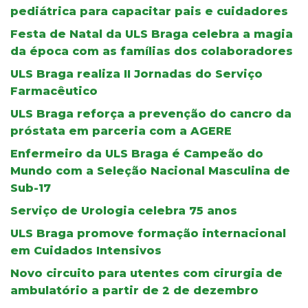
pediátrica para capacitar pais e cuidadores
Festa de Natal da ULS Braga celebra a magia
da época com as famílias dos colaboradores
ULS Braga realiza II Jornadas do Serviço
Farmacêutico
ULS Braga reforça a prevenção do cancro da
próstata em parceria com a AGERE
Enfermeiro da ULS Braga é Campeão do
Mundo com a Seleção Nacional Masculina de
Sub-17
Serviço de Urologia celebra 75 anos
ULS Braga promove formação internacional
em Cuidados Intensivos
Novo circuito para utentes com cirurgia de
ambulatório a partir de 2 de dezembro