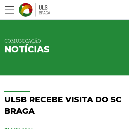
Saltar para conteúdo principal
COMUNICAÇÃO
NOTÍCIAS
ULSB RECEBE VISITA DO SC
BRAGA