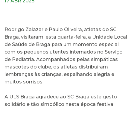
17 ABR 2025
Rodrigo Zalazar e Paulo Oliveira, atletas do SC
Braga, visitaram, esta quarta-feira, a Unidade Local
de Saúde de Braga para um momento especial
com os pequenos utentes internados no Serviço
de Pediatria. Acompanhados pelas simpáticas
mascotes do clube, os atletas distribuíram
lembranças às crianças, espalhando alegria e
muitos sorrisos.
A ULS Braga agradece ao SC Braga este gesto
solidário e tão simbólico nesta época festiva.