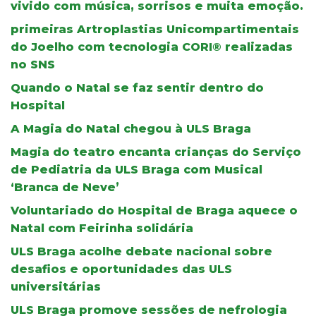
vivido com música, sorrisos e muita emoção.
primeiras Artroplastias Unicompartimentais
do Joelho com tecnologia CORI® realizadas
no SNS
Quando o Natal se faz sentir dentro do
Hospital
A Magia do Natal chegou à ULS Braga
Magia do teatro encanta crianças do Serviço
de Pediatria da ULS Braga com Musical
‘Branca de Neve’
Voluntariado do Hospital de Braga aquece o
Natal com Feirinha solidária
ULS Braga acolhe debate nacional sobre
desafios e oportunidades das ULS
universitárias
ULS Braga promove sessões de nefrologia