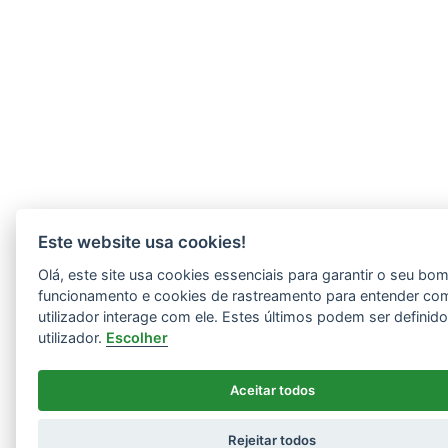
Este website usa cookies!
Olá, este site usa cookies essenciais para garantir o seu bo
funcionamento e cookies de rastreamento para entender co
utilizador interage com ele. Estes últimos podem ser definid
utilizador.
Escolher
Aceitar todos
Rejeitar todos