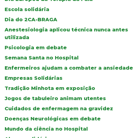
Escola solidária
Dia do 2CA-BRAGA
Anestesiologia aplicou técnica nunca antes
utilizada
Psicologia em debate
Semana Santa no Hospital
Enfermeiros ajudam a combater a ansiedade
Empresas Solidárias
Tradição Minhota em exposição
Jogos de tabuleiro animam utentes
Cuidados de enfermagem na gravidez
Doenças Neurológicas em debate
Mundo da ciência no Hospital