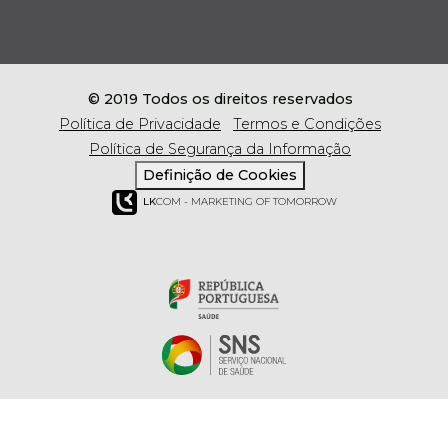
© 2019 Todos os direitos reservados
Política de Privacidade
Termos e Condições
Política de Segurança da Informação
Definição de Cookies
LK
COM - MARKETING OF TOMORROW