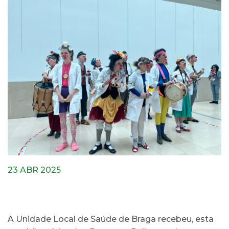
23 ABR 2025
A Unidade Local de Saúde de Braga recebeu, esta