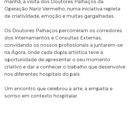
manhã, a visita dos Doutores Palhaços da
Operação Nariz Vermelho, numa iniciativa repleta
de criatividade, emoção e muitas gargalhadas.
Os Doutores Palhaços percorreram os corredores
dos Internamentos e Consultas Externas,
convidando os nossos profissionais a juntarem-se
na Ágora, onde cada dupla artística teve a
oportunidade de apresentar o seu momento
criativo e dar a conhecer o trabalho que desenvolve
nos diferentes hospitais do país.
Um encontro que celebrou a arte, a empatia e
sorriso em contexto hospitalar.