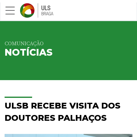
Saltar para conteúdo principal
COMUNICAÇÃO
NOTÍCIAS
ULSB RECEBE VISITA DOS
DOUTORES PALHAÇOS