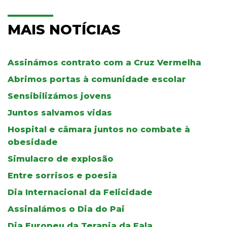
MAIS NOTÍCIAS
Assinámos contrato com a Cruz Vermelha
Abrimos portas à comunidade escolar
Sensibilizámos jovens
Juntos salvamos vidas
Hospital e câmara juntos no combate à
obesidade
Simulacro de explosão
Entre sorrisos e poesia
Dia Internacional da Felicidade
Assinalámos o Dia do Pai
Dia Europeu da Terapia da Fala