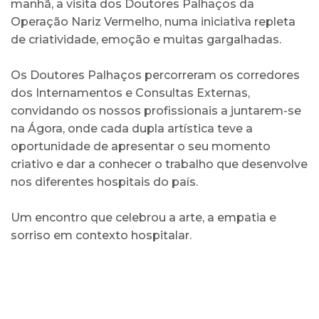
manhã, a visita dos Doutores Palhaços da
Operação Nariz Vermelho, numa iniciativa repleta
de criatividade, emoção e muitas gargalhadas.
Os Doutores Palhaços percorreram os corredores
dos Internamentos e Consultas Externas,
convidando os nossos profissionais a juntarem-se
na Ágora, onde cada dupla artística teve a
oportunidade de apresentar o seu momento
criativo e dar a conhecer o trabalho que desenvolve
nos diferentes hospitais do país.
Um encontro que celebrou a arte, a empatia e
sorriso em contexto hospitalar.