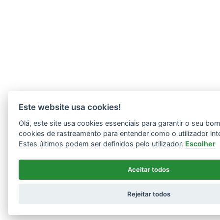
Este website usa cookies!
Olá, este site usa cookies essenciais para garantir o seu b
cookies de rastreamento para entender como o utilizador int
Estes últimos podem ser definidos pelo utilizador.
Escolher
Aceitar todos
Rejeitar todos