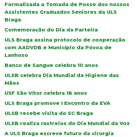
Formalizada a Tomada de Posse dos nossos
Assistentes Graduados Seniores da ULS
Braga
Comemoração do Dia da Parteira
ULS Braga assina protocolo de cooperação
com AADVDB e Município da Póvoa de
Lanhoso
Banco de Sangue celebra 10 anos
ULSB celebra Dia Mundial da Higiene das
Mãos
USF São Vítor celebra 18 anos
ULS Braga promove I Encontro da EVA
ULSB recebe visita do SC Braga
ULSB realiza rastreios do Dia Mundial da Voz
A ULS Braga escreve futuro da cirurgia