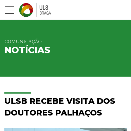
Saltar para conteúdo principal
COMUNICAÇÃO
NOTÍCIAS
ULSB RECEBE VISITA DOS
DOUTORES PALHAÇOS