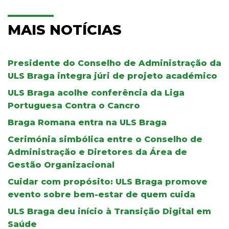
MAIS NOTÍCIAS
Presidente do Conselho de Administração da
ULS Braga integra júri de projeto académico
ULS Braga acolhe conferência da Liga
Portuguesa Contra o Cancro
Braga Romana entra na ULS Braga
Cerimónia simbólica entre o Conselho de
Administração e Diretores da Área de
Gestão Organizacional
Cuidar com propósito: ULS Braga promove
evento sobre bem-estar de quem cuida
ULS Braga deu início à Transição Digital em
Saúde