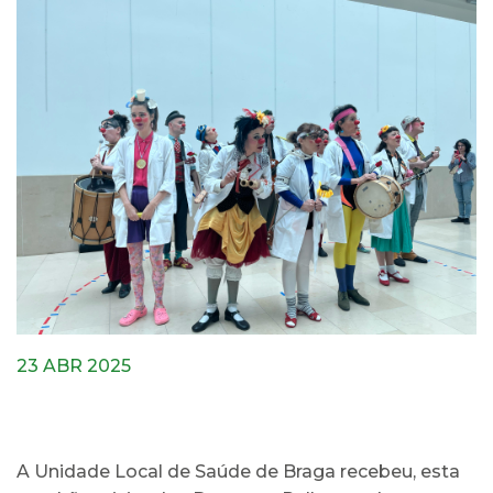
23 ABR 2025
A Unidade Local de Saúde de Braga recebeu, esta