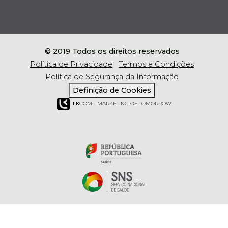
© 2019 Todos os direitos reservados
Política de Privacidade
Termos e Condições
Política de Segurança da Informação
Definição de Cookies
LK
COM - MARKETING OF TOMORROW