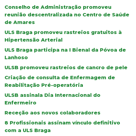
Conselho de Administração promoveu
reunião descentralizada no Centro de Saúde
de Amares
ULS Braga promoveu rastreios gratuitos à
Hipertensão Arterial
ULS Braga participa na I Bienal da Póvoa de
Lanhoso
ULSB promoveu rastreios de cancro de pele
Criação de consulta de Enfermagem de
Reabilitação Pré-operatória
ULSB assinala Dia Internacional do
Enfermeiro
Receção aos novos colaboradores
8 Profissionais assinam vínculo definitivo
com a ULS Braga