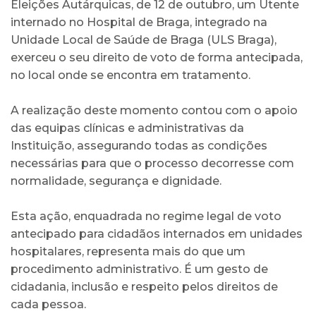
Eleições Autárquicas, de 12 de outubro, um Utente
internado no Hospital de Braga, integrado na
Unidade Local de Saúde de Braga (ULS Braga),
exerceu o seu direito de voto de forma antecipada,
no local onde se encontra em tratamento.
A realização deste momento contou com o apoio
das equipas clínicas e administrativas da
Instituição, assegurando todas as condições
necessárias para que o processo decorresse com
normalidade, segurança e dignidade.
Esta ação, enquadrada no regime legal de voto
antecipado para cidadãos internados em unidades
hospitalares, representa mais do que um
procedimento administrativo. É um gesto de
cidadania, inclusão e respeito pelos direitos de
cada pessoa.