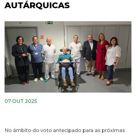
AUTÁRQUICAS
07 OUT 2025
No âmbito do voto antecipado para as próximas