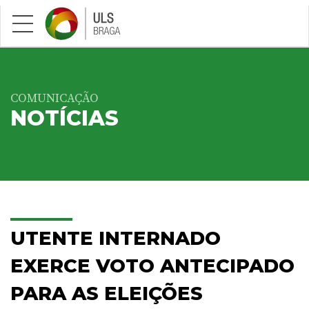
Saltar para conteúdo principal
COMUNICAÇÃO
NOTÍCIAS
UTENTE INTERNADO
EXERCE VOTO ANTECIPADO
PARA AS ELEIÇÕES