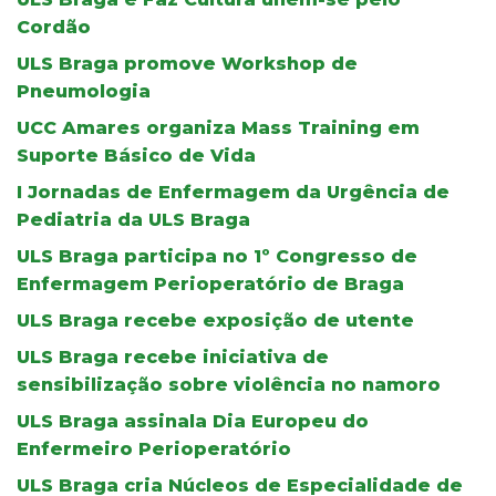
Cordão
ULS Braga promove Workshop de
Pneumologia
UCC Amares organiza Mass Training em
Suporte Básico de Vida
I Jornadas de Enfermagem da Urgência de
Pediatria da ULS Braga
ULS Braga participa no 1º Congresso de
Enfermagem Perioperatório de Braga
ULS Braga recebe exposição de utente
ULS Braga recebe iniciativa de
sensibilização sobre violência no namoro
ULS Braga assinala Dia Europeu do
Enfermeiro Perioperatório
ULS Braga cria Núcleos de Especialidade de