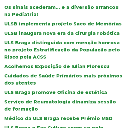
Os sinais acederam... e a diversão arrancou
na Pediatria!
ULSB implementa projeto Saco de Memórias
ULSB inaugura nova era da cirurgia robótica
ULS Braga distinguida com menção honrosa
no projeto Estratificação da População pelo
Risco pela ACSS
Acolhemos Exposição de Iulian Florescu
Cuidados de Saúde Primários mais próximos
dos utentes
ULS Braga promove Oficina de estética
Serviço de Reumatologia dinamiza sessão
de formação
Médico da ULS Braga recebe Prémio MSD
ULS Braga e Faz Cultura unem-se pelo