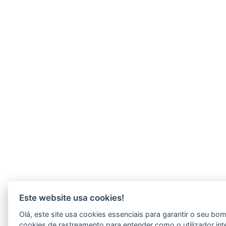
Este website usa cookies!
Olá, este site usa cookies essenciais para garantir o seu b
cookies de rastreamento para entender como o utilizador int