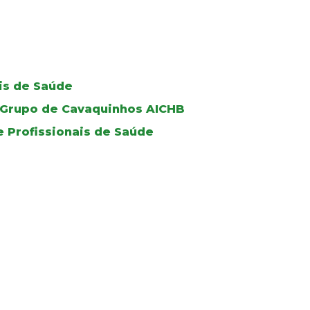
ais de Saúde
do Grupo de Cavaquinhos AICHB
e Profissionais de Saúde