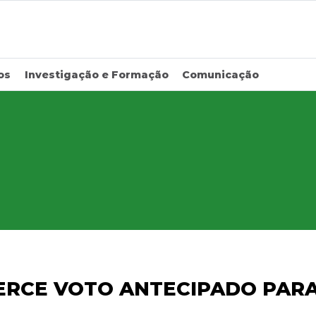
os
Investigação e Formação
Comunicação
ERCE VOTO ANTECIPADO PARA