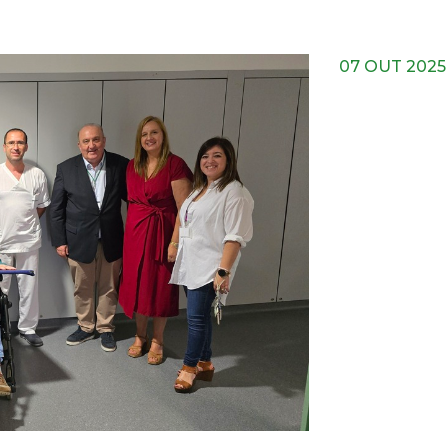
07 OUT 2025