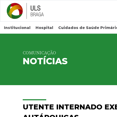
Saltar para conteúdo principal
Institucional
Hospital
Cuidados de Saúde Primári
COMUNICAÇÃO
NOTÍCIAS
UTENTE INTERNADO EX