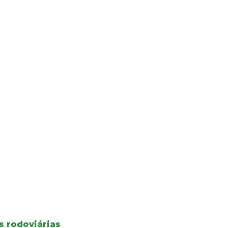
s rodoviárias