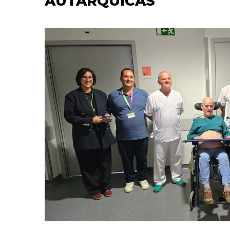
AUTÁRQUICAS