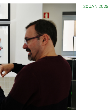
20 JAN 2025