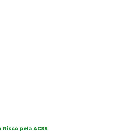
o Risco pela ACSS