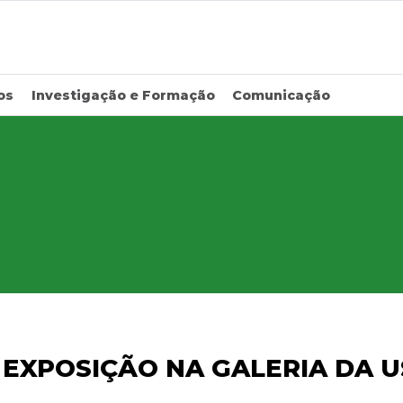
os
Investigação e Formação
Comunicação
| EXPOSIÇÃO NA GALERIA DA 