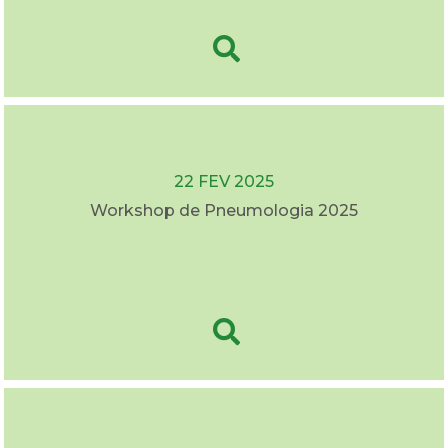
22 FEV 2025
Workshop de Pneumologia 2025