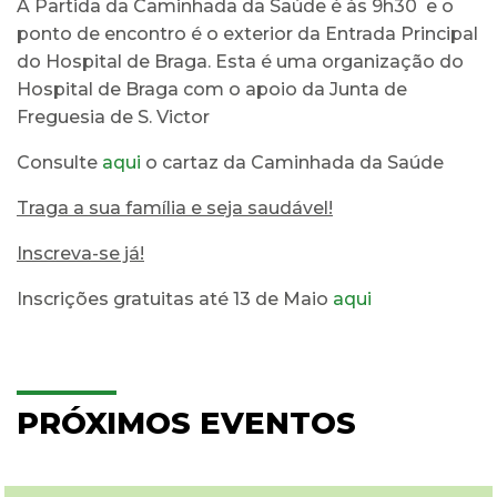
A Partida da Caminhada da Saúde é às 9h30 e o
ponto de encontro é o exterior da Entrada Principal
do Hospital de Braga. Esta é uma organização do
Hospital de Braga com o apoio da Junta de
Freguesia de S. Victor
Consulte
aqui
o cartaz da Caminhada da Saúde
Traga a sua família e seja saudável!
Inscreva-se já!
Inscrições gratuitas até 13 de Maio
a
qui
PRÓXIMOS EVENTOS