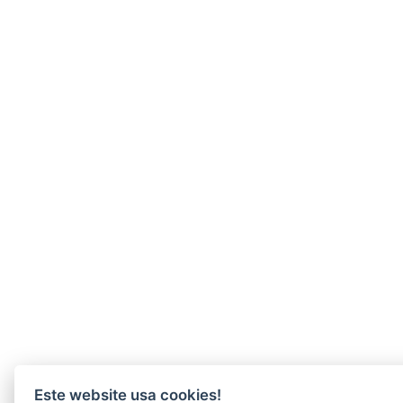
Este website usa cookies!