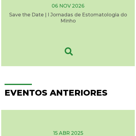
06 NOV 2026
Save the Date | I Jornadas de Estomatologia do
Minho
EVENTOS ANTERIORES
15 ABR 2025