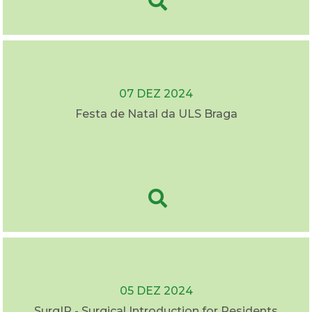
07 DEZ 2024
Festa de Natal da ULS Braga
05 DEZ 2024
SurgIR - Surgical Introduction for Residents