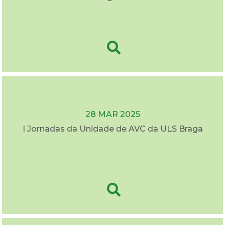
28 MAR 2025
I Jornadas da Unidade de AVC da ULS Braga