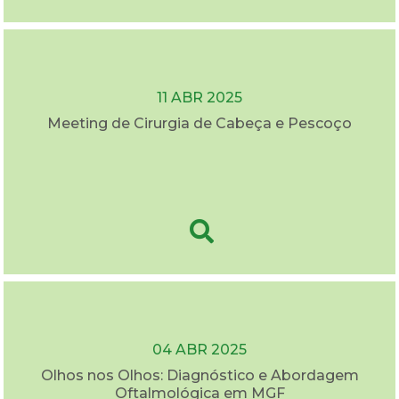
11 ABR 2025
Meeting de Cirurgia de Cabeça e Pescoço
04 ABR 2025
Olhos nos Olhos: Diagnóstico e Abordagem
Oftalmológica em MGF