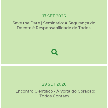
17 SET 2026
Save the Date | Seminário: A Segurança do
Doente é Responsabilidade de Todos!
29 SET 2026
I Encontro Científico - À Volta do Coração:
Todos Contam