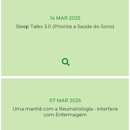
14 MAR 2025
Sleep Talks 3.0 (Priorize a Saúde do Sono)
07 MAR 2025
Uma manhã com a Reumatologia - interface
com Enfermagem