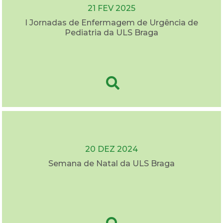
21 FEV 2025
I Jornadas de Enfermagem de Urgência de
Pediatria da ULS Braga
20 DEZ 2024
Semana de Natal da ULS Braga