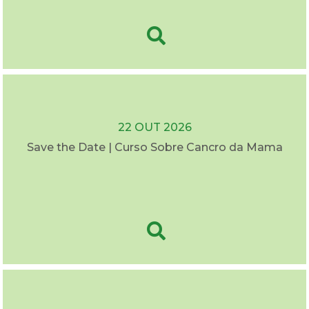
22 OUT 2026
Save the Date | Curso Sobre Cancro da Mama