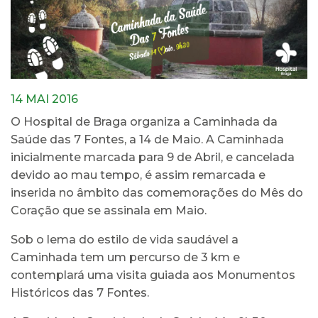
14 MAI 2016
O Hospital de Braga organiza a Caminhada da
Saúde das 7 Fontes, a 14 de Maio. A Caminhada
inicialmente marcada para 9 de Abril, e cancelada
devido ao mau tempo, é assim remarcada e
inserida no âmbito das comemorações do Mês do
Coração que se assinala em Maio.
Sob o lema do estilo de vida saudável a
Caminhada tem um percurso de 3 km e
contemplará uma visita guiada aos Monumentos
Históricos das 7 Fontes.