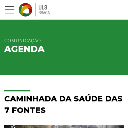
Saltar para conteúdo principal
COMUNICAÇÃO
AGENDA
CAMINHADA DA SAÚDE DAS
7 FONTES