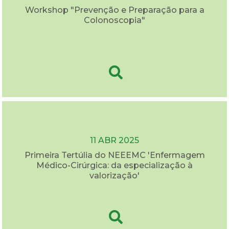
Workshop "Prevenção e Preparação para a
Colonoscopia"
11 ABR 2025
Primeira Tertúlia do NEEEMC 'Enfermagem
Médico-Cirúrgica: da especialização à
valorização'