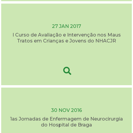
27 JAN 2017
I Curso de Avaliação e Intervenção nos Maus
Tratos em Crianças e Jovens do NHACJR
30 NOV 2016
1as Jornadas de Enfermagem de Neurocirurgia
do Hospital de Braga