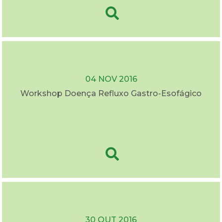
04 NOV 2016
Workshop Doença Refluxo Gastro-Esofágico
30 OUT 2016