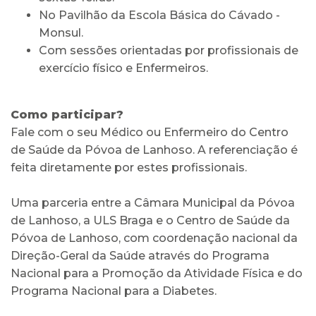
No Pavilhão da Escola Básica do Cávado -
Monsul.
Com sessões orientadas por profissionais de
exercício físico e Enfermeiros.
Como participar?
Fale com o seu Médico ou Enfermeiro do Centro
de Saúde da Póvoa de Lanhoso. A referenciação é
feita diretamente por estes profissionais.
Uma parceria entre a Câmara Municipal da Póvoa
de Lanhoso, a ULS Braga e o Centro de Saúde da
Póvoa de Lanhoso, com coordenação nacional da
Direção-Geral da Saúde através do Programa
Nacional para a Promoção da Atividade Física e do
Programa Nacional para a Diabetes.