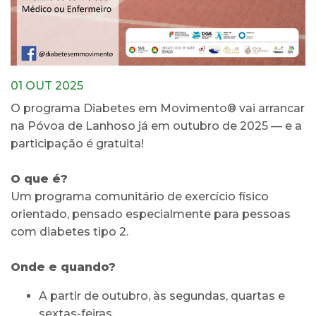
01 OUT 2025
O programa Diabetes em Movimento® vai arrancar
na Póvoa de Lanhoso já em outubro de 2025 — e a
participação é gratuita!
O que é?
Um programa comunitário de exercício físico
orientado, pensado especialmente para pessoas
com diabetes tipo 2.
Onde e quando?
A partir de outubro, às segundas, quartas e
sextas-feiras.