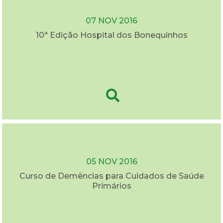
07 NOV 2016
10ª Edição Hospital dos Bonequinhos
05 NOV 2016
Curso de Demências para Cuidados de Saúde
Primários