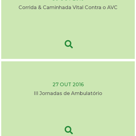
Corrida & Caminhada Vital Contra o AVC
27 OUT 2016
III Jornadas de Ambulatório