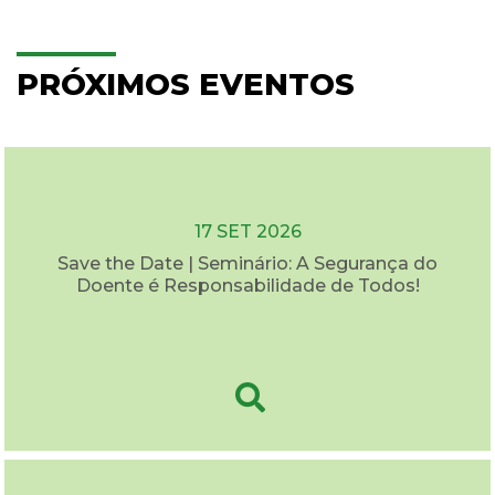
PRÓXIMOS EVENTOS
17 SET 2026
Save the Date | Seminário: A Segurança do
Doente é Responsabilidade de Todos!