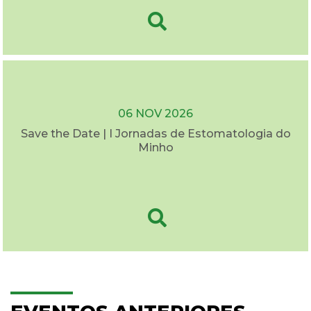
06 NOV 2026
Save the Date | I Jornadas de Estomatologia do
Minho