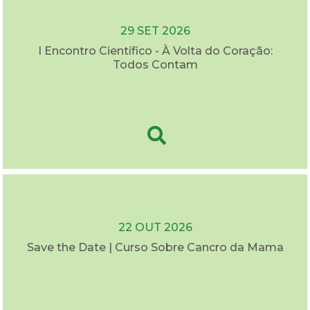
29 SET 2026
I Encontro Científico - À Volta do Coração:
Todos Contam
22 OUT 2026
Save the Date | Curso Sobre Cancro da Mama