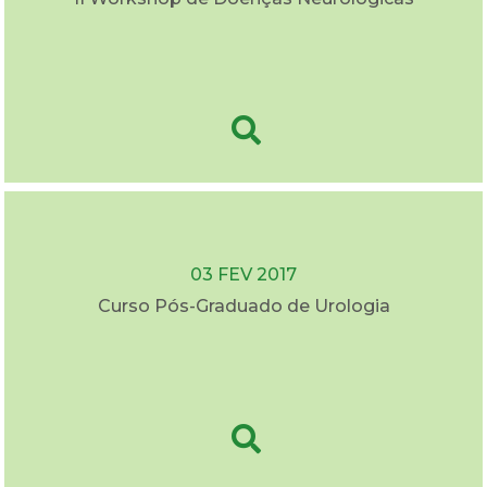
03 FEV 2017
Curso Pós-Graduado de Urologia