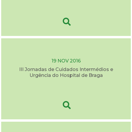
19 NOV 2016
III Jornadas de Cuidados Intermédios e
Urgência do Hospital de Braga