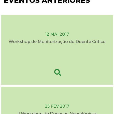
EVENTOS ANTERIORES
12 MAI 2017
Workshop de Monitorização do Doente Crítico
25 FEV 2017
II Workshop de Doenças Neurológicas