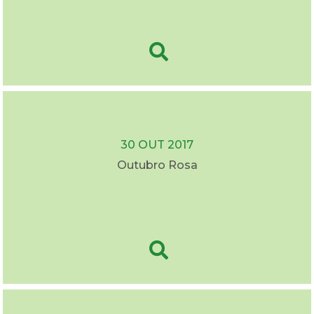
30 OUT 2017
Outubro Rosa