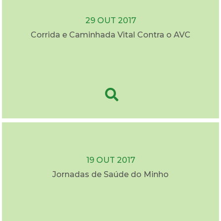
29 OUT 2017
Corrida e Caminhada Vital Contra o AVC
19 OUT 2017
Jornadas de Saúde do Minho