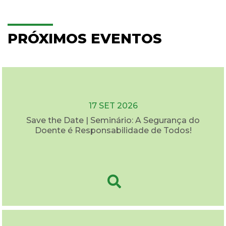
PRÓXIMOS EVENTOS
17 SET 2026
Save the Date | Seminário: A Segurança do
Doente é Responsabilidade de Todos!