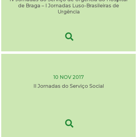
de Braga – I Jornadas Luso-Brasileiras de
Urgência
10 NOV 2017
II Jornadas do Serviço Social