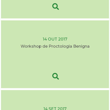
14 OUT 2017
Workshop de Proctologia Benigna
14 SET 2017