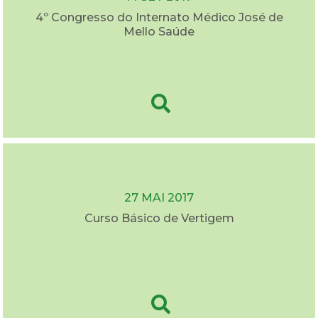
4º Congresso do Internato Médico José de
Mello Saúde
27 MAI 2017
Curso Básico de Vertigem