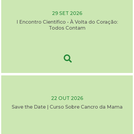
29 SET 2026
I Encontro Científico - À Volta do Coração:
Todos Contam
22 OUT 2026
Save the Date | Curso Sobre Cancro da Mama