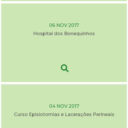
06 NOV 2017
Hospital dos Bonequinhos
04 NOV 2017
Curso Episiotomias e Lacerações Perineais