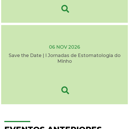
06 NOV 2026
Save the Date | I Jornadas de Estomatologia do
Minho