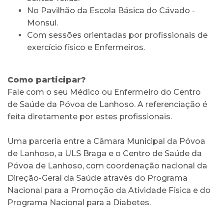
No Pavilhão da Escola Básica do Cávado -
Monsul.
Com sessões orientadas por profissionais de
exercício físico e Enfermeiros.
Como participar?
Fale com o seu Médico ou Enfermeiro do Centro
de Saúde da Póvoa de Lanhoso. A referenciação é
feita diretamente por estes profissionais.
Uma parceria entre a Câmara Municipal da Póvoa
de Lanhoso, a ULS Braga e o Centro de Saúde da
Póvoa de Lanhoso, com coordenação nacional da
Direção-Geral da Saúde através do Programa
Nacional para a Promoção da Atividade Física e do
Programa Nacional para a Diabetes.