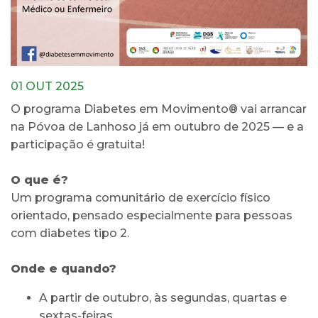
01 OUT 2025
O programa Diabetes em Movimento® vai arrancar
na Póvoa de Lanhoso já em outubro de 2025 — e a
participação é gratuita!
O que é?
Um programa comunitário de exercício físico
orientado, pensado especialmente para pessoas
com diabetes tipo 2.
Onde e quando?
A partir de outubro, às segundas, quartas e
sextas-feiras.