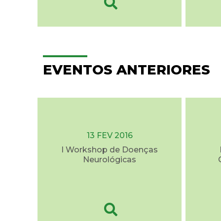
EVENTOS ANTERIORES
13 FEV 2016
I Workshop de Doenças
Neurológicas