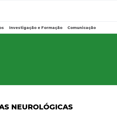
os
Investigação e Formação
Comunicação
AS NEUROLÓGICAS