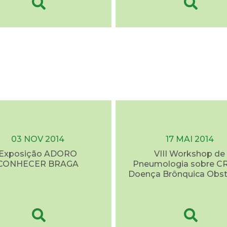
03 NOV 2014
17 MAI 2014
Exposição ADORO
VIII Workshop de
CONHECER BRAGA
Pneumologia sobre C
Doença Brônquica Obst