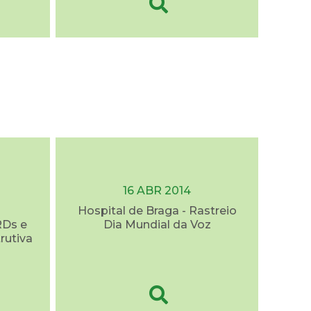
16 ABR 2014
Hospital de Braga - Rastreio
RDs e
Dia Mundial da Voz
rutiva