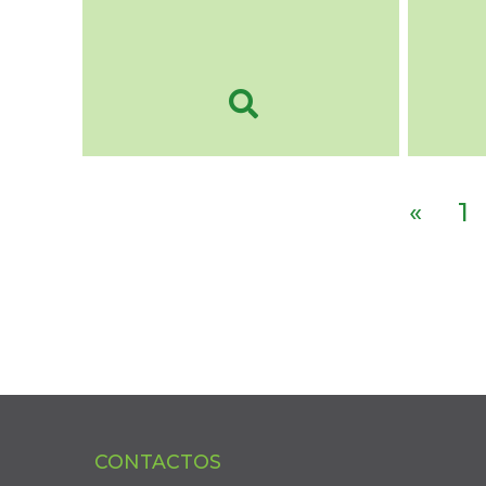
«
1
CONTACTOS