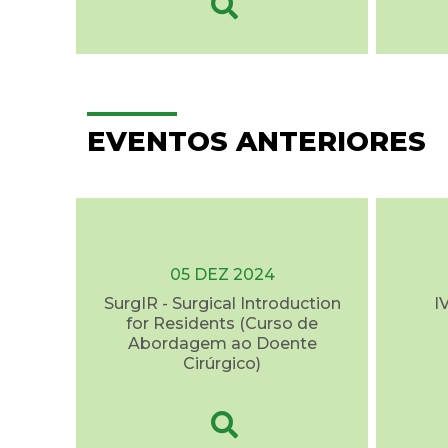
EVENTOS ANTERIORES
05 DEZ 2024
SurgIR - Surgical Introduction
I
for Residents (Curso de
Abordagem ao Doente
Cirúrgico)