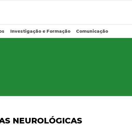
os
Investigação e Formação
Comunicação
AS NEUROLÓGICAS