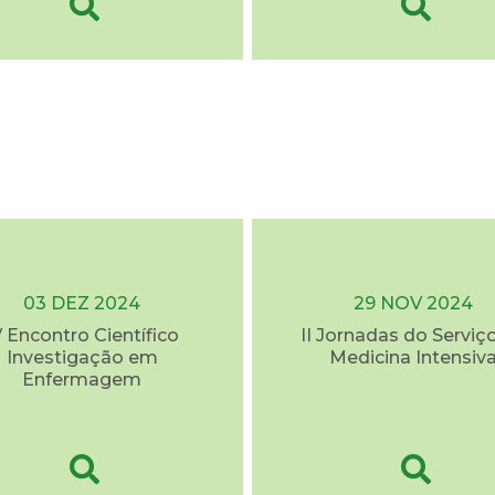
03 DEZ 2024
29 NOV 2024
V Encontro Científico
II Jornadas do Serviç
Investigação em
Medicina Intensiv
Enfermagem