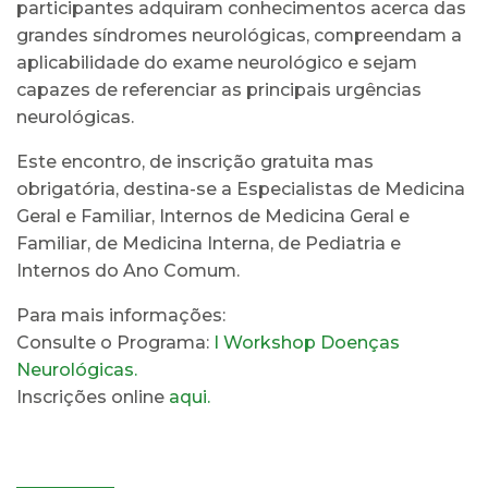
participantes adquiram conhecimentos acerca das
grandes síndromes neurológicas, compreendam a
aplicabilidade do exame neurológico e sejam
capazes de referenciar as principais urgências
neurológicas.
Este encontro, de inscrição gratuita mas
obrigatória, destina-se a Especialistas de Medicina
Geral e Familiar, Internos de Medicina Geral e
Familiar, de Medicina Interna, de Pediatria e
Internos do Ano Comum.
Para mais informações:
Consulte o Programa:
I Workshop Doenças
Neurológicas.
Inscrições online
aqui.