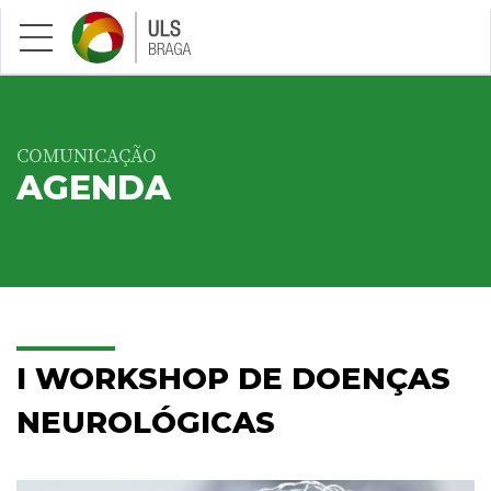
Saltar para conteúdo principal
COMUNICAÇÃO
AGENDA
I WORKSHOP DE DOENÇAS
NEUROLÓGICAS