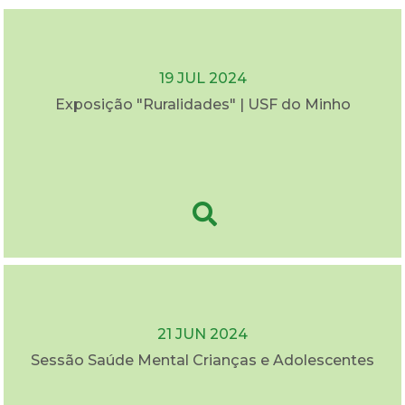
19 JUL 2024
Exposição "Ruralidades" | USF do Minho
21 JUN 2024
Sessão Saúde Mental Crianças e Adolescentes