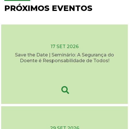
PRÓXIMOS EVENTOS
17 SET 2026
Save the Date | Seminário: A Segurança do
Doente é Responsabilidade de Todos!
29 SET 2026