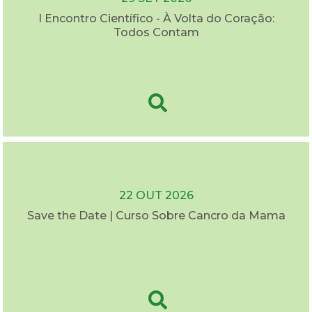
I Encontro Científico - À Volta do Coração:
Todos Contam
22 OUT 2026
Save the Date | Curso Sobre Cancro da Mama