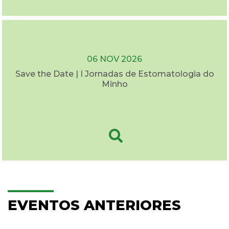
06 NOV 2026
Save the Date | I Jornadas de Estomatologia do
Minho
EVENTOS ANTERIORES