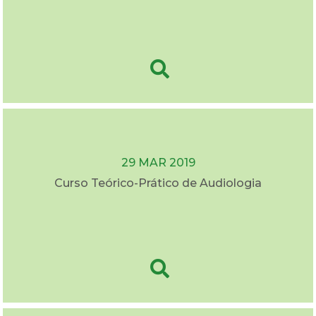
29 MAR 2019
Curso Teórico-Prático de Audiologia