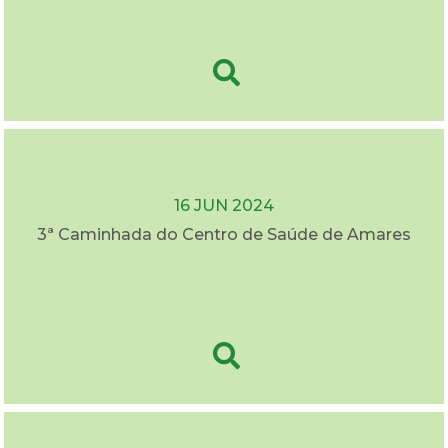
16 JUN 2024
3ª Caminhada do Centro de Saúde de Amares