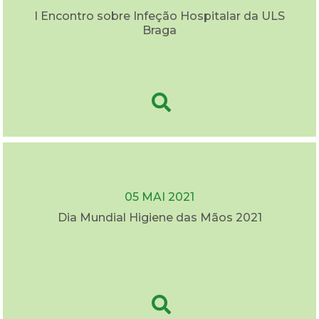
I Encontro sobre Infeção Hospitalar da ULS
Braga
05 MAI 2021
Dia Mundial Higiene das Mãos 2021