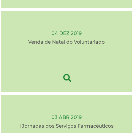
04 DEZ 2019
Venda de Natal do Voluntariado
03 ABR 2019
I Jornadas dos Serviços Farmacêuticos