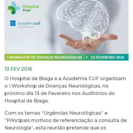
13 FEV 2016
O Hospital de Braga e a Academia CUF organizam
o I Workshop de Doenças Neurológicas, no
próximo dia 13 de Fevereiro nos Auditórios do
Hospital de Braga.
Com os temas “Urgências Neurológicas” e
“Principais motivos de referenciação à consulta de
Neurologia”, esta reunião pretende que os