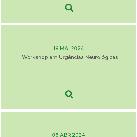
16 MAI 2024
I Workshop em Urgências Neurológicas
08 ABR 2024