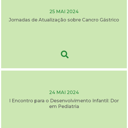
25 MAI 2024
Jornadas de Atualização sobre Cancro Gástrico
24 MAI 2024
I Encontro para o Desenvolvimento Infantil: Dor
em Pediatria