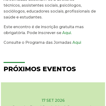
técnicos, assistentes sociais, psicólogos,
sociólogos, educadores sociais, profissionais de
saúde e estudantes.
Este encontro é de inscrição gratuita mas
obrigatória. Pode inscrever-se
Aqui.
Consulte o Programa das Jornadas
Aqui
PRÓXIMOS EVENTOS
17 SET 2026