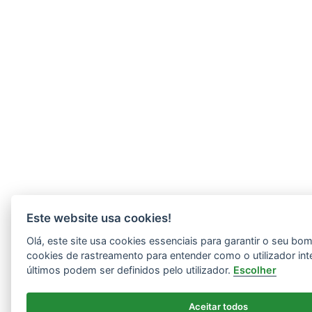
Este website usa cookies!
Olá, este site usa cookies essenciais para garantir o seu b
cookies de rastreamento para entender como o utilizador int
últimos podem ser definidos pelo utilizador.
Escolher
Aceitar todos