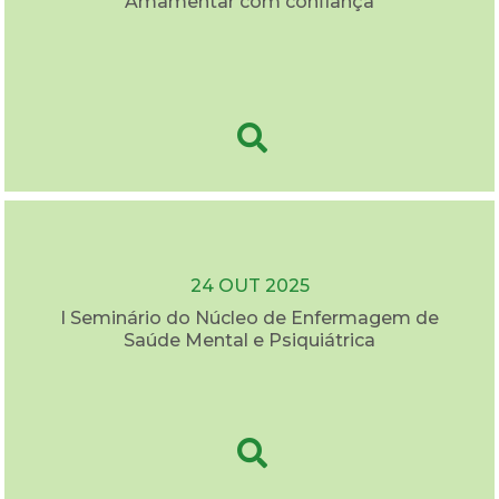
Amamentar com confiança
24 OUT 2025
I Seminário do Núcleo de Enfermagem de
Saúde Mental e Psiquiátrica