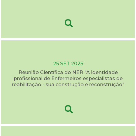
25 SET 2025
Reunião Científica do NER "A identidade
profissional de Enfermeiros especialistas de
reabilitação - sua construção e reconstrução"