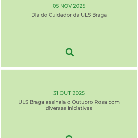
05 NOV 2025
Dia do Cuidador da ULS Braga
31 OUT 2025
ULS Braga assinala o Outubro Rosa com
diversas iniciativas