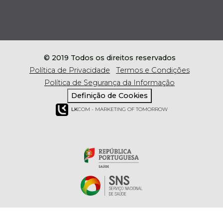
© 2019 Todos os direitos reservados
Política de Privacidade
Termos e Condições
Política de Segurança da Informação
Definição de Cookies
LK
COM - MARKETING OF TOMORROW