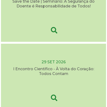
Save the Date | Seminário: A Segurança do
Doente é Responsabilidade de Todos!
29 SET 2026
I Encontro Científico - À Volta do Coração:
Todos Contam