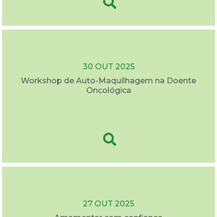
30 OUT 2025
Workshop de Auto-Maquilhagem na Doente
Oncológica
27 OUT 2025