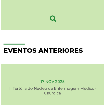
EVENTOS ANTERIORES
17 NOV 2025
II Tertúlia do Núcleo de Enfermagem Médico-
Cirúrgica