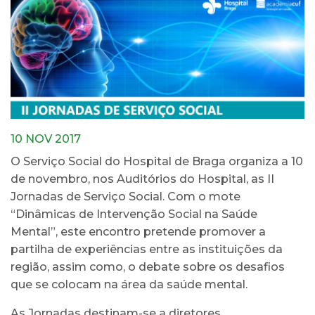
10 NOV 2017
O Serviço Social do Hospital de Braga organiza a 10
de novembro, nos Auditórios do Hospital, as II
Jornadas de Serviço Social. Com o mote
“Dinâmicas de Intervenção Social na Saúde
Mental”, este encontro pretende promover a
partilha de experiências entre as instituições da
região, assim como, o debate sobre os desafios
que se colocam na área da saúde mental.
As Jornadas destinam-se a diretores