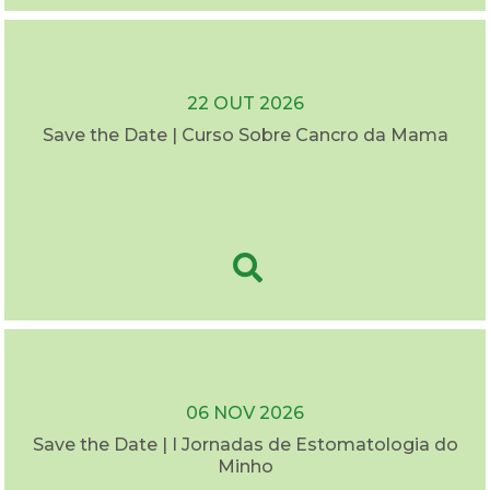
22 OUT 2026
Save the Date | Curso Sobre Cancro da Mama
06 NOV 2026
Save the Date | I Jornadas de Estomatologia do
Minho