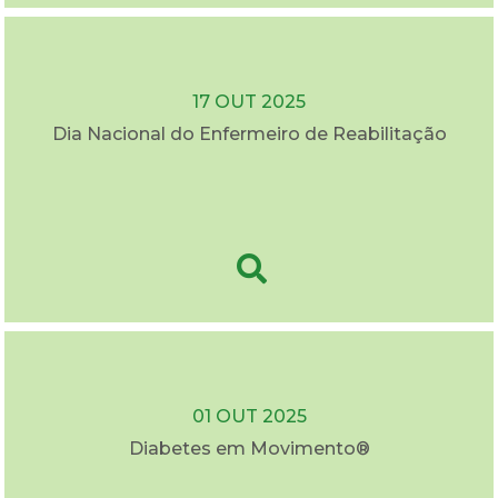
17 OUT 2025
Dia Nacional do Enfermeiro de Reabilitação
01 OUT 2025
Diabetes em Movimento®