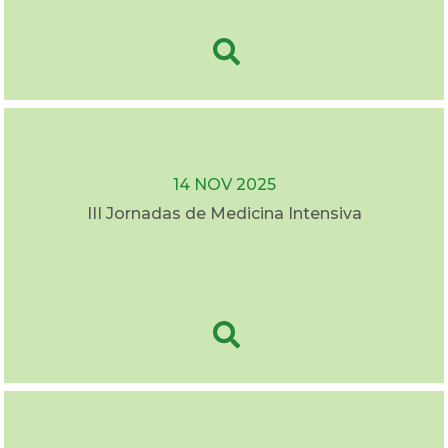
14 NOV 2025
III Jornadas de Medicina Intensiva