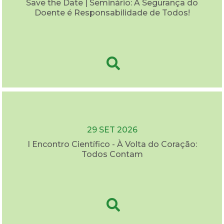
Save the Date | Seminário: A Segurança do
Doente é Responsabilidade de Todos!
29 SET 2026
I Encontro Científico - À Volta do Coração:
Todos Contam