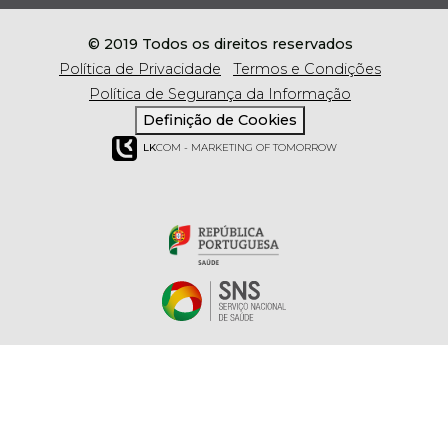
© 2019 Todos os direitos reservados
Política de Privacidade
Termos e Condições
Política de Segurança da Informação
Definição de Cookies
LK
COM - MARKETING OF TOMORROW