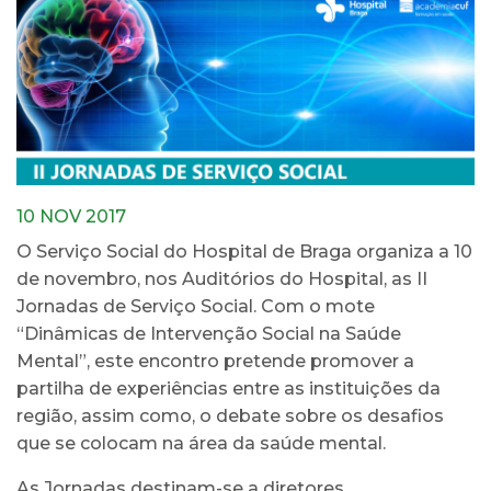
10 NOV 2017
O Serviço Social do Hospital de Braga organiza a 10
de novembro, nos Auditórios do Hospital, as II
Jornadas de Serviço Social. Com o mote
“Dinâmicas de Intervenção Social na Saúde
Mental”, este encontro pretende promover a
partilha de experiências entre as instituições da
região, assim como, o debate sobre os desafios
que se colocam na área da saúde mental.
As Jornadas destinam-se a diretores