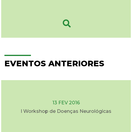
EVENTOS ANTERIORES
13 FEV 2016
I Workshop de Doenças Neurológicas