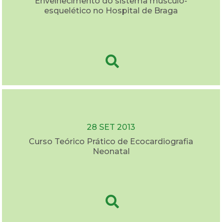
Envelhecimento do sistema musculo-
esquelético no Hospital de Braga
28 SET 2013
Curso Teórico Prático de Ecocardiografia
Neonatal