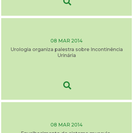
08 MAR 2014
Urologia organiza palestra sobre Incontinência
Urinária
08 MAR 2014