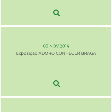
03 NOV 2014
Exposição ADORO CONHECER BRAGA