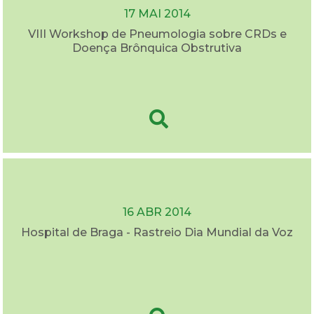
17 MAI 2014
VIII Workshop de Pneumologia sobre CRDs e
Doença Brônquica Obstrutiva
16 ABR 2014
Hospital de Braga - Rastreio Dia Mundial da Voz