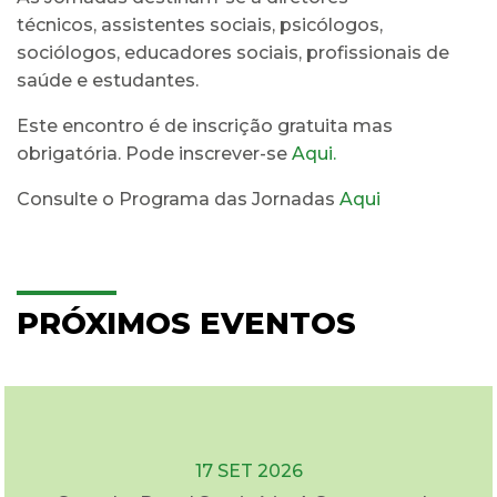
técnicos, assistentes sociais, psicólogos,
sociólogos, educadores sociais, profissionais de
saúde e estudantes.
Este encontro é de inscrição gratuita mas
obrigatória. Pode inscrever-se
Aqui.
Consulte o Programa das Jornadas
Aqui
PRÓXIMOS EVENTOS
17 SET 2026