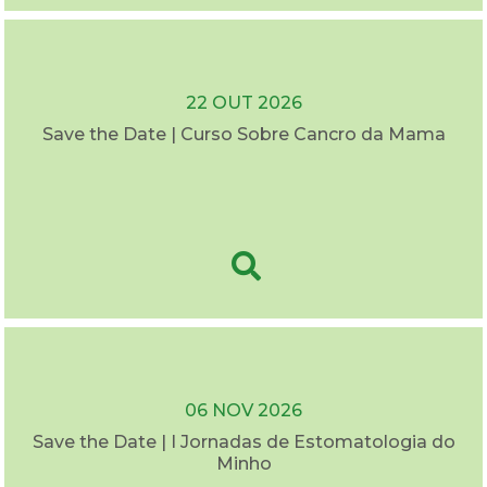
22 OUT 2026
Save the Date | Curso Sobre Cancro da Mama
06 NOV 2026
Save the Date | I Jornadas de Estomatologia do
Minho