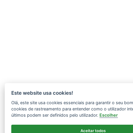
Este website usa cookies!
Olá, este site usa cookies essenciais para garantir o seu b
cookies de rastreamento para entender como o utilizador int
últimos podem ser definidos pelo utilizador.
Escolher
Aceitar todos