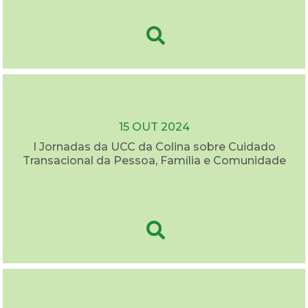
15 OUT 2024
I Jornadas da UCC da Colina sobre Cuidado
Transacional da Pessoa, Família e Comunidade