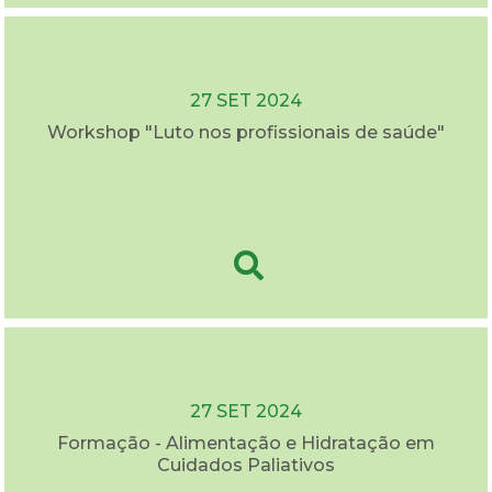
27 SET 2024
Workshop "Luto nos profissionais de saúde"
27 SET 2024
Formação - Alimentação e Hidratação em
Cuidados Paliativos