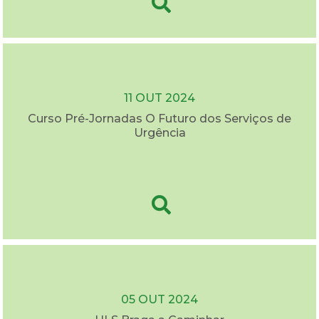
11 OUT 2024
Curso Pré-Jornadas O Futuro dos Serviços de
Urgência
05 OUT 2024