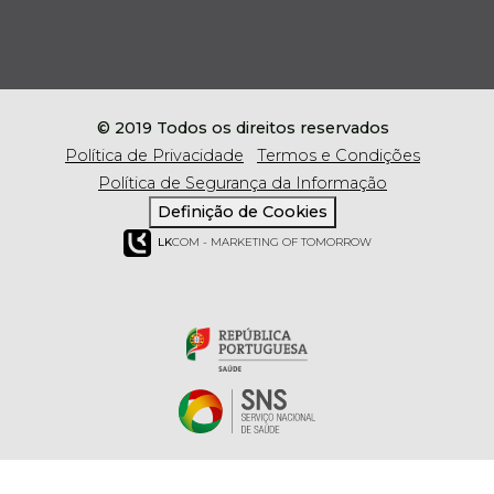
© 2019 Todos os direitos reservados
Política de Privacidade
Termos e Condições
Política de Segurança da Informação
Definição de Cookies
LK
COM - MARKETING OF TOMORROW