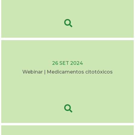
26 SET 2024
Webinar | Medicamentos citotóxicos