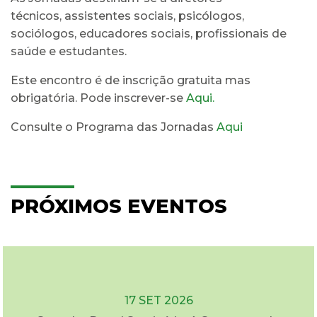
técnicos, assistentes sociais, psicólogos,
sociólogos, educadores sociais, profissionais de
saúde e estudantes.
Este encontro é de inscrição gratuita mas
obrigatória. Pode inscrever-se
Aqui.
Consulte o Programa das Jornadas
Aqui
PRÓXIMOS EVENTOS
17 SET 2026