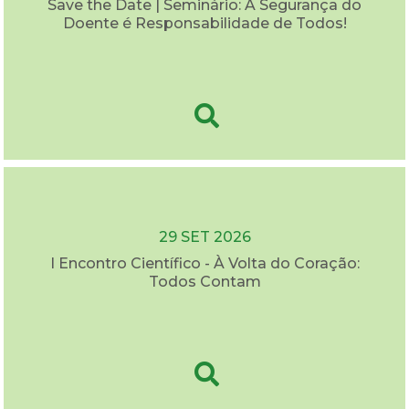
Save the Date | Seminário: A Segurança do
Doente é Responsabilidade de Todos!
29 SET 2026
I Encontro Científico - À Volta do Coração:
Todos Contam