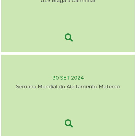
ULS Braga a Caminhar
30 SET 2024
Semana Mundial do Aleitamento Materno