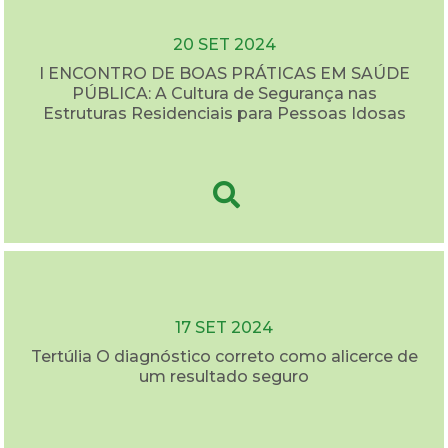
20 SET 2024
I ENCONTRO DE BOAS PRÁTICAS EM SAÚDE
PÚBLICA: A Cultura de Segurança nas
Estruturas Residenciais para Pessoas Idosas
17 SET 2024
Tertúlia O diagnóstico correto como alicerce de
um resultado seguro