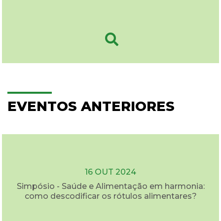
EVENTOS ANTERIORES
16 OUT 2024
Simpósio - Saúde e Alimentação em harmonia:
como descodificar os rótulos alimentares?