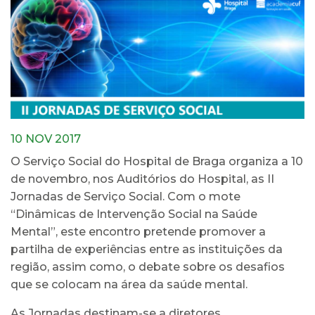
10 NOV 2017
O Serviço Social do Hospital de Braga organiza a 10
de novembro, nos Auditórios do Hospital, as II
Jornadas de Serviço Social. Com o mote
“Dinâmicas de Intervenção Social na Saúde
Mental”, este encontro pretende promover a
partilha de experiências entre as instituições da
região, assim como, o debate sobre os desafios
que se colocam na área da saúde mental.
As Jornadas destinam-se a diretores