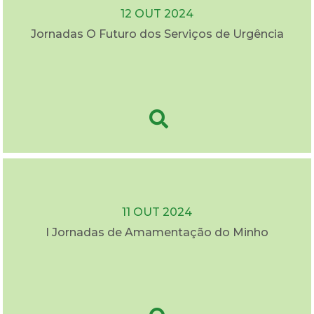
12 OUT 2024
Jornadas O Futuro dos Serviços de Urgência
11 OUT 2024
I Jornadas de Amamentação do Minho