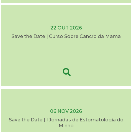
22 OUT 2026
Save the Date | Curso Sobre Cancro da Mama
06 NOV 2026
Save the Date | I Jornadas de Estomatologia do
Minho