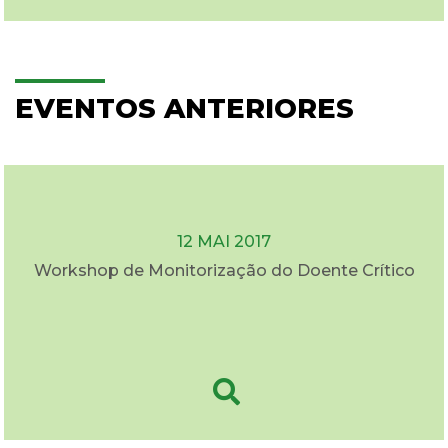
EVENTOS ANTERIORES
12 MAI 2017
Workshop de Monitorização do Doente Crítico