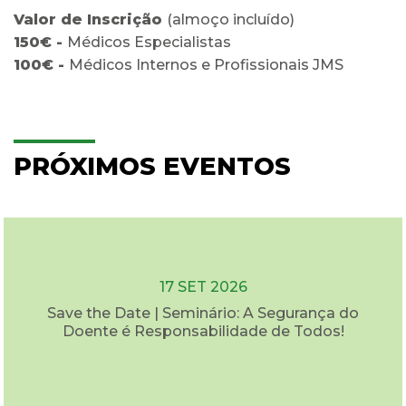
Valor de Inscrição
(almoço incluído)
150€ -
Médicos Especialistas
100€ -
Médicos Internos e Profissionais JMS
PRÓXIMOS EVENTOS
17 SET 2026
Save the Date | Seminário: A Segurança do
Doente é Responsabilidade de Todos!