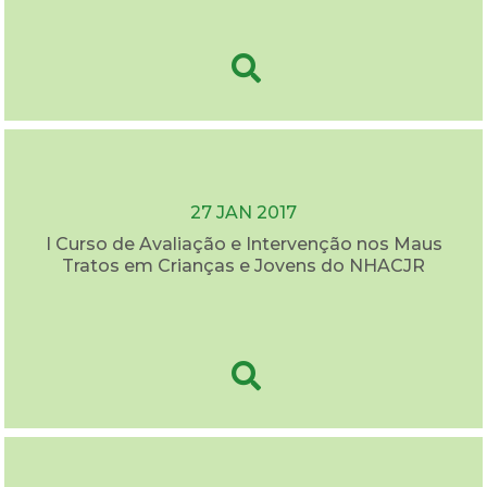
27 JAN 2017
I Curso de Avaliação e Intervenção nos Maus
Tratos em Crianças e Jovens do NHACJR