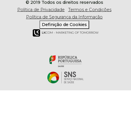
© 2019 Todos os direitos reservados
Política de Privacidade
Termos e Condições
Política de Segurança da Informação
Definição de Cookies
LK
COM - MARKETING OF TOMORROW