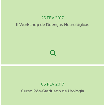
25 FEV 2017
II Workshop de Doenças Neurológicas
03 FEV 2017
Curso Pós-Graduado de Urologia