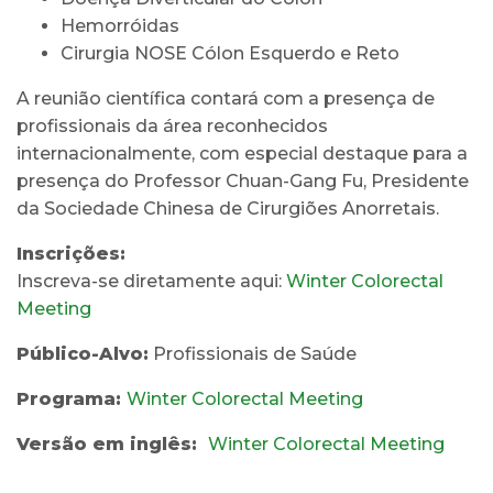
Hemorróidas
Cirurgia NOSE Cólon Esquerdo e Reto
A reunião científica contará com a presença de
profissionais da área reconhecidos
internacionalmente, com especial destaque para a
presença do Professor Chuan-Gang Fu, Presidente
da Sociedade Chinesa de Cirurgiões Anorretais.
Inscrições:
Inscreva-se diretamente aqui:
Winter Colorectal
Meeting
Público-Alvo:
Profissionais de Saúde
Programa:
Winter Colorectal Meeting
Versão em inglês:
Winter Colorectal Meeting