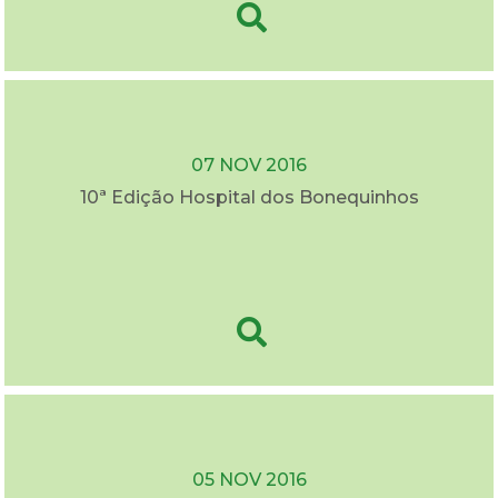
07 NOV 2016
10ª Edição Hospital dos Bonequinhos
05 NOV 2016