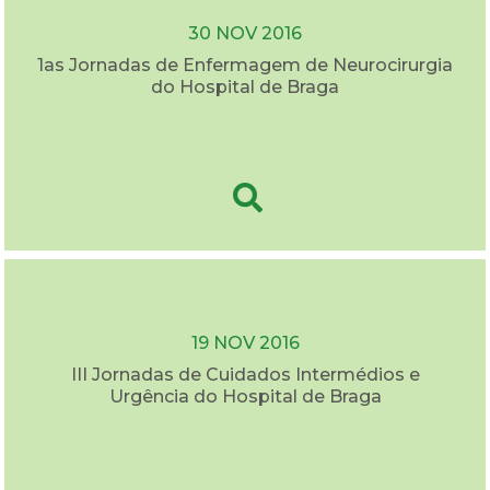
30 NOV 2016
1as Jornadas de Enfermagem de Neurocirurgia
do Hospital de Braga
19 NOV 2016
III Jornadas de Cuidados Intermédios e
Urgência do Hospital de Braga