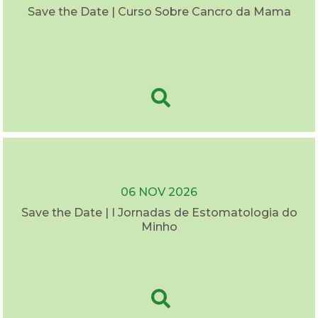
Save the Date | Curso Sobre Cancro da Mama
06 NOV 2026
Save the Date | I Jornadas de Estomatologia do
Minho