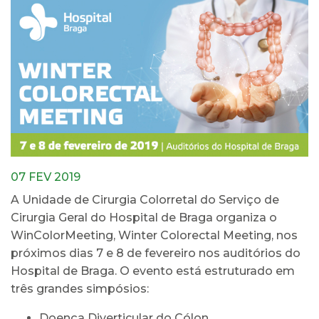
07 FEV 2019
A Unidade de Cirurgia Colorretal do Serviço de
Cirurgia Geral do Hospital de Braga organiza o
WinColorMeeting, Winter Colorectal Meeting, nos
próximos dias 7 e 8 de fevereiro nos auditórios do
Hospital de Braga. O evento está estruturado em
três grandes simpósios:
Doença Diverticular do Cólon