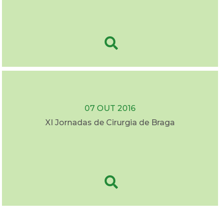
07 OUT 2016
XI Jornadas de Cirurgia de Braga