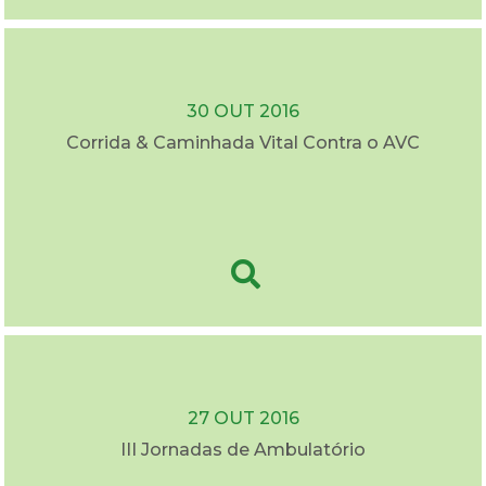
30 OUT 2016
Corrida & Caminhada Vital Contra o AVC
27 OUT 2016
III Jornadas de Ambulatório