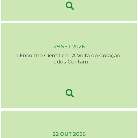
29 SET 2026
I Encontro Científico - À Volta do Coração:
Todos Contam
22 OUT 2026