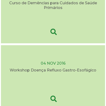
Curso de Demências para Cuidados de Saúde
Primários
04 NOV 2016
Workshop Doença Refluxo Gastro-Esofágico