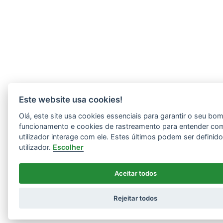
Este website usa cookies!
Olá, este site usa cookies essenciais para garantir o seu bo
funcionamento e cookies de rastreamento para entender co
utilizador interage com ele. Estes últimos podem ser definid
utilizador.
Escolher
Aceitar todos
Rejeitar todos