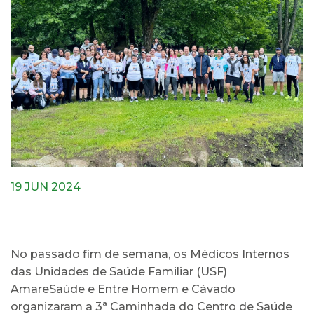
19 JUN 2024
No passado fim de semana, os Médicos Internos
das Unidades de Saúde Familiar (USF)
AmareSaúde e Entre Homem e Cávado
organizaram a 3ª Caminhada do Centro de Saúde