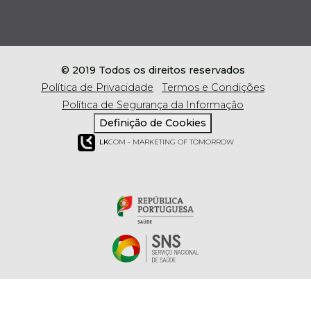
© 2019 Todos os direitos reservados
Política de Privacidade
Termos e Condições
Política de Segurança da Informação
Definição de Cookies
LK
COM - MARKETING OF TOMORROW