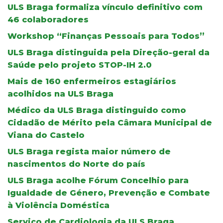
ULS Braga formaliza vínculo definitivo com
46 colaboradores
Workshop “Finanças Pessoais para Todos”
ULS Braga distinguida pela Direção-geral da
Saúde pelo projeto STOP-IH 2.0
Mais de 160 enfermeiros estagiários
acolhidos na ULS Braga
Médico da ULS Braga distinguido como
Cidadão de Mérito pela Câmara Municipal de
Viana do Castelo
ULS Braga regista maior número de
nascimentos do Norte do país
ULS Braga acolhe Fórum Concelhio para
Igualdade de Género, Prevenção e Combate
à Violência Doméstica
Serviço de Cardiologia da ULS Braga