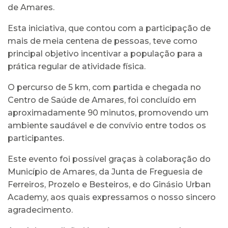
de Amares.
Esta iniciativa, que contou com a participação de
mais de meia centena de pessoas, teve como
principal objetivo incentivar a população para a
prática regular de atividade física.
O percurso de 5 km, com partida e chegada no
Centro de Saúde de Amares, foi concluído em
aproximadamente 90 minutos, promovendo um
ambiente saudável e de convívio entre todos os
participantes.
Este evento foi possível graças à colaboração do
Município de Amares, da Junta de Freguesia de
Ferreiros, Prozelo e Besteiros, e do Ginásio Urban
Academy, aos quais expressamos o nosso sincero
agradecimento.