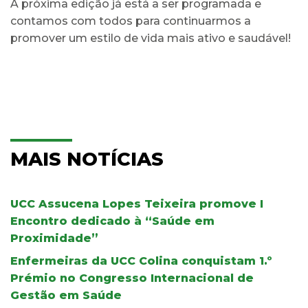
A próxima edição já está a ser programada e
contamos com todos para continuarmos a
promover um estilo de vida mais ativo e saudável!
MAIS NOTÍCIAS
UCC Assucena Lopes Teixeira promove I
Encontro dedicado à “Saúde em
Proximidade”
Enfermeiras da UCC Colina conquistam 1.º
Prémio no Congresso Internacional de
Gestão em Saúde