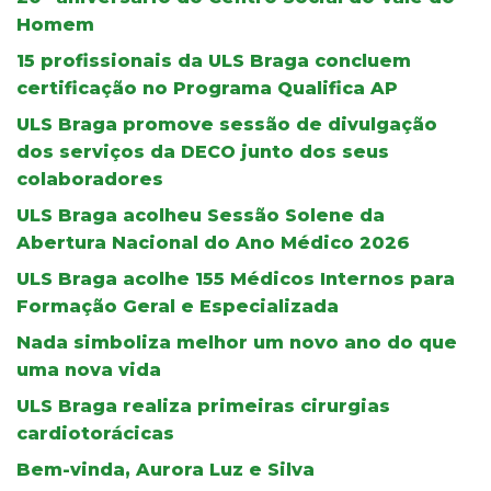
Homem
15 profissionais da ULS Braga concluem
certificação no Programa Qualifica AP
ULS Braga promove sessão de divulgação
dos serviços da DECO junto dos seus
colaboradores
ULS Braga acolheu Sessão Solene da
Abertura Nacional do Ano Médico 2026
ULS Braga acolhe 155 Médicos Internos para
Formação Geral e Especializada
Nada simboliza melhor um novo ano do que
uma nova vida
ULS Braga realiza primeiras cirurgias
cardiotorácicas
Bem-vinda, Aurora Luz e Silva