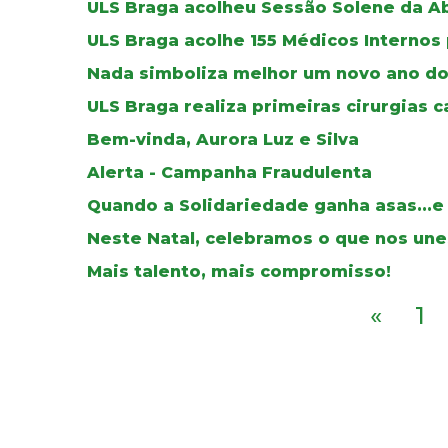
ULS Braga acolheu Sessão Solene da A
ULS Braga acolhe 155 Médicos Internos
Nada simboliza melhor um novo ano do
ULS Braga realiza primeiras cirurgias c
Bem-vinda, Aurora Luz e Silva
Alerta - Campanha Fraudulenta
Quando a Solidariedade ganha asas...e
Neste Natal, celebramos o que nos une
Mais talento, mais compromisso!
«
1