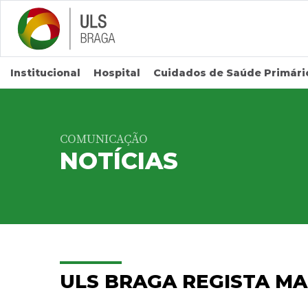
Saltar para conteúdo principal
Institucional
Hospital
Cuidados de Saúde Primári
COMUNICAÇÃO
NOTÍCIAS
ULS BRAGA REGISTA MA