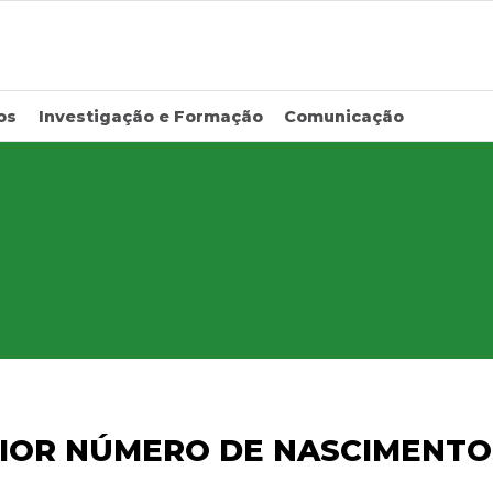
os
Investigação e Formação
Comunicação
IOR NÚMERO DE NASCIMENTO