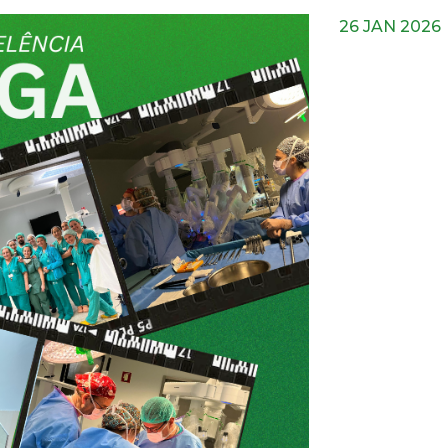
26 JAN 2026