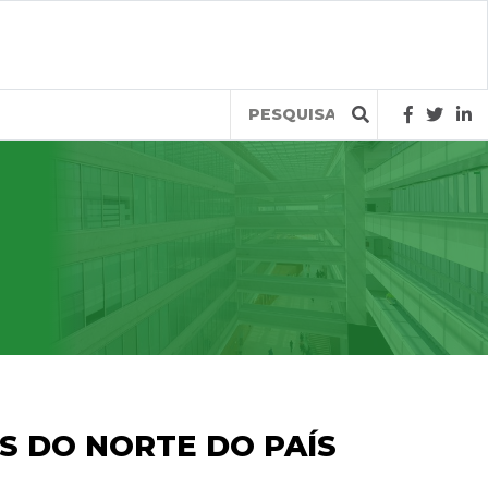
Query
S DO NORTE DO PAÍS