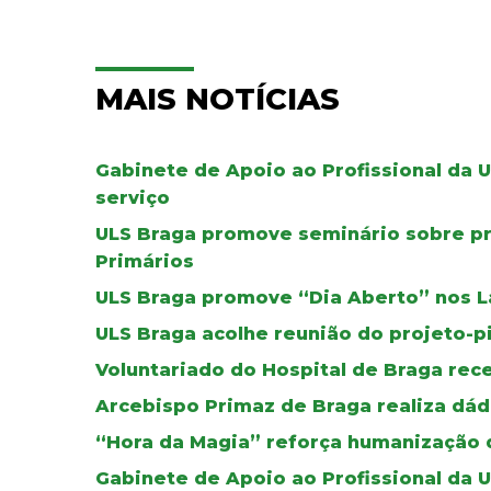
MAIS NOTÍCIAS
Gabinete de Apoio ao Profissional da 
serviço
ULS Braga promove seminário sobre pr
Primários
ULS Braga promove “Dia Aberto” nos L
ULS Braga acolhe reunião do projeto-p
Voluntariado do Hospital de Braga re
Arcebispo Primaz de Braga realiza dád
“Hora da Magia” reforça humanização d
Gabinete de Apoio ao Profissional da 