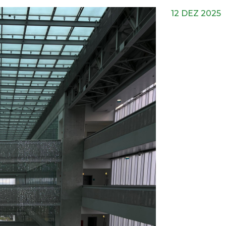
12 DEZ 2025