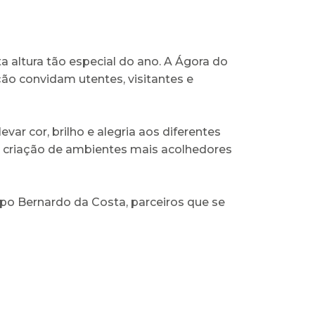
 altura tão especial do ano. A Ágora do
ão convidam utentes, visitantes e
ar cor, brilho e alegria aos diferentes
na criação de ambientes mais acolhedores
po Bernardo da Costa, parceiros que se