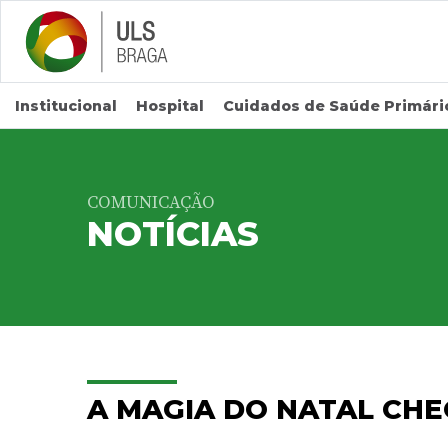
Saltar para conteúdo principal
Institucional
Hospital
Cuidados de Saúde Primári
COMUNICAÇÃO
NOTÍCIAS
A MAGIA DO NATAL CHE