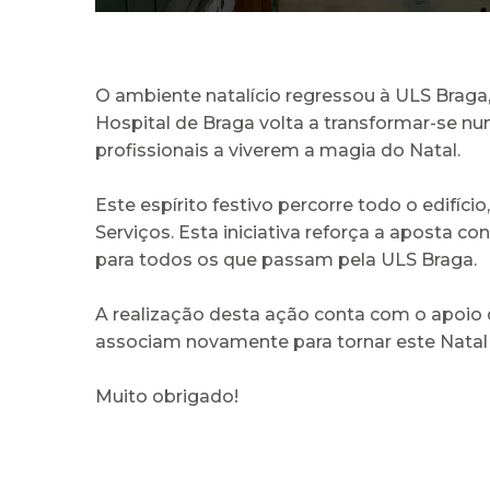
O ambiente natalício regressou à ULS Braga,
Hospital de Braga volta a transformar-se n
profissionais a viverem a magia do Natal.
Este espírito festivo percorre todo o edifíc
Serviços. Esta iniciativa reforça a aposta 
para todos os que passam pela ULS Braga.
A realização desta ação conta com o apoio 
associam novamente para tornar este Natal 
Muito obrigado!