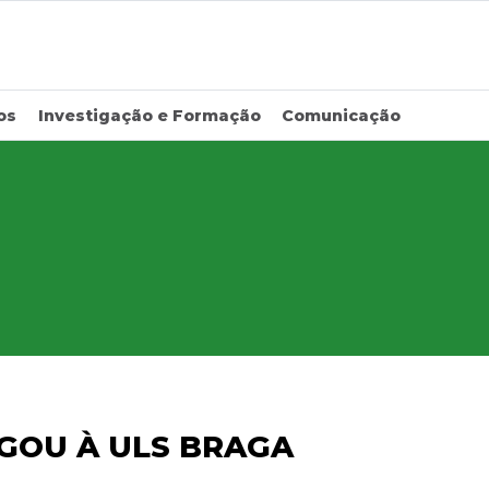
os
Investigação e Formação
Comunicação
GOU À ULS BRAGA