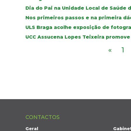
Dia do Pai na Unidade Local de Saúde 
Nos primeiros passos e na primeira dád
ULS Braga acolhe exposição de fotogra
UCC Assucena Lopes Teixeira promove
«
1
CONTACTOS
Geral
Gabine