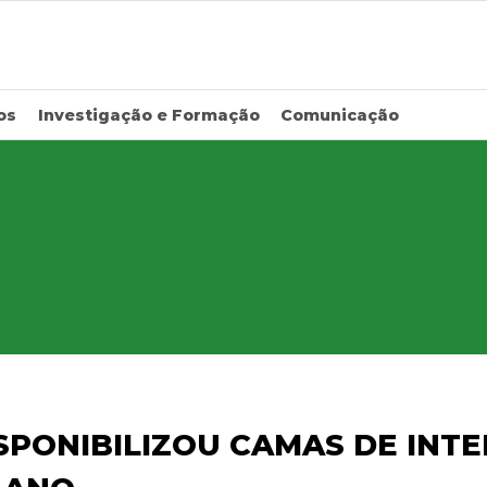
os
Investigação e Formação
Comunicação
SPONIBILIZOU CAMAS DE INT