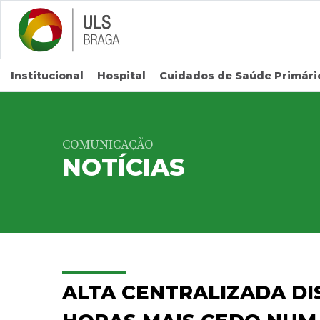
Saltar para conteúdo principal
Institucional
Hospital
Cuidados de Saúde Primári
COMUNICAÇÃO
NOTÍCIAS
ALTA CENTRALIZADA DI