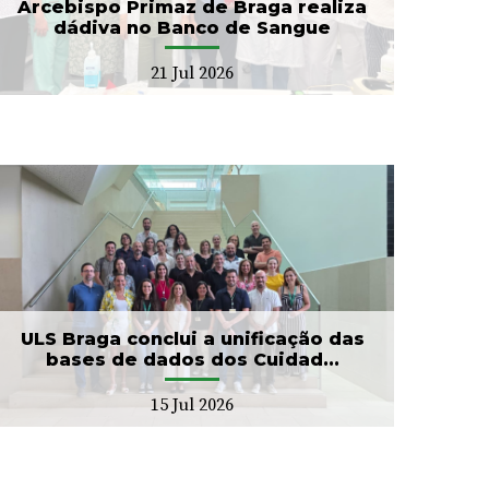
Arcebispo Primaz de Braga realiza
dádiva no Banco de Sangue
21 Jul 2026
ULS Braga conclui a unificação das
bases de dados dos Cuidad...
15 Jul 2026