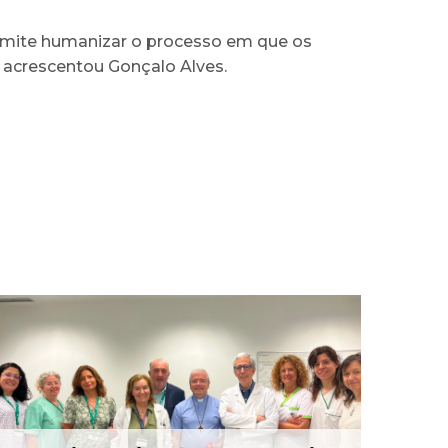
Permite humanizar o processo em que os
, acrescentou Gonçalo Alves.