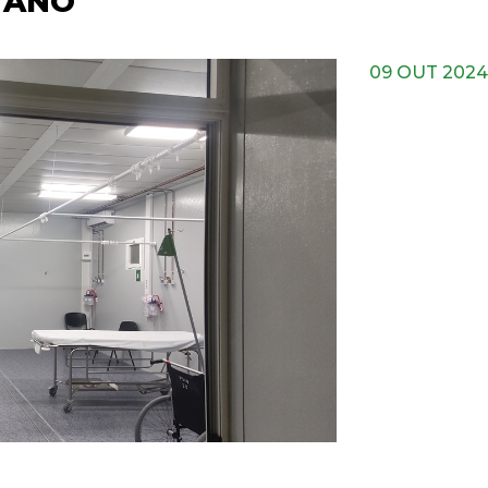
 ANO
09 OUT 2024