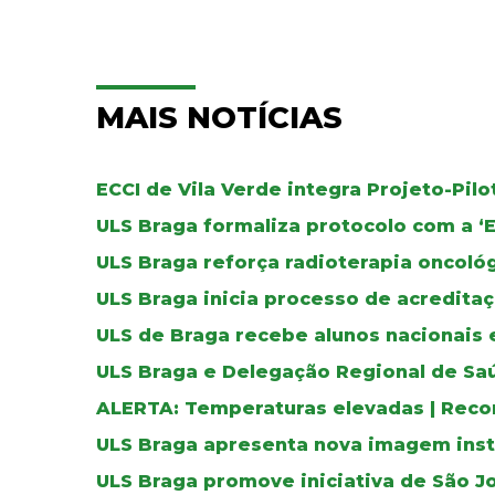
MAIS NOTÍCIAS
ECCI de Vila Verde integra Projeto-Pil
ULS Braga formaliza protocolo com a ‘
ULS Braga reforça radioterapia oncoló
ULS Braga inicia processo de acreditaç
ULS de Braga recebe alunos nacionais 
ULS Braga e Delegação Regional de Sa
ALERTA: Temperaturas elevadas | Reco
ULS Braga apresenta nova imagem inst
ULS Braga promove iniciativa de São J