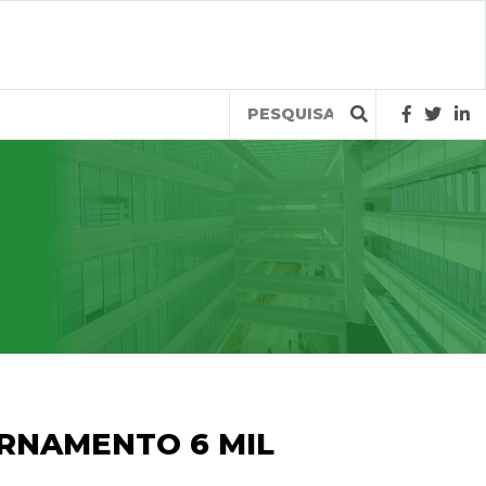
Query
ERNAMENTO 6 MIL