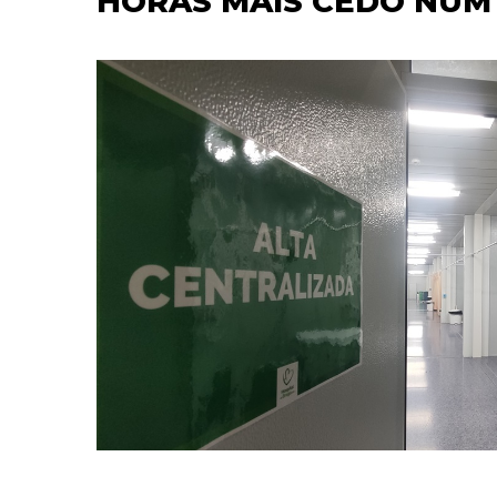
HORAS MAIS CEDO NUM