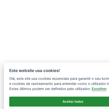
Este website usa cookies!
Olá, este site usa cookies essenciais para garantir o seu b
e cookies de rastreamento para entender como o utilizador i
Estes últimos podem ser definidos pelo utilizador.
Escolher
Aceitar todos