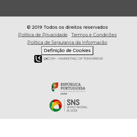
© 2019 Todos os direitos reservados
Política de Privacidade
Termos e Condições
Política de Segurança da Informação
Definição de Cookies
LK
COM - MARKETING OF TOMORROW