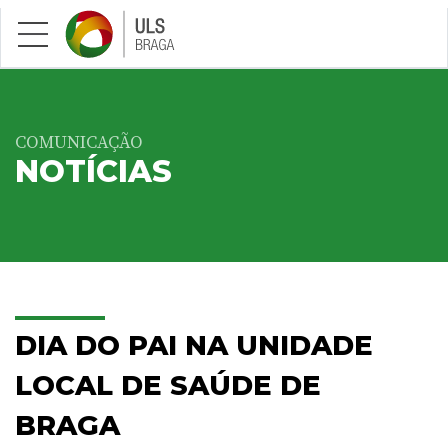
Saltar para conteúdo principal
COMUNICAÇÃO
NOTÍCIAS
DIA DO PAI NA UNIDADE
LOCAL DE SAÚDE DE
BRAGA