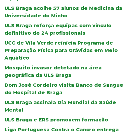
ULS Braga acolhe 57 alunos de Medicina da
Universidade do Minho
ULS Braga reforça equipas com vínculo
definitivo de 24 profissionais
UCC de Vila Verde reinicia Programa de
Preparação Física para Grávidas em Meio
Aquático
Mosquito invasor detetado na área
geográfica da ULS Braga
Dom José Cordeiro visita Banco de Sangue
do Hospital de Braga
ULS Braga assinala Dia Mundial da Saúde
Mental
ULS Braga e ERS promovem formação
Liga Portuguesa Contra o Cancro entrega