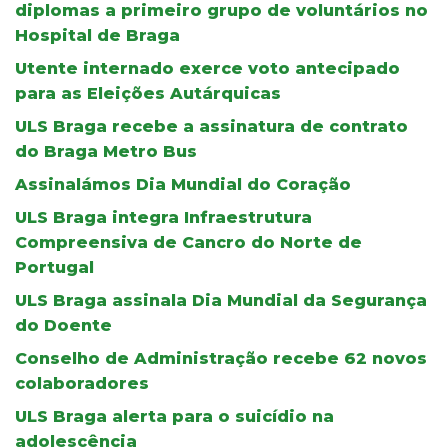
diplomas a primeiro grupo de voluntários no
Hospital de Braga
Utente internado exerce voto antecipado
para as Eleições Autárquicas
ULS Braga recebe a assinatura de contrato
do Braga Metro Bus
Assinalámos Dia Mundial do Coração
ULS Braga integra Infraestrutura
Compreensiva de Cancro do Norte de
Portugal
ULS Braga assinala Dia Mundial da Segurança
do Doente
Conselho de Administração recebe 62 novos
colaboradores
ULS Braga alerta para o suicídio na
adolescência