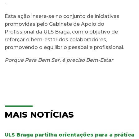
-
Esta ação insere-se no conjunto de iniciativas
promovidas pelo Gabinete de Apoio do
Profissional da ULS Braga, com o objetivo de
reforçar o bem-estar dos colaboradores,
promovendo o equilíbrio pessoal e profissional.
Porque Para Bem Ser, é preciso Bem-Estar
MAIS NOTÍCIAS
ULS Braga partilha orientações para a prática