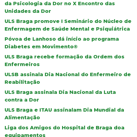
da Psicologia da Dor no X Encontro das
Unidades da Dor
ULS Braga promove I Seminário do Núcleo de
Enfermagem de Saúde Mental e Psiquiátrica
Póvoa de Lanhoso dá início ao programa
Diabetes em Movimento®
ULS Braga recebe formação da Ordem dos
Enfermeiros
ULSB assinala Dia Nacional do Enfermeiro de
Reabilitação
ULS Braga assinala Dia Nacional da Luta
contra a Dor
ULS Braga e ITAU assinalam Dia Mundial da
Alimentação
Liga dos Amigos do Hospital de Braga doa
equipamentos