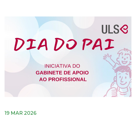
19 MAR 2026