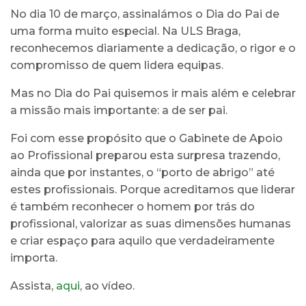
No dia 10 de março, assinalámos o Dia do Pai de
uma forma muito especial. Na ULS Braga,
reconhecemos diariamente a dedicação, o rigor e o
compromisso de quem lidera equipas.
Mas no Dia do Pai quisemos ir mais além e celebrar
a missão mais importante: a de ser pai.
Foi com esse propósito que o Gabinete de Apoio
ao Profissional preparou esta surpresa trazendo,
ainda que por instantes, o “porto de abrigo” até
estes profissionais. Porque acreditamos que liderar
é também reconhecer o homem por trás do
profissional, valorizar as suas dimensões humanas
e criar espaço para aquilo que verdadeiramente
importa.
Assista,
aqui
, ao vídeo.