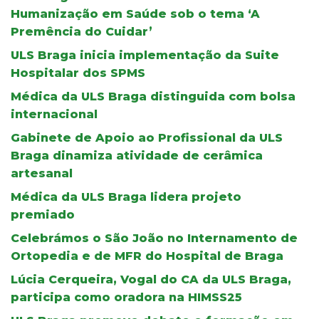
Humanização em Saúde sob o tema ‘A
Premência do Cuidar’
ULS Braga inicia implementação da Suite
Hospitalar dos SPMS
Médica da ULS Braga distinguida com bolsa
internacional
Gabinete de Apoio ao Profissional da ULS
Braga dinamiza atividade de cerâmica
artesanal
Médica da ULS Braga lidera projeto
premiado
Celebrámos o São João no Internamento de
Ortopedia e de MFR do Hospital de Braga
Lúcia Cerqueira, Vogal do CA da ULS Braga,
participa como oradora na HIMSS25