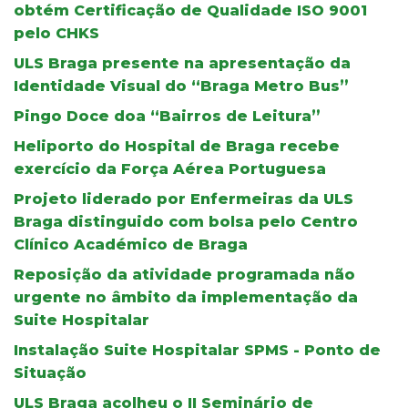
obtém Certificação de Qualidade ISO 9001
pelo CHKS
ULS Braga presente na apresentação da
Identidade Visual do “Braga Metro Bus”
Pingo Doce doa “Bairros de Leitura”
Heliporto do Hospital de Braga recebe
exercício da Força Aérea Portuguesa
Projeto liderado por Enfermeiras da ULS
Braga distinguido com bolsa pelo Centro
Clínico Académico de Braga
Reposição da atividade programada não
urgente no âmbito da implementação da
Suite Hospitalar
Instalação Suite Hospitalar SPMS - Ponto de
Situação
ULS Braga acolheu o II Seminário de