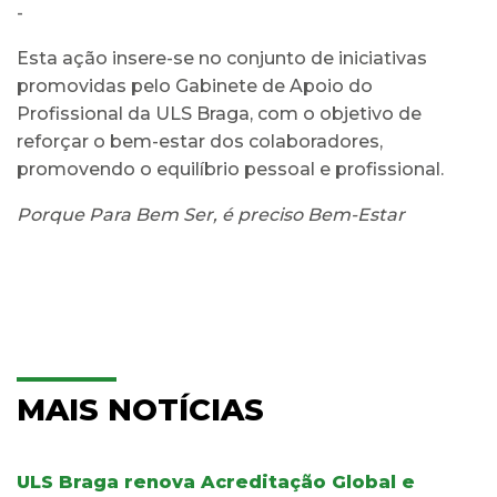
-
Esta ação insere-se no conjunto de iniciativas
promovidas pelo Gabinete de Apoio do
Profissional da ULS Braga, com o objetivo de
reforçar o bem-estar dos colaboradores,
promovendo o equilíbrio pessoal e profissional.
Porque Para Bem Ser, é preciso Bem-Estar
MAIS NOTÍCIAS
ULS Braga renova Acreditação Global e