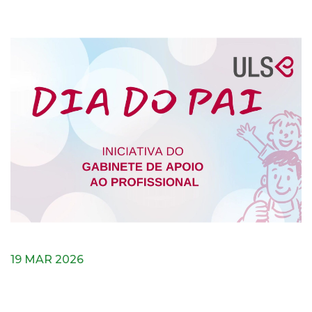
19 MAR 2026