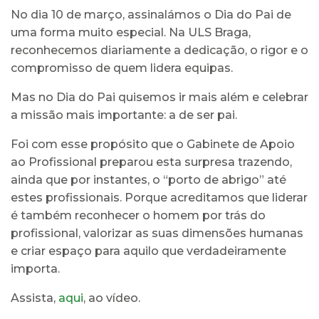
No dia 10 de março, assinalámos o Dia do Pai de
uma forma muito especial. Na ULS Braga,
reconhecemos diariamente a dedicação, o rigor e o
compromisso de quem lidera equipas.
Mas no Dia do Pai quisemos ir mais além e celebrar
a missão mais importante: a de ser pai.
Foi com esse propósito que o Gabinete de Apoio
ao Profissional preparou esta surpresa trazendo,
ainda que por instantes, o “porto de abrigo” até
estes profissionais. Porque acreditamos que liderar
é também reconhecer o homem por trás do
profissional, valorizar as suas dimensões humanas
e criar espaço para aquilo que verdadeiramente
importa.
Assista,
aqui
, ao vídeo.