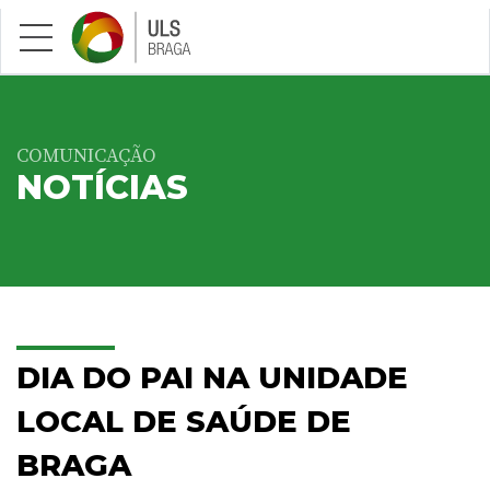
Saltar para conteúdo principal
COMUNICAÇÃO
NOTÍCIAS
DIA DO PAI NA UNIDADE
LOCAL DE SAÚDE DE
BRAGA